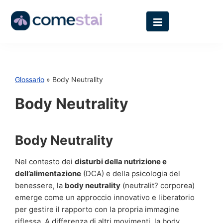
Glossario
» Body Neutrality
Body Neutrality
Body Neutrality
Nel contesto dei
disturbi della nutrizione e
dell’alimentazione
(DCA) e della psicologia del
benessere, la
body neutrality
(neutralit? corporea)
emerge come un approccio innovativo e liberatorio
per gestire il rapporto con la propria immagine
riflessa. A differenza di altri movimenti, la body