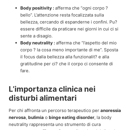
Body positivity :
afferma che “ogni corpo ?
bello”. L’attenzione resta focalizzata sulla
bellezza, cercando di espanderne i confini. Pu?
essere difficile da praticare nei giorni in cui ci si
sente a disagio.
Body neutrality :
afferma che “l’aspetto del mio
corpo ? la cosa meno importante di me”. Sposta
il focus dalla bellezza alla funzionalit? e alla
gratitudine per ci? che il corpo ci consente di
fare.
L’importanza clinica nei
disturbi alimentari
Per chi affronta un percorso terapeutico per
anoressia
nervosa
,
bulimia
o
binge eating disorder
, la body
neutrality rappresenta uno strumento di cura