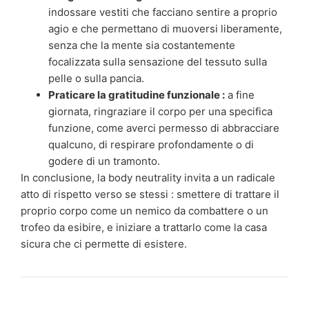
indossare vestiti che facciano sentire a proprio
agio e che permettano di muoversi liberamente,
senza che la mente sia costantemente
focalizzata sulla sensazione del tessuto sulla
pelle o sulla pancia.
Praticare la gratitudine funzionale :
a fine
giornata, ringraziare il corpo per una specifica
funzione, come averci permesso di abbracciare
qualcuno, di respirare profondamente o di
godere di un tramonto.
In conclusione, la body neutrality invita a un radicale
atto di rispetto verso se stessi : smettere di trattare il
proprio corpo come un nemico da combattere o un
trofeo da esibire, e iniziare a trattarlo come la casa
sicura che ci permette di esistere.