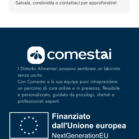
Salvala, condividila o contattaci per approfondire!
I Disturbi Alimentari possono sembrare un labirinto
senza uscita.
Con Comestai e la sua équipe puoi intraprendere
un percorso di cura online e in presenza, flessibile
e personalizzato, guidato da psicologi, dietisti e
professionisti esperti.