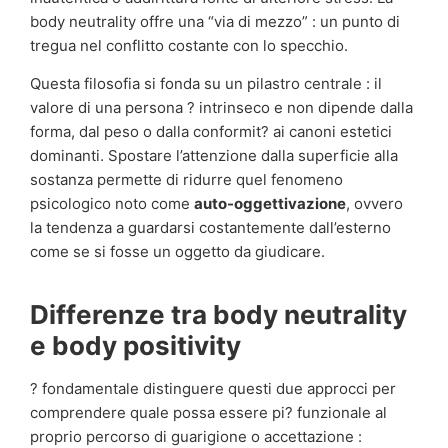
body neutrality offre una “via di mezzo” : un punto di
tregua nel conflitto costante con lo specchio.
Questa filosofia si fonda su un pilastro centrale : il
valore di una persona ? intrinseco e non dipende dalla
forma, dal peso o dalla conformit? ai canoni estetici
dominanti. Spostare l’attenzione dalla superficie alla
sostanza permette di ridurre quel fenomeno
psicologico noto come
auto-oggettivazione
, ovvero
la tendenza a guardarsi costantemente dall’esterno
come se si fosse un oggetto da giudicare.
Differenze tra body neutrality
e body positivity
? fondamentale distinguere questi due approcci per
comprendere quale possa essere pi? funzionale al
proprio percorso di guarigione o accettazione :