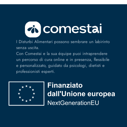
I Disturbi Alimentari possono sembrare un labirinto
senza uscita.
Con Comestai e la sua équipe puoi intraprendere
un percorso di cura online e in presenza, flessibile
e personalizzato, guidato da psicologi, dietisti e
professionisti esperti.