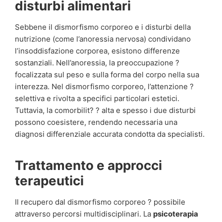
disturbi alimentari
Sebbene il dismorfismo corporeo e i disturbi della
nutrizione (come l’anoressia nervosa) condividano
l’insoddisfazione corporea, esistono differenze
sostanziali. Nell’anoressia, la preoccupazione ?
focalizzata sul peso e sulla forma del corpo nella sua
interezza. Nel dismorfismo corporeo, l’attenzione ?
selettiva e rivolta a specifici particolari estetici.
Tuttavia, la comorbilit? ? alta e spesso i due disturbi
possono coesistere, rendendo necessaria una
diagnosi differenziale accurata condotta da specialisti.
Trattamento e approcci
terapeutici
Il recupero dal dismorfismo corporeo ? possibile
attraverso percorsi multidisciplinari. La
psicoterapia