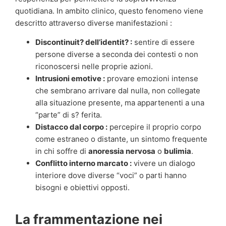
quotidiana. In ambito clinico, questo fenomeno viene
descritto attraverso diverse manifestazioni :
Discontinuit? dell’identit? :
sentire di essere
persone diverse a seconda dei contesti o non
riconoscersi nelle proprie azioni.
Intrusioni emotive :
provare emozioni intense
che sembrano arrivare dal nulla, non collegate
alla situazione presente, ma appartenenti a una
“parte” di s? ferita.
Distacco dal corpo :
percepire il proprio corpo
come estraneo o distante, un sintomo frequente
in chi soffre di
anoressia nervosa
o
bulimia
.
Conflitto interno marcato :
vivere un dialogo
interiore dove diverse “voci” o parti hanno
bisogni e obiettivi opposti.
La frammentazione nei