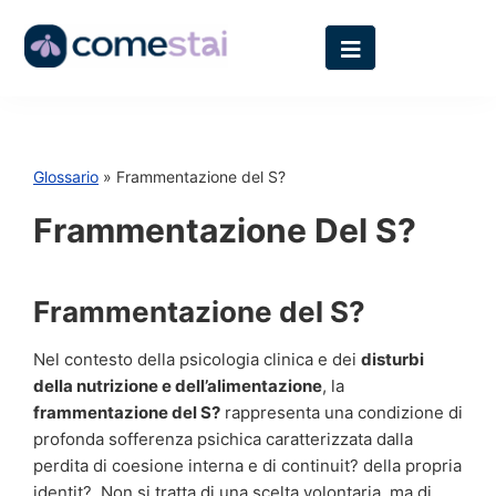
Glossario
» Frammentazione del S?
Frammentazione Del S?
Frammentazione del S?
Nel contesto della psicologia clinica e dei
disturbi
della nutrizione e dell’alimentazione
, la
frammentazione del S?
rappresenta una condizione di
profonda sofferenza psichica caratterizzata dalla
perdita di coesione interna e di continuit? della propria
identit?. Non si tratta di una scelta volontaria, ma di