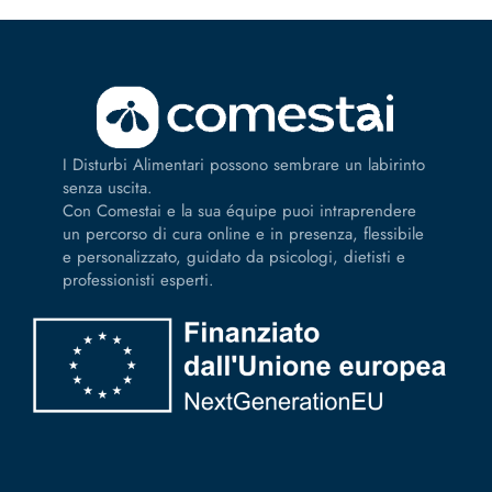
I Disturbi Alimentari possono sembrare un labirinto
senza uscita.
Con Comestai e la sua équipe puoi intraprendere
un percorso di cura online e in presenza, flessibile
e personalizzato, guidato da psicologi, dietisti e
professionisti esperti.