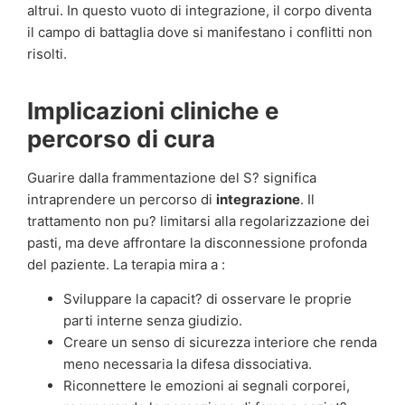
altrui. In questo vuoto di integrazione, il corpo diventa
il campo di battaglia dove si manifestano i conflitti non
risolti.
Implicazioni cliniche e
percorso di cura
Guarire dalla frammentazione del S? significa
intraprendere un percorso di
integrazione
. Il
trattamento non pu? limitarsi alla regolarizzazione dei
pasti, ma deve affrontare la disconnessione profonda
del paziente. La terapia mira a :
Sviluppare la capacit? di osservare le proprie
parti interne senza giudizio.
Creare un senso di sicurezza interiore che renda
meno necessaria la difesa dissociativa.
Riconnettere le emozioni ai segnali corporei,