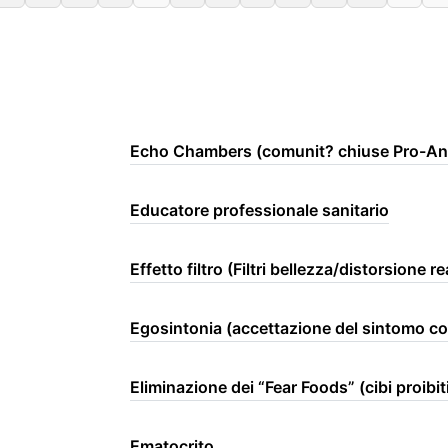
Echo Chambers (comunit? chiuse Pro-An
Educatore professionale sanitario
Effetto filtro (Filtri bellezza/distorsione re
Egosintonia (accettazione del sintomo co
Eliminazione dei “Fear Foods” (cibi proibit
Ematocrito