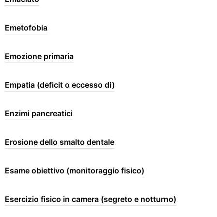
Emetofobia
Emozione primaria
Empatia (deficit o eccesso di)
Enzimi pancreatici
Erosione dello smalto dentale
Esame obiettivo (monitoraggio fisico)
Esercizio fisico in camera (segreto e notturno)