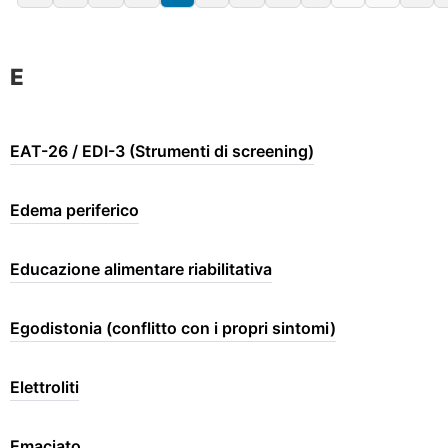
E
EAT-26 / EDI-3 (Strumenti di screening)
Edema periferico
Educazione alimentare riabilitativa
Egodistonia (conflitto con i propri sintomi)
Elettroliti
Emaciato