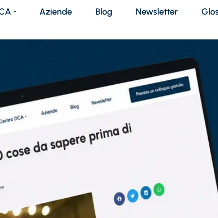
DCA
Aziende
Blog
Newsletter
Glo