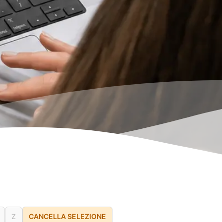
Z
CANCELLA SELEZIONE