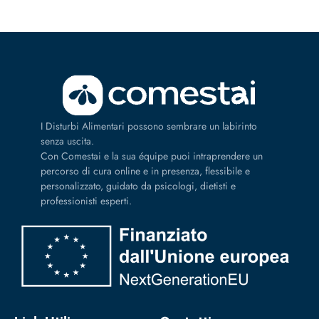
I Disturbi Alimentari possono sembrare un labirinto
senza uscita.
Con Comestai e la sua équipe puoi intraprendere un
percorso di cura online e in presenza, flessibile e
personalizzato, guidato da psicologi, dietisti e
professionisti esperti.