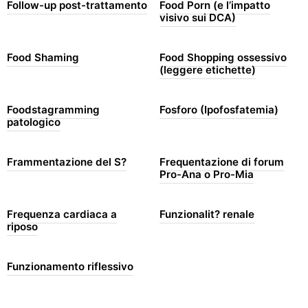
Follow-up post-trattamento
Food Porn (e l’impatto
visivo sui DCA)
Food Shaming
Food Shopping ossessivo
(leggere etichette)
Foodstagramming
Fosforo (Ipofosfatemia)
patologico
Frammentazione del S?
Frequentazione di forum
Pro-Ana o Pro-Mia
Frequenza cardiaca a
Funzionalit? renale
riposo
Funzionamento riflessivo