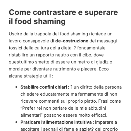
Come contrastare e superare
il food shaming
Uscire dalla trappola del food shaming richiede un
lavoro consapevole di
de-costruzione
dei messaggi
tossici della cultura della dieta. ? fondamentale
ristabilire un rapporto neutro con il cibo, dove
quest’ultimo smette di essere un metro di giudizio
morale per diventare nutrimento e piacere. Ecco
alcune strategie utili :
Stabilire confini chiari :
? un diritto della persona
chiedere educatamente ma fermamente di non
ricevere commenti sul proprio piatto. Frasi come
“Preferirei non parlare delle mie abitudini
alimentari” possono essere molto efficaci.
Praticare l’alimentazione intuitiva :
imparare a
ascoltare i segnali di fame e saziet? del proprio