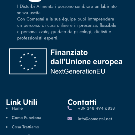
I Disturbi Alimentari possono sembrare un labirinto
senza uscita.
Con Comestai e la sua équipe puoi intraprendere
un percorso di cura online e in presenza, flessibile
e personalizzato, guidato da psicologi, dietisti e
professionisti esperti.
Link Utili
Contatti
Home
‪+39 348 494 6838
Come Funziona
info@comestai.net
Cosa Trattiamo