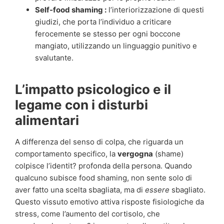
Self-food shaming :
l’interiorizzazione di questi
giudizi, che porta l’individuo a criticare
ferocemente se stesso per ogni boccone
mangiato, utilizzando un linguaggio punitivo e
svalutante.
L’impatto psicologico e il
legame con i disturbi
alimentari
A differenza del senso di colpa, che riguarda un
comportamento specifico, la
vergogna
(shame)
colpisce l’identit? profonda della persona. Quando
qualcuno subisce food shaming, non sente solo di
aver fatto una scelta sbagliata, ma di
essere
sbagliato.
Questo vissuto emotivo attiva risposte fisiologiche da
stress, come l’aumento del cortisolo, che