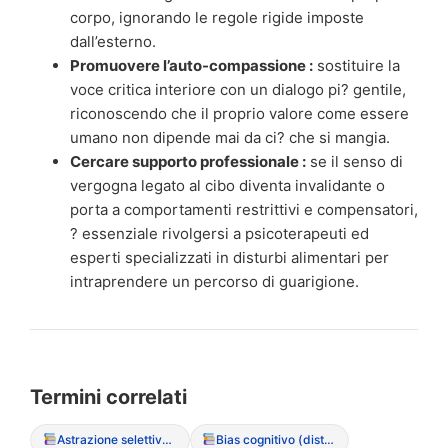
corpo, ignorando le regole rigide imposte
dall’esterno.
Promuovere l’auto-compassione :
sostituire la
voce critica interiore con un dialogo pi? gentile,
riconoscendo che il proprio valore come essere
umano non dipende mai da ci? che si mangia.
Cercare supporto professionale :
se il senso di
vergogna legato al cibo diventa invalidante o
porta a comportamenti restrittivi e compensatori,
? essenziale rivolgersi a psicoterapeuti ed
esperti specializzati in disturbi alimentari per
intraprendere un percorso di guarigione.
Termini correlati
Astrazione selettiva (bias cognitivo)
Bias cognitivo (distorsione del pensiero)