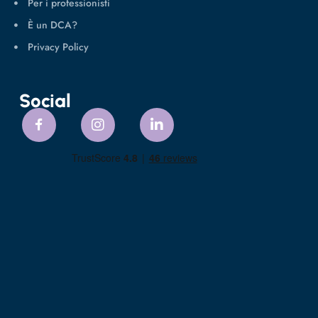
Per i professionisti
È un DCA?
Privacy Policy
Social