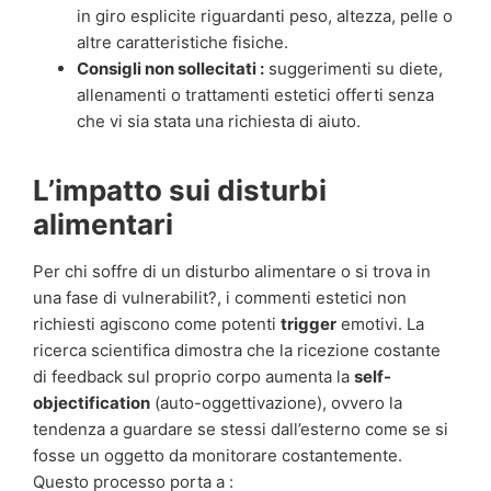
in giro esplicite riguardanti peso, altezza, pelle o
altre caratteristiche fisiche.
Consigli non sollecitati :
suggerimenti su diete,
allenamenti o trattamenti estetici offerti senza
che vi sia stata una richiesta di aiuto.
L’impatto sui disturbi
alimentari
Per chi soffre di un disturbo alimentare o si trova in
una fase di vulnerabilit?, i commenti estetici non
richiesti agiscono come potenti
trigger
emotivi. La
ricerca scientifica dimostra che la ricezione costante
di feedback sul proprio corpo aumenta la
self-
objectification
(auto-oggettivazione), ovvero la
tendenza a guardare se stessi dall’esterno come se si
fosse un oggetto da monitorare costantemente.
Questo processo porta a :