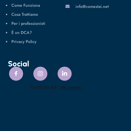
Come Funziona
info@comestai.net
Cosa Trattiamo
Per i professionisti
È un DCA?
Privacy Policy
Social