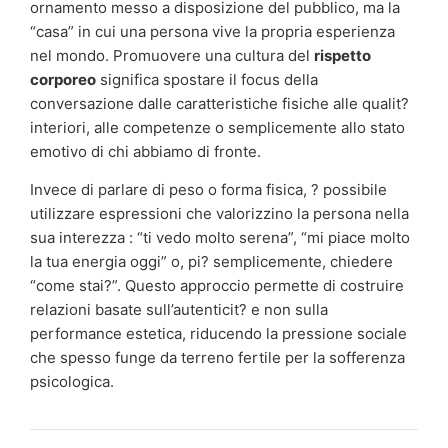
ornamento messo a disposizione del pubblico, ma la
“casa” in cui una persona vive la propria esperienza
nel mondo. Promuovere una cultura del
rispetto
corporeo
significa spostare il focus della
conversazione dalle caratteristiche fisiche alle qualit?
interiori, alle competenze o semplicemente allo stato
emotivo di chi abbiamo di fronte.
Invece di parlare di peso o forma fisica, ? possibile
utilizzare espressioni che valorizzino la persona nella
sua interezza : “ti vedo molto serena”, “mi piace molto
la tua energia oggi” o, pi? semplicemente, chiedere
“come stai?”. Questo approccio permette di costruire
relazioni basate sull’autenticit? e non sulla
performance estetica, riducendo la pressione sociale
che spesso funge da terreno fertile per la sofferenza
psicologica.