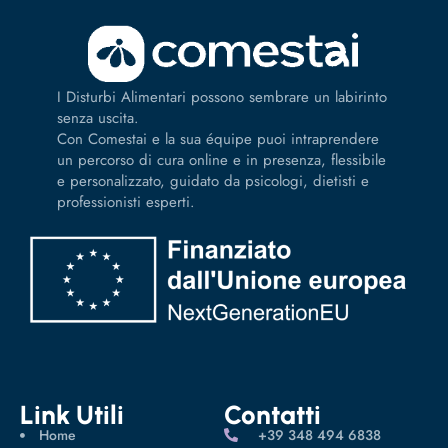
I Disturbi Alimentari possono sembrare un labirinto
senza uscita.
Con Comestai e la sua équipe puoi intraprendere
un percorso di cura online e in presenza, flessibile
e personalizzato, guidato da psicologi, dietisti e
professionisti esperti.
Link Utili
Contatti
Home
‪+39 348 494 6838