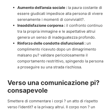
Aumento dell’ansia sociale :
la paura costante di
essere giudicati impedisce alla persona di vivere
serenamente i momenti di convivialit?.
Insoddisfazione corporea :
il confronto continuo
tra la propria immagine e le aspettative altrui
genera un senso di inadeguatezza profondo.
Rinforzo delle condotte disfunzionali :
un
complimento ricevuto dopo un dimagrimento
malsano pu? validare pericolosamente il
comportamento restrittivo, spingendo la persona
a proseguire su una strada rischiosa.
Verso una comunicazione pi?
consapevole
Smettere di commentare i corpi ? un atto di rispetto
verso l’identit? e la privacy altrui. Il corpo non ? un