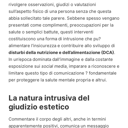
rivolgere osservazioni, giudizi o valutazioni
sull’aspetto fisico di una persona senza che questa
abbia sollecitato tale parere. Sebbene spesso vengano
presentati come complimenti, preoccupazioni per la
salute o semplici battute, questi interventi
costituiscono una forma di intrusione che pu?
alimentare l’insicurezza e contribuire allo sviluppo di
disturbi della nutrizione e dell’alimentazione (DCA)
.
In un’epoca dominata dall’immagine e dalla costante
esposizione sui
social media
, imparare a riconoscere e
limitare questo tipo di comunicazione ? fondamentale
per proteggere la salute mentale propria e altrui.
La natura intrusiva del
giudizio estetico
Commentare il corpo degli altri, anche in termini
apparentemente positivi, comunica un messaggio