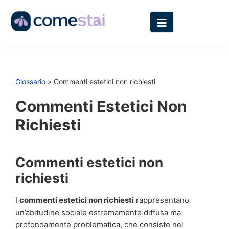
Glossario
» Commenti estetici non richiesti
Commenti Estetici Non
Richiesti
Commenti estetici non
richiesti
I
commenti estetici non richiesti
rappresentano
un’abitudine sociale estremamente diffusa ma
profondamente problematica, che consiste nel