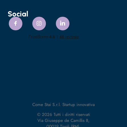
Social
Come Stai S.r.l. Startup innovativa
© 2026 Tutti i diritti riservati
Via Giuseppe de Camillis 8,
00019 Tivoli (RM).