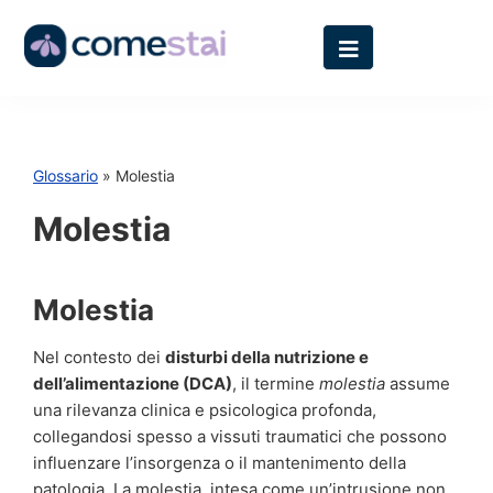
Glossario
» Molestia
Molestia
Molestia
Nel contesto dei
disturbi della nutrizione e
dell’alimentazione (DCA)
, il termine
molestia
assume
una rilevanza clinica e psicologica profonda,
collegandosi spesso a vissuti traumatici che possono
influenzare l’insorgenza o il mantenimento della
patologia. La molestia, intesa come un’intrusione non