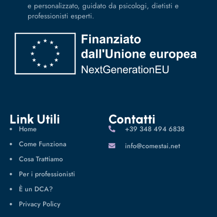
e personalizzato, guidato da psicologi, dietisti e
professionisti esperti.
Link Utili
Contatti
Home
‪+39 348 494 6838
Come Funziona
info@comestai.net
Cosa Trattiamo
Per i professionisti
È un DCA?
Privacy Policy