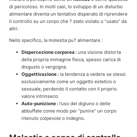
di pericoloso. In molti casi, lo sviluppo di un disturbo
alimentare diventa un tentativo disperato di riprendere
il controllo su un corpo che ? stato violato o “usato” da
altri.
Nello specifico, la molestia pu? alimentare :
Dispercezione corporea :
una visione distorta
della propria immagine fisica, spesso carica di
disgusto o vergogna.
Oggettivazione :
la tendenza a vedere se stessi
esclusivamente come un oggetto estetico o
sessuale, perdendo il contatto con il proprio
valore intrinseco.
Auto-punizione :
l’uso del digiuno o delle
abbuffate come modo per “punire” un corpo
ritenuto colpevole o indegno.