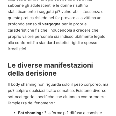
sebbene gli adolescenti e le donne risultino
statisticamente i soggetti pi? vulnerabili. L’essenza di
questa pratica risiede nel far provare alla vittima un
profondo senso di
vergogna
per le proprie
caratteristiche fisiche, inducendola a credere che il
proprio valore personale sia indissolubilmente legato
alla conformit? a standard estetici rigidi e spesso
irrealistici.
Le diverse manifestazioni
della derisione
Il body shaming non riguarda solo il peso corporeo, ma
pu? colpire qualsiasi tratto somatico. Esistono diverse
sottocategorie specifiche che aiutano a comprendere
l’ampiezza del fenomeno :
Fat shaming :
? la forma pi? diffusa e consiste