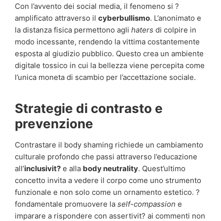
Con l’avvento dei social media, il fenomeno si ?
amplificato attraverso il
cyberbullismo
. L’anonimato e
la distanza fisica permettono agli
haters
di colpire in
modo incessante, rendendo la vittima costantemente
esposta al giudizio pubblico. Questo crea un ambiente
digitale tossico in cui la bellezza viene percepita come
l’unica moneta di scambio per l’accettazione sociale.
Strategie di contrasto e
prevenzione
Contrastare il body shaming richiede un cambiamento
culturale profondo che passi attraverso l’educazione
all’
inclusivit?
e alla
body neutrality
. Quest’ultimo
concetto invita a vedere il corpo come uno strumento
funzionale e non solo come un ornamento estetico. ?
fondamentale promuovere la
self-compassion
e
imparare a rispondere con assertivit? ai commenti non