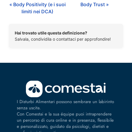
« Body Positivity (e i suoi
Body Trust »
limiti nei DCA)
Hai trovato utile questa definizione?
Salvala, condividila o contattaci per approfondire!
I Disturbi Alimentari possono sembrare un labirinto
senza uscita.
Con Comestai e la sua équipe puoi intraprendere
un percorso di cura online e in presenza, flessibile
e personalizzato, guidato da psicologi, dietisti e