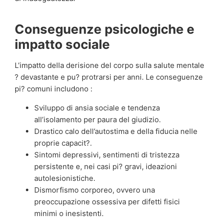
Conseguenze psicologiche e
impatto sociale
L’impatto della derisione del corpo sulla salute mentale
? devastante e pu? protrarsi per anni. Le conseguenze
pi? comuni includono :
Sviluppo di ansia sociale e tendenza
all’isolamento per paura del giudizio.
Drastico calo dell’autostima e della fiducia nelle
proprie capacit?.
Sintomi depressivi, sentimenti di tristezza
persistente e, nei casi pi? gravi, ideazioni
autolesionistiche.
Dismorfismo corporeo, ovvero una
preoccupazione ossessiva per difetti fisici
minimi o inesistenti.