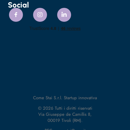
Social
Come Stai S.r.l. Startup innovativa
© 2026 Tutti i diritti riservati
Via Giuseppe de Camillis 8,
00019 Tivoli (RM).