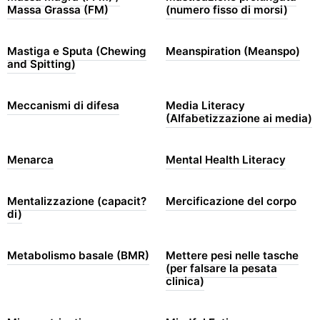
Massa Grassa (FM)
(numero fisso di morsi)
Mastiga e Sputa (Chewing
Meanspiration (Meanspo)
and Spitting)
Meccanismi di difesa
Media Literacy
(Alfabetizzazione ai media)
Menarca
Mental Health Literacy
Mentalizzazione (capacit?
Mercificazione del corpo
di)
Metabolismo basale (BMR)
Mettere pesi nelle tasche
(per falsare la pesata
clinica)