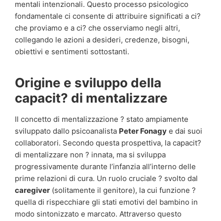
mentali intenzionali. Questo processo psicologico
fondamentale ci consente di attribuire significati a ci?
che proviamo e a ci? che osserviamo negli altri,
collegando le azioni a desideri, credenze, bisogni,
obiettivi e sentimenti sottostanti.
Origine e sviluppo della
capacit? di mentalizzare
Il concetto di mentalizzazione ? stato ampiamente
sviluppato dallo psicoanalista
Peter Fonagy
e dai suoi
collaboratori. Secondo questa prospettiva, la capacit?
di mentalizzare non ? innata, ma si sviluppa
progressivamente durante l’infanzia all’interno delle
prime relazioni di cura. Un ruolo cruciale ? svolto dal
caregiver
(solitamente il genitore), la cui funzione ?
quella di rispecchiare gli stati emotivi del bambino in
modo sintonizzato e marcato. Attraverso questo