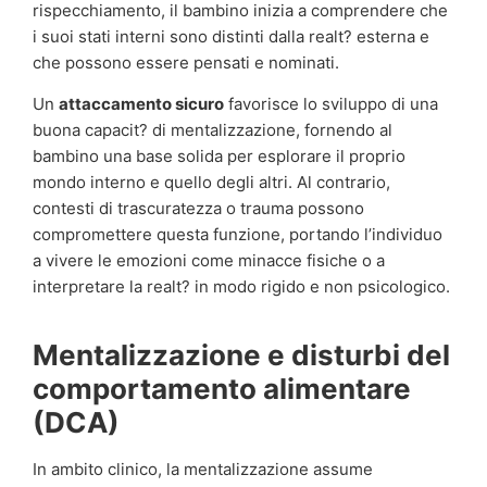
rispecchiamento, il bambino inizia a comprendere che
i suoi stati interni sono distinti dalla realt? esterna e
che possono essere pensati e nominati.
Un
attaccamento sicuro
favorisce lo sviluppo di una
buona capacit? di mentalizzazione, fornendo al
bambino una base solida per esplorare il proprio
mondo interno e quello degli altri. Al contrario,
contesti di trascuratezza o trauma possono
compromettere questa funzione, portando l’individuo
a vivere le emozioni come minacce fisiche o a
interpretare la realt? in modo rigido e non psicologico.
Mentalizzazione e disturbi del
comportamento alimentare
(DCA)
In ambito clinico, la mentalizzazione assume