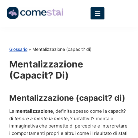
Glossario
» Mentalizzazione (capacit? di)
Mentalizzazione
(capacit? Di)
Mentalizzazione (capacit? di)
La
mentalizzazione
, definita spesso come la capacit?
di
tenere a mente la mente
, ? un’attivit? mentale
immaginativa che permette di percepire e interpretare
i comportamenti propri e altrui come il risultato di stati