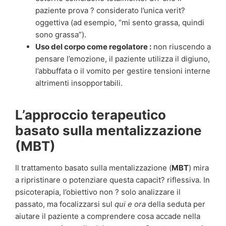
paziente prova ? considerato l’unica verit?
oggettiva (ad esempio, “mi sento grassa, quindi
sono grassa”).
Uso del corpo come regolatore :
non riuscendo a
pensare l’emozione, il paziente utilizza il digiuno,
l’abbuffata o il vomito per gestire tensioni interne
altrimenti insopportabili.
L’approccio terapeutico
basato sulla mentalizzazione
(MBT)
Il trattamento basato sulla mentalizzazione (
MBT
) mira
a ripristinare o potenziare questa capacit? riflessiva. In
psicoterapia, l’obiettivo non ? solo analizzare il
passato, ma focalizzarsi sul
qui e ora
della seduta per
aiutare il paziente a comprendere cosa accade nella