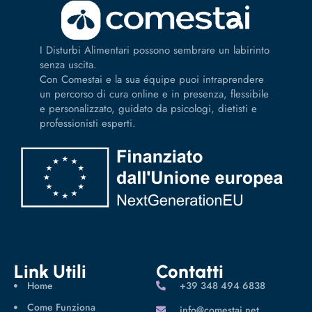
I Disturbi Alimentari possono sembrare un labirinto
senza uscita.
Con Comestai e la sua équipe puoi intraprendere
un percorso di cura online e in presenza, flessibile
e personalizzato, guidato da psicologi, dietisti e
professionisti esperti.
Link Utili
Contatti
Home
‪+39 348 494 6838
Come Funziona
info@comestai.net