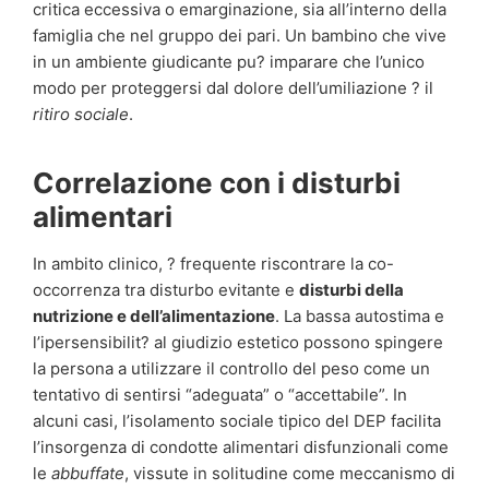
critica eccessiva o emarginazione, sia all’interno della
famiglia che nel gruppo dei pari. Un bambino che vive
in un ambiente giudicante pu? imparare che l’unico
modo per proteggersi dal dolore dell’umiliazione ? il
ritiro sociale
.
Correlazione con i disturbi
alimentari
In ambito clinico, ? frequente riscontrare la co-
occorrenza tra disturbo evitante e
disturbi della
nutrizione e dell’alimentazione
. La bassa autostima e
l’ipersensibilit? al giudizio estetico possono spingere
la persona a utilizzare il controllo del peso come un
tentativo di sentirsi “adeguata” o “accettabile”. In
alcuni casi, l’isolamento sociale tipico del DEP facilita
l’insorgenza di condotte alimentari disfunzionali come
le
abbuffate
, vissute in solitudine come meccanismo di