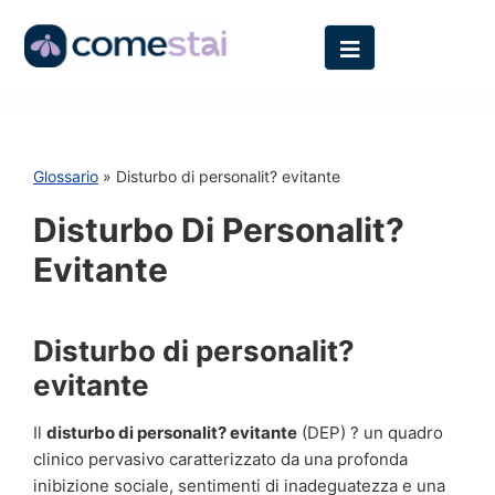
Glossario
» Disturbo di personalit? evitante
Disturbo Di Personalit?
Evitante
Disturbo di personalit?
evitante
Il
disturbo di personalit? evitante
(DEP) ? un quadro
clinico pervasivo caratterizzato da una profonda
inibizione sociale, sentimenti di inadeguatezza e una