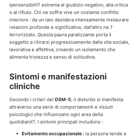
ipersensibilit? estrema al giudizio negativo, alla critica
o al rifiuto. Chi ne soffre vive un costante conflitto
interiore : da un lato desidera intensamente instaurare
relazioni profonde e significative, dall’altro ne ?
terrorizzato. Questa paura paralizzante porta il
soggetto a ritirarsi progressivamente dalla vita sociale,
lavorativa e affettiva, creando un isolamento che
alimenta tristezza e senso di solitudine.
Sintomi e manifestazioni
cliniche
Secondo i criteri del
DSM-5
, il disturbo si manifesta
attraverso una serie di comportamenti e vissuti
psicologici che influenzano ogni area della
quotidianit?. I sintomi principali includono :
Evitamento occupazionale :
la persona tende a