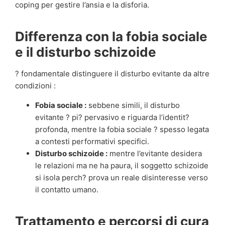
coping per gestire l’ansia e la disforia.
Differenza con la fobia sociale
e il disturbo schizoide
? fondamentale distinguere il disturbo evitante da altre
condizioni :
Fobia sociale :
sebbene simili, il disturbo
evitante ? pi? pervasivo e riguarda l’identit?
profonda, mentre la fobia sociale ? spesso legata
a contesti performativi specifici.
Disturbo schizoide :
mentre l’evitante desidera
le relazioni ma ne ha paura, il soggetto schizoide
si isola perch? prova un reale disinteresse verso
il contatto umano.
Trattamento e percorsi di cura