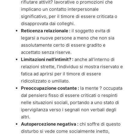
rifiutare attivit? lavorative o promozioni che
implicano un contatto interpersonale
significativo, per il timore di essere criticata o
disapprovata dai colleghi.
Reticenza relazionale :
il soggetto evita di
legarsi a nuove persone a meno che non sia
assolutamente certo di essere gradito e
accettato senza riserve.
Limitazioni nell’intimit? :
anche all’interno di
relazioni strette, l’individuo si mostra riservato e
fatica ad aprirsi per il timore di essere
ridicolizzato o umiliato.
Preoccupazione costante :
la mente ? occupata
dal pensiero fisso di essere criticati o respinti
nelle situazioni sociali, portando a uno stato di
ipervigilanza verso i segnali non verbali degli
altri.
Autopercezione negativa :
chi soffre di questo
disturbo si vede come socialmente inetto,