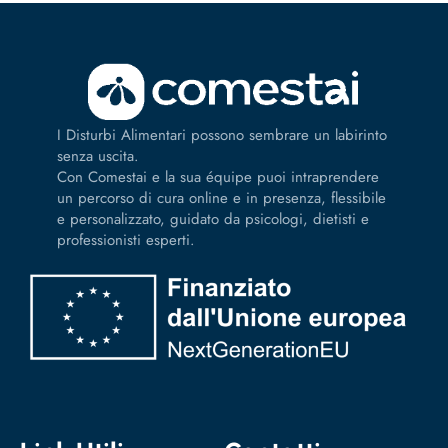
I Disturbi Alimentari possono sembrare un labirinto
senza uscita.
Con Comestai e la sua équipe puoi intraprendere
un percorso di cura online e in presenza, flessibile
e personalizzato, guidato da psicologi, dietisti e
professionisti esperti.