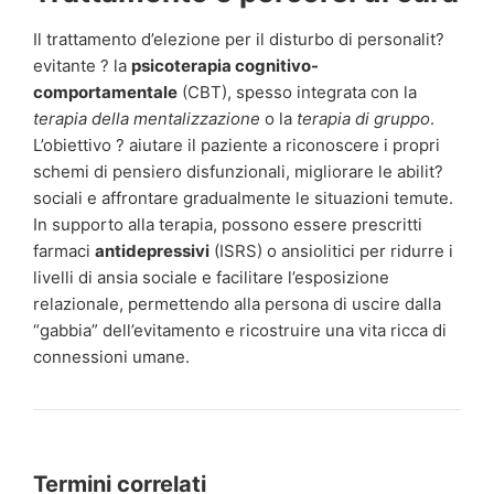
Il trattamento d’elezione per il disturbo di personalit?
evitante ? la
psicoterapia cognitivo-
comportamentale
(CBT), spesso integrata con la
terapia della mentalizzazione
o la
terapia di gruppo
.
L’obiettivo ? aiutare il paziente a riconoscere i propri
schemi di pensiero disfunzionali, migliorare le abilit?
sociali e affrontare gradualmente le situazioni temute.
In supporto alla terapia, possono essere prescritti
farmaci
antidepressivi
(ISRS) o ansiolitici per ridurre i
livelli di ansia sociale e facilitare l’esposizione
relazionale, permettendo alla persona di uscire dalla
“gabbia” dell’evitamento e ricostruire una vita ricca di
connessioni umane.
Termini correlati