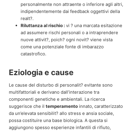
personalmente non attraente o inferiore agli altri,
indipendentemente dai feedback oggettivi della
realt?.
Riluttanza al rischio :
vi ? una marcata esitazione
ad assumere rischi personali o a intraprendere
nuove attivit?, poich? ogni novit? viene vista
come una potenziale fonte di imbarazzo
catastrofico.
Eziologia e cause
Le cause del disturbo di personalit? evitante sono
multifattoriali e derivano dall’interazione tra
componenti genetiche e ambientali. La ricerca
suggerisce che il
temperamento
innato, caratterizzato
da un’elevata sensibilit? allo stress e ansia sociale,
possa costituire una base biologica. A questa si
aggiungono spesso esperienze infantili di rifiuto,