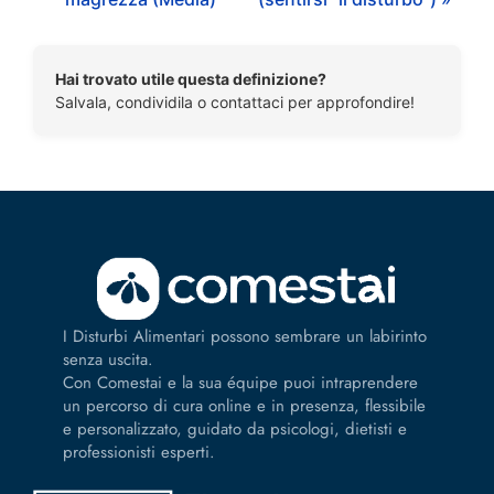
Hai trovato utile questa definizione?
Salvala, condividila o contattaci per approfondire!
I Disturbi Alimentari possono sembrare un labirinto
senza uscita.
Con Comestai e la sua équipe puoi intraprendere
un percorso di cura online e in presenza, flessibile
e personalizzato, guidato da psicologi, dietisti e
professionisti esperti.