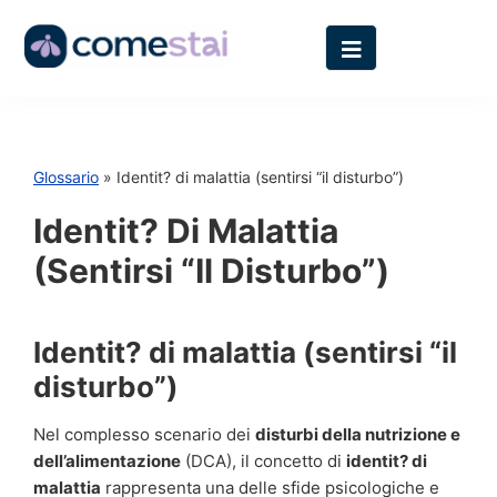
Glossario
» Identit? di malattia (sentirsi “il disturbo”)
Identit? Di Malattia
(sentirsi “il Disturbo”)
Identit? di malattia (sentirsi “il
disturbo”)
Nel complesso scenario dei
disturbi della nutrizione e
dell’alimentazione
(DCA), il concetto di
identit? di
malattia
rappresenta una delle sfide psicologiche e