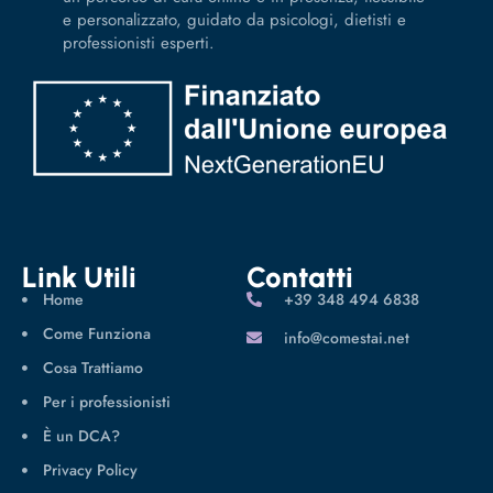
e personalizzato, guidato da psicologi, dietisti e
professionisti esperti.
Link Utili
Contatti
Home
‪+39 348 494 6838
Come Funziona
info@comestai.net
Cosa Trattiamo
Per i professionisti
È un DCA?
Privacy Policy