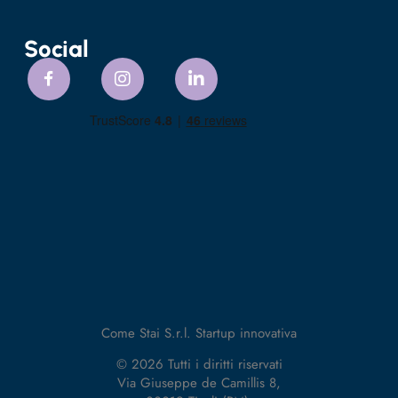
Social
Come Stai S.r.l. Startup innovativa
© 2026 Tutti i diritti riservati
Via Giuseppe de Camillis 8,