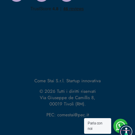
Come Stai S.r.l. Startup innovativa
© 2026 Tutti i diritti riservati
Via Giuseppe de Camillis 8,
00019 Tivoli (RM).
PEC: comestai@pec.it
Parla con
noi