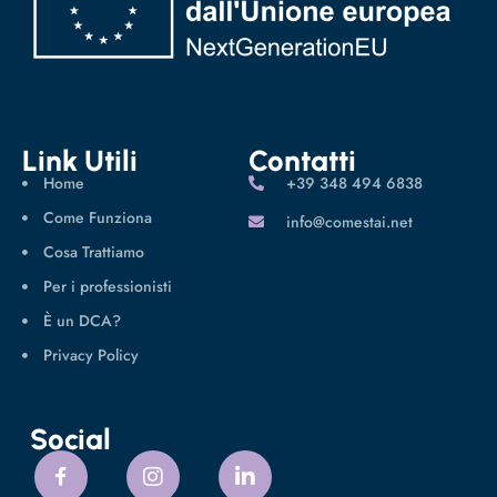
Link Utili
Contatti
Home
‪+39 348 494 6838
Come Funziona
info@comestai.net
Cosa Trattiamo
Per i professionisti
È un DCA?
Privacy Policy
Social