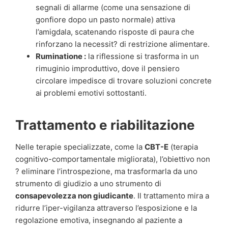
segnali di allarme (come una sensazione di
gonfiore dopo un pasto normale) attiva
l’amigdala, scatenando risposte di paura che
rinforzano la necessit? di restrizione alimentare.
Ruminatione :
la riflessione si trasforma in un
rimuginio improduttivo, dove il pensiero
circolare impedisce di trovare soluzioni concrete
ai problemi emotivi sottostanti.
Trattamento e riabilitazione
Nelle terapie specializzate, come la
CBT-E
(terapia
cognitivo-comportamentale migliorata), l’obiettivo non
? eliminare l’introspezione, ma trasformarla da uno
strumento di giudizio a uno strumento di
consapevolezza non giudicante
. Il trattamento mira a
ridurre l’iper-vigilanza attraverso l’esposizione e la
regolazione emotiva, insegnando al paziente a