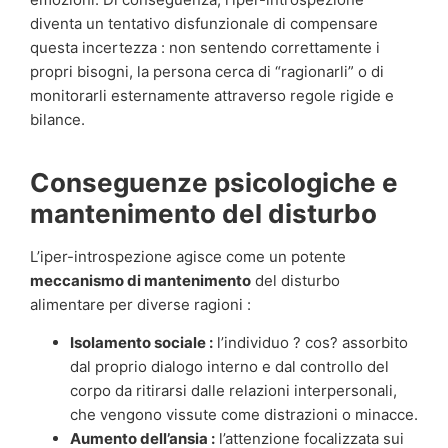
diventa un tentativo disfunzionale di compensare
questa incertezza : non sentendo correttamente i
propri bisogni, la persona cerca di “ragionarli” o di
monitorarli esternamente attraverso regole rigide e
bilance.
Conseguenze psicologiche e
mantenimento del disturbo
L’iper-introspezione agisce come un potente
meccanismo di mantenimento
del disturbo
alimentare per diverse ragioni :
Isolamento sociale :
l’individuo ? cos? assorbito
dal proprio dialogo interno e dal controllo del
corpo da ritirarsi dalle relazioni interpersonali,
che vengono vissute come distrazioni o minacce.
Aumento dell’ansia :
l’attenzione focalizzata sui