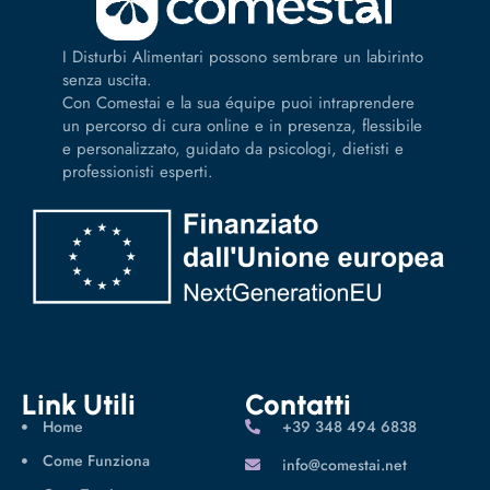
I Disturbi Alimentari possono sembrare un labirinto
senza uscita.
Con Comestai e la sua équipe puoi intraprendere
un percorso di cura online e in presenza, flessibile
e personalizzato, guidato da psicologi, dietisti e
professionisti esperti.
Link Utili
Contatti
Home
‪+39 348 494 6838
Come Funziona
info@comestai.net