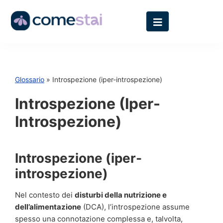
Glossario
» Introspezione (iper-introspezione)
Introspezione (iper-
Introspezione)
Introspezione (iper-
introspezione)
Nel contesto dei
disturbi della nutrizione e
dell’alimentazione
(DCA), l’introspezione assume
spesso una connotazione complessa e, talvolta,