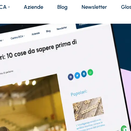
DCA
Aziende
Blog
Newsletter
Glo