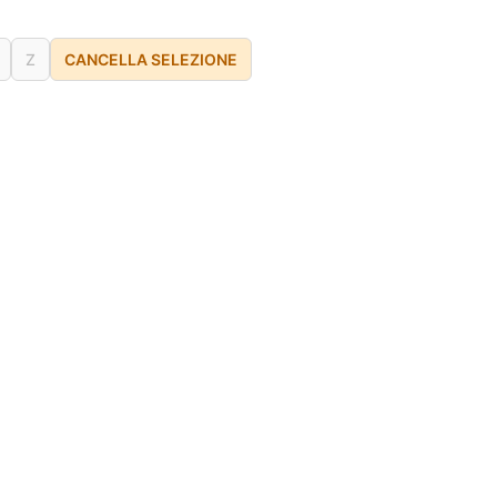
Z
CANCELLA SELEZIONE