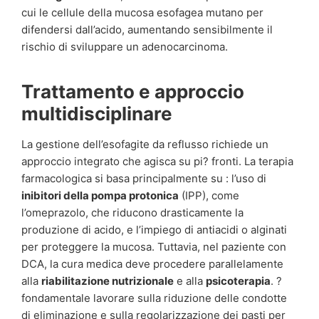
cui le cellule della mucosa esofagea mutano per
difendersi dall’acido, aumentando sensibilmente il
rischio di sviluppare un adenocarcinoma.
Trattamento e approccio
multidisciplinare
La gestione dell’esofagite da reflusso richiede un
approccio integrato che agisca su pi? fronti. La terapia
farmacologica si basa principalmente su : l’uso di
inibitori della pompa protonica
(IPP), come
l’omeprazolo, che riducono drasticamente la
produzione di acido, e l’impiego di antiacidi o alginati
per proteggere la mucosa. Tuttavia, nel paziente con
DCA, la cura medica deve procedere parallelamente
alla
riabilitazione nutrizionale
e alla
psicoterapia
. ?
fondamentale lavorare sulla riduzione delle condotte
di eliminazione e sulla regolarizzazione dei pasti per