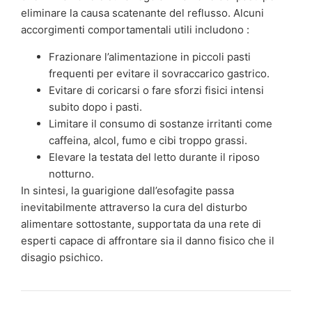
eliminare la causa scatenante del reflusso. Alcuni
accorgimenti comportamentali utili includono :
Frazionare l’alimentazione in piccoli pasti
frequenti per evitare il sovraccarico gastrico.
Evitare di coricarsi o fare sforzi fisici intensi
subito dopo i pasti.
Limitare il consumo di sostanze irritanti come
caffeina, alcol, fumo e cibi troppo grassi.
Elevare la testata del letto durante il riposo
notturno.
In sintesi, la guarigione dall’esofagite passa
inevitabilmente attraverso la cura del disturbo
alimentare sottostante, supportata da una rete di
esperti capace di affrontare sia il danno fisico che il
disagio psichico.