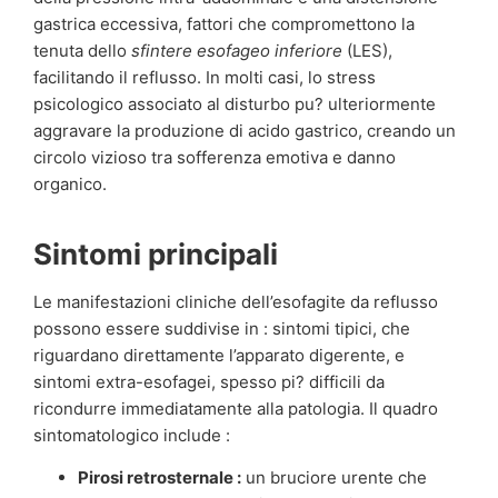
gastrica eccessiva, fattori che compromettono la
tenuta dello
sfintere esofageo inferiore
(LES),
facilitando il reflusso. In molti casi, lo stress
psicologico associato al disturbo pu? ulteriormente
aggravare la produzione di acido gastrico, creando un
circolo vizioso tra sofferenza emotiva e danno
organico.
Sintomi principali
Le manifestazioni cliniche dell’esofagite da reflusso
possono essere suddivise in : sintomi tipici, che
riguardano direttamente l’apparato digerente, e
sintomi extra-esofagei, spesso pi? difficili da
ricondurre immediatamente alla patologia. Il quadro
sintomatologico include :
Pirosi retrosternale :
un bruciore urente che