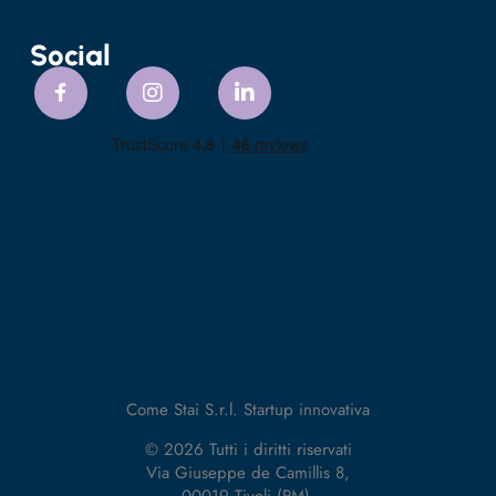
Social
Come Stai S.r.l. Startup innovativa
© 2026 Tutti i diritti riservati
Via Giuseppe de Camillis 8,
00019 Tivoli (RM).