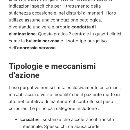
indicazioni specifiche per il trattamento della
stitichezza occasionale, nei disturbi alimentari il loro
utilizzo assume una connotazione patologica,
diventando una vera e propria
condotta di
eliminazione
. Questa pratica ? centrale in quadri clinici
come la
bulimia nervosa
e il sottotipo purgativo
dell’
anoressia nervosa
.
Tipologie e meccanismi
d’azione
L’uso purgativo non si limita esclusivamente ai farmaci,
ma abbraccia diverse modalit? che il paziente mette in
atto nel tentativo di mantenere il controllo sul peso
corporeo. Le principali categorie includono :
Lassativi :
sostanze che accelerano il transito
intestinale. Spesso chi ne abusa crede