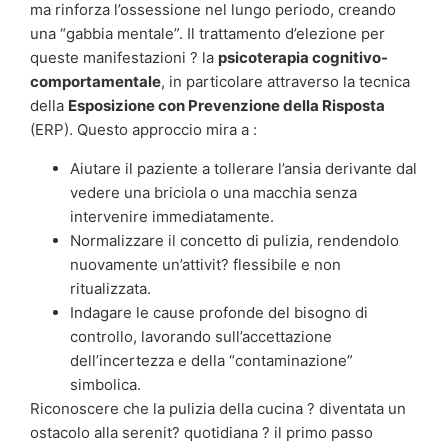
ma rinforza l’ossessione nel lungo periodo, creando
una “gabbia mentale”. Il trattamento d’elezione per
queste manifestazioni ? la
psicoterapia cognitivo-
comportamentale
, in particolare attraverso la tecnica
della
Esposizione con Prevenzione della Risposta
(ERP). Questo approccio mira a :
Aiutare il paziente a tollerare l’ansia derivante dal
vedere una briciola o una macchia senza
intervenire immediatamente.
Normalizzare il concetto di pulizia, rendendolo
nuovamente un’attivit? flessibile e non
ritualizzata.
Indagare le cause profonde del bisogno di
controllo, lavorando sull’accettazione
dell’incertezza e della “contaminazione”
simbolica.
Riconoscere che la pulizia della cucina ? diventata un
ostacolo alla serenit? quotidiana ? il primo passo