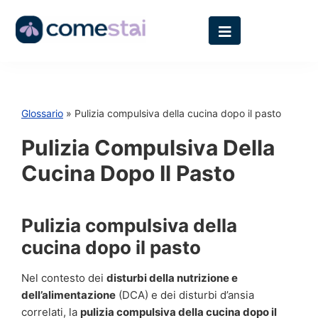
Glossario
» Pulizia compulsiva della cucina dopo il pasto
Pulizia Compulsiva Della
Cucina Dopo Il Pasto
Pulizia compulsiva della
cucina dopo il pasto
Nel contesto dei
disturbi della nutrizione e
dell’alimentazione
(DCA) e dei disturbi d’ansia
correlati, la
pulizia compulsiva della cucina dopo il