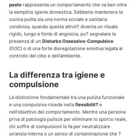
pasto
rappresenta un comportamento che va ben oltre
la semplice igiene domestica. Sebbene mantenere la
cucina pulita sia una norma sociale e sanitaria
condivisa, quando questa attivit? diventa un rituale
rigido, lungo e fonte di angoscia, pu? segnalare la
presenza di un
Disturbo Ossessivo-Compulsivo
(DOC) o di una forte disregolazione emotiva legata al
controllo del cibo e dell’ambiente.
La differenza tra igiene e
compulsione
La distinzione fondamentale tra una pulizia funzionale
e una compulsiva risiede nella
flessibilit?
e
nell’obiettivo del comportamento. Mentre una persona
priva di patologia pulisce per eliminare lo sporco reale,
chi soffre di compulsioni lo fa per neutralizzare
un’ansia interna o un
senso di contaminazione
che ?