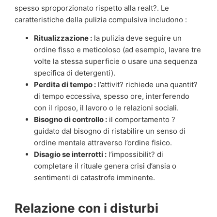
spesso sproporzionato rispetto alla realt?. Le
caratteristiche della pulizia compulsiva includono :
Ritualizzazione :
la pulizia deve seguire un
ordine fisso e meticoloso (ad esempio, lavare tre
volte la stessa superficie o usare una sequenza
specifica di detergenti).
Perdita di tempo :
l’attivit? richiede una quantit?
di tempo eccessiva, spesso ore, interferendo
con il riposo, il lavoro o le relazioni sociali.
Bisogno di controllo :
il comportamento ?
guidato dal bisogno di ristabilire un senso di
ordine mentale attraverso l’ordine fisico.
Disagio se interrotti :
l’impossibilit? di
completare il rituale genera crisi d’ansia o
sentimenti di catastrofe imminente.
Relazione con i disturbi