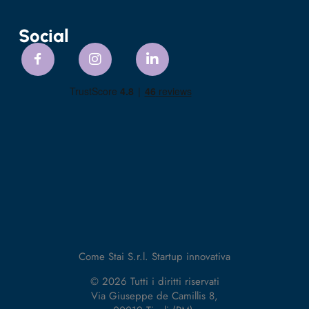
Social
Come Stai S.r.l. Startup innovativa
© 2026 Tutti i diritti riservati
Via Giuseppe de Camillis 8,