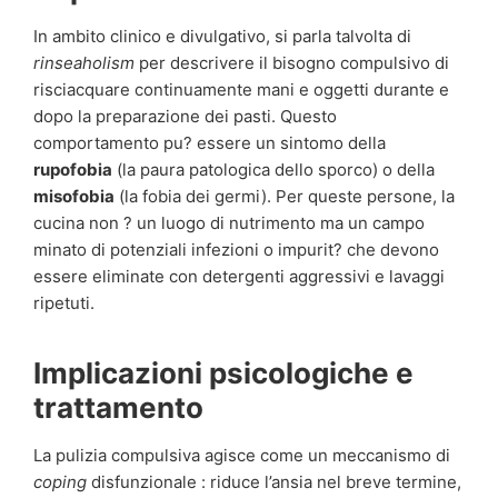
In ambito clinico e divulgativo, si parla talvolta di
rinseaholism
per descrivere il bisogno compulsivo di
risciacquare continuamente mani e oggetti durante e
dopo la preparazione dei pasti. Questo
comportamento pu? essere un sintomo della
rupofobia
(la paura patologica dello sporco) o della
misofobia
(la fobia dei germi). Per queste persone, la
cucina non ? un luogo di nutrimento ma un campo
minato di potenziali infezioni o impurit? che devono
essere eliminate con detergenti aggressivi e lavaggi
ripetuti.
Implicazioni psicologiche e
trattamento
La pulizia compulsiva agisce come un meccanismo di
coping
disfunzionale : riduce l’ansia nel breve termine,