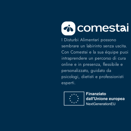
I Disturbi Alimentari possono
sembrare un labirinto senza uscita.
Con Comestai e la sua équipe puoi
intraprendere un percorso di cura
online e in presenza, flessibile e
personalizzato, guidato da
psicologi, dietisti e professionisti
esperti.