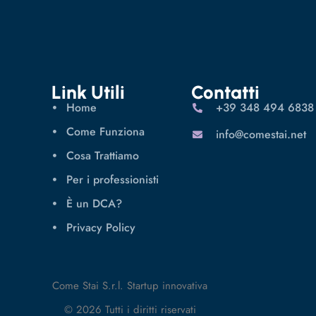
Link Utili
Contatti
Home
‪+39 348 494 6838
Come Funziona
info@comestai.net
Cosa Trattiamo
Per i professionisti
È un DCA?
Privacy Policy
Come Stai S.r.l. Startup innovativa
© 2026 Tutti i diritti riservati