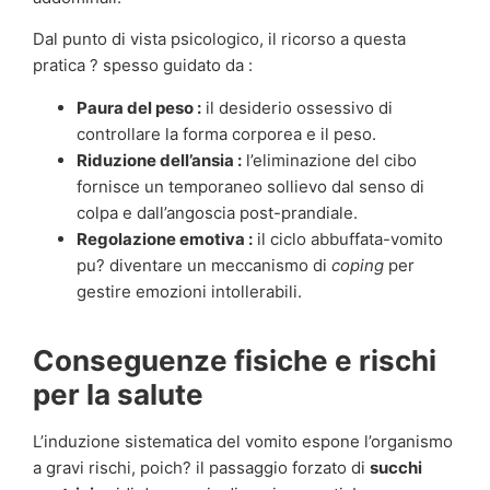
Dal punto di vista psicologico, il ricorso a questa
pratica ? spesso guidato da :
Paura del peso :
il desiderio ossessivo di
controllare la forma corporea e il peso.
Riduzione dell’ansia :
l’eliminazione del cibo
fornisce un temporaneo sollievo dal senso di
colpa e dall’angoscia post-prandiale.
Regolazione emotiva :
il ciclo abbuffata-vomito
pu? diventare un meccanismo di
coping
per
gestire emozioni intollerabili.
Conseguenze fisiche e rischi
per la salute
L’induzione sistematica del vomito espone l’organismo
a gravi rischi, poich? il passaggio forzato di
succhi