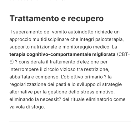
Trattamento e recupero
Il superamento del vomito autoindotto richiede un
approccio multidisciplinare che integri psicoterapia,
supporto nutrizionale e monitoraggio medico. La
terapia cognitivo-comportamentale migliorata
(CBT-
E) ? considerata il trattamento d’elezione per
interrompere il circolo vizioso tra restrizione,
abbuffata e compenso. L’obiettivo primario ? la
regolarizzazione dei pasti e lo sviluppo di strategie
alternative per la gestione dello stress emotivo,
eliminando la necessit? del rituale eliminatorio come
valvola di sfogo.