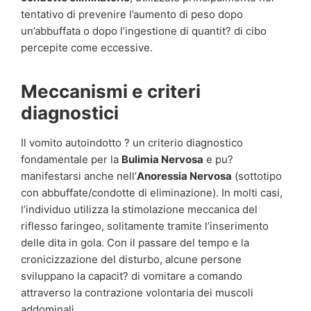
tentativo di prevenire l’aumento di peso dopo
un’abbuffata o dopo l’ingestione di quantit? di cibo
percepite come eccessive.
Meccanismi e criteri
diagnostici
Il vomito autoindotto ? un criterio diagnostico
fondamentale per la
Bulimia Nervosa
e pu?
manifestarsi anche nell’
Anoressia Nervosa
(sottotipo
con abbuffate/condotte di eliminazione). In molti casi,
l’individuo utilizza la stimolazione meccanica del
riflesso faringeo, solitamente tramite l’inserimento
delle dita in gola. Con il passare del tempo e la
cronicizzazione del disturbo, alcune persone
sviluppano la capacit? di vomitare a comando
attraverso la contrazione volontaria dei muscoli
addominali.