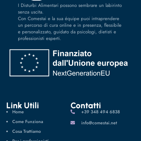
I Disturbi Alimentari possono sembrare un labirinto
senza uscita.
Con Comestai e la sua équipe puoi intraprendere
un percorso di cura online e in presenza, flessibile
e personalizzato, guidato da psicologi, dietisti e
professionisti esperti.
Link Utili
Contatti
Home
‪+39 348 494 6838
Come Funziona
info@comestai.net
Cosa Trattiamo
Per i professionisti