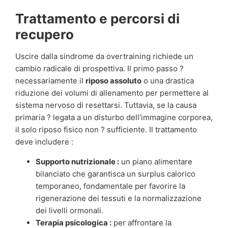
Trattamento e percorsi di
recupero
Uscire dalla sindrome da overtraining richiede un
cambio radicale di prospettiva. Il primo passo ?
necessariamente il
riposo assoluto
o una drastica
riduzione dei volumi di allenamento per permettere al
sistema nervoso di resettarsi. Tuttavia, se la causa
primaria ? legata a un disturbo dell’immagine corporea,
il solo riposo fisico non ? sufficiente. Il trattamento
deve includere :
Supporto nutrizionale :
un piano alimentare
bilanciato che garantisca un surplus calorico
temporaneo, fondamentale per favorire la
rigenerazione dei tessuti e la normalizzazione
dei livelli ormonali.
Terapia psicologica :
per affrontare la