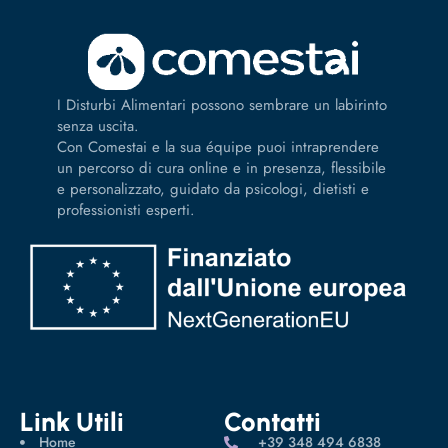
I Disturbi Alimentari possono sembrare un labirinto
senza uscita.
Con Comestai e la sua équipe puoi intraprendere
un percorso di cura online e in presenza, flessibile
e personalizzato, guidato da psicologi, dietisti e
professionisti esperti.
Link Utili
Contatti
Home
‪+39 348 494 6838