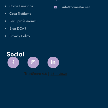
Come Funziona
info@comestai.net
Cosa Trattiamo
Per i professionisti
È un DCA?
Privacy Policy
Social