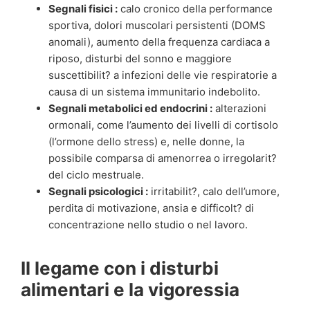
Segnali fisici :
calo cronico della performance
sportiva, dolori muscolari persistenti (DOMS
anomali), aumento della frequenza cardiaca a
riposo, disturbi del sonno e maggiore
suscettibilit? a infezioni delle vie respiratorie a
causa di un sistema immunitario indebolito.
Segnali metabolici ed endocrini :
alterazioni
ormonali, come l’aumento dei livelli di cortisolo
(l’ormone dello stress) e, nelle donne, la
possibile comparsa di amenorrea o irregolarit?
del ciclo mestruale.
Segnali psicologici :
irritabilit?, calo dell’umore,
perdita di motivazione, ansia e difficolt? di
concentrazione nello studio o nel lavoro.
Il legame con i disturbi
alimentari e la vigoressia