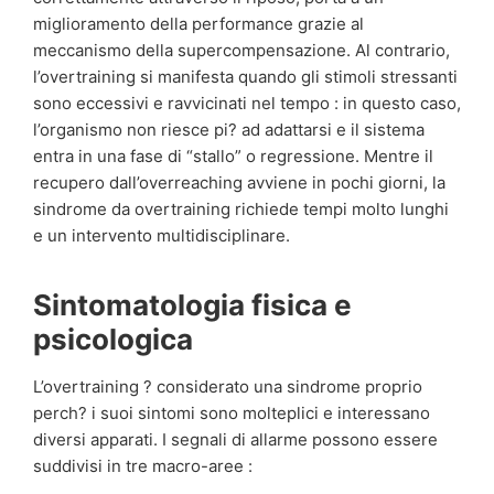
miglioramento della performance grazie al
meccanismo della supercompensazione. Al contrario,
l’overtraining si manifesta quando gli stimoli stressanti
sono eccessivi e ravvicinati nel tempo : in questo caso,
l’organismo non riesce pi? ad adattarsi e il sistema
entra in una fase di “stallo” o regressione. Mentre il
recupero dall’overreaching avviene in pochi giorni, la
sindrome da overtraining richiede tempi molto lunghi
e un intervento multidisciplinare.
Sintomatologia fisica e
psicologica
L’overtraining ? considerato una sindrome proprio
perch? i suoi sintomi sono molteplici e interessano
diversi apparati. I segnali di allarme possono essere
suddivisi in tre macro-aree :