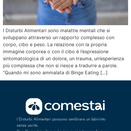
I Disturbi Alimentari sono malattie mentali che si
sviluppano attraverso un rapporto complesso con
corpo, cibo e peso. La relazione con la propria
immagine corporea o con il cibo è l’espressione
sintomatologica di un dolore, un trauma, un’esperienza
più complessa che non si riesce a tradurre a parole.
“Quando mi sono ammalata di Binge Eating […]
I Disturbi Alimentari possono sembrare un labirinto
senza uscita.