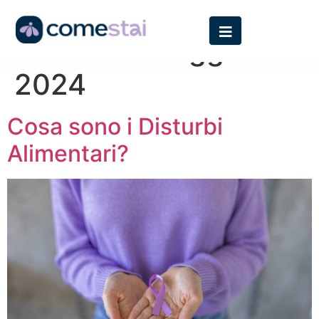
Giorno:
2 Maggio
2024
Cosa sono i Disturbi
Alimentari?