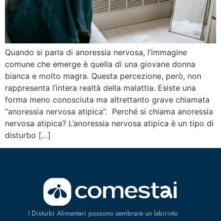
Quando si parla di anoressia nervosa, l’immagine
comune che emerge è quella di una giovane donna
bianca e molto magra. Questa percezione, però, non
rappresenta l’intera realtà della malattia. Esiste una
forma meno conosciuta ma altrettanto grave chiamata
“anoressia nervosa atipica”. Perché si chiama anoressia
nervosa atipica? L’anoressia nervosa atipica è un tipo di
disturbo […]
I Disturbi Alimentari possono sembrare un labirinto