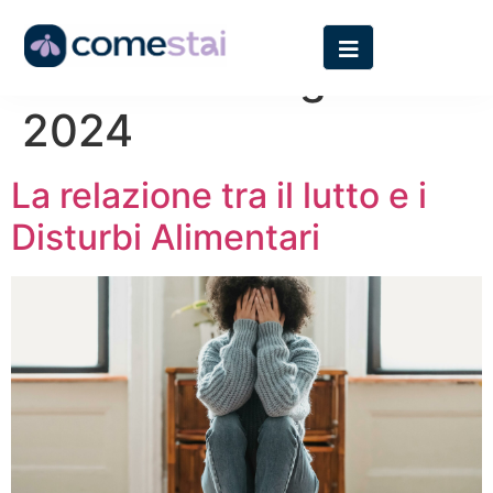
Giorno:
16 Luglio
2024
La relazione tra il lutto e i
Disturbi Alimentari