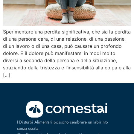
Sperimentare una perdita significativa, che sia la perdita
di una persona cara, di una relazione, di una passione,
di un lavoro o di una casa, può causare un profondo
dolore. E il dolore può manifestarsi in modi molto
diversi a seconda della persona e della situazione,
spaziando dalla tristezza e l’insensibilità alla colpa e alla
[…]
I Disturbi Alimentari possono sembrare un labirinto
senza uscita.