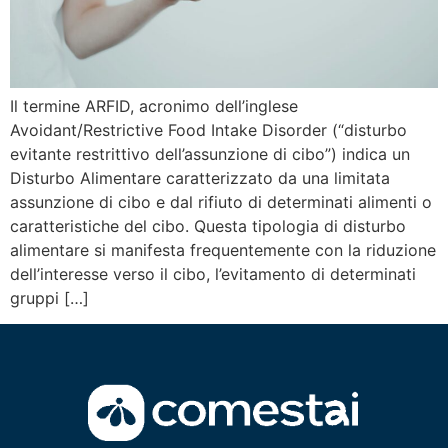
Il termine ARFID, acronimo dell’inglese
Avoidant/Restrictive Food Intake Disorder (“disturbo
evitante restrittivo dell’assunzione di cibo”) indica un
Disturbo Alimentare caratterizzato da una limitata
assunzione di cibo e dal rifiuto di determinati alimenti o
caratteristiche del cibo. Questa tipologia di disturbo
alimentare si manifesta frequentemente con la riduzione
dell’interesse verso il cibo, l’evitamento di determinati
gruppi […]