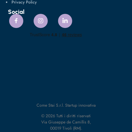
Privacy Policy
Social
Come Stai S.r.l. Startup innovativa
© 2026 Tutti i diritti riservati
Via Giuseppe de Camillis 8,
00019 Tivoli (RM).