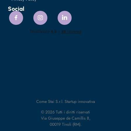
Social
Come Stai S.r.l. Startup innovativa
© 2026 Tutti i diritti riservati
Via Giuseppe de Camillis 8,
00019 Tivoli (RM).