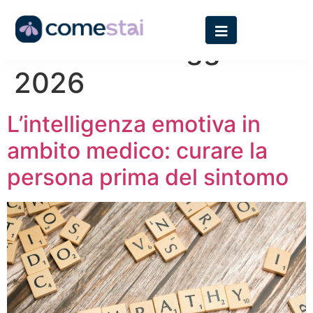
Giorno:
4 Maggio
2026
L’intelligenza emotiva in
ambito medico: curare la
persona prima del sintomo