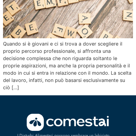
Quando si è giovani e ci si trova a dover scegliere il
proprio percorso professionale, si affronta una
decisione complessa che non riguarda soltanto le
proprie aspirazioni, ma anche la propria personalità e il
modo in cui si entra in relazione con il mondo. La scelta
del lavoro, infatti, non può basarsi esclusivamente su
ciò […]
I Disturbi Alimentari possono sembrare un labirinto