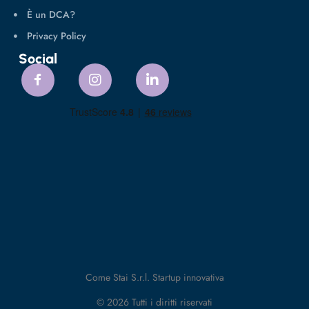
È un DCA?
Privacy Policy
Social
Come Stai S.r.l. Startup innovativa
© 2026 Tutti i diritti riservati