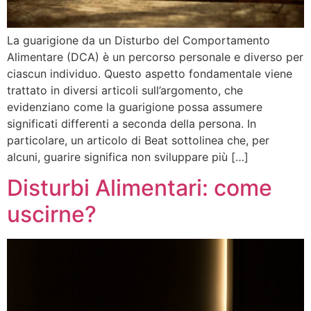
La guarigione da un Disturbo del Comportamento
Alimentare (DCA) è un percorso personale e diverso per
ciascun individuo. Questo aspetto fondamentale viene
trattato in diversi articoli sull’argomento, che
evidenziano come la guarigione possa assumere
significati differenti a seconda della persona. In
particolare, un articolo di Beat sottolinea che, per
alcuni, guarire significa non sviluppare più […]
Disturbi Alimentari: come
uscirne?