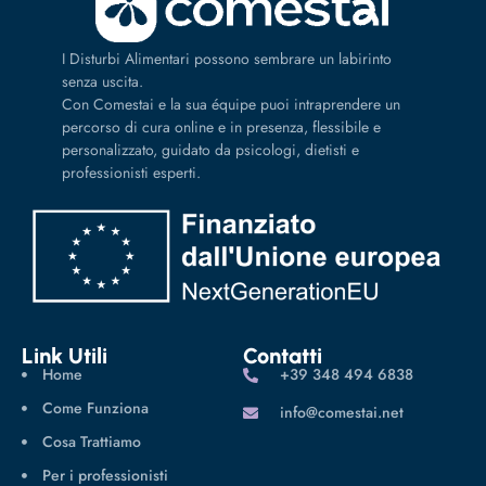
I Disturbi Alimentari possono sembrare un labirinto
senza uscita.
Con Comestai e la sua équipe puoi intraprendere un
percorso di cura online e in presenza, flessibile e
personalizzato, guidato da psicologi, dietisti e
professionisti esperti.
Link Utili
Contatti
Home
‪+39 348 494 6838
Come Funziona
info@comestai.net
Cosa Trattiamo
Per i professionisti