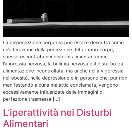
La dispercezione corporea può essere descritta come
un’alterazione della percezione del proprio corpo,
spesso riscontrata nei disturbi alimentari come
l’anoressia nervosa, la bulimia nervosa e il disturbo da
alimentazione incontrollata, ma anche nella vigoressia,
nell’obesità, nella depressione e in persone che, pur non
manifestando alcuna malattia conclamata, vengono
eccessivamente influenzate dalle immagini di
perfezione trasmesse […]
L’iperattività nei Disturbi
Alimentari