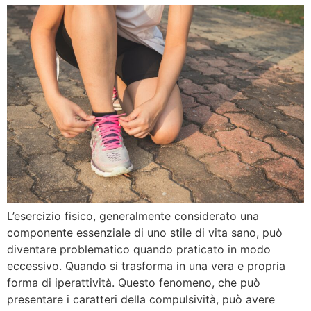
L’esercizio fisico, generalmente considerato una
componente essenziale di uno stile di vita sano, può
diventare problematico quando praticato in modo
eccessivo. Quando si trasforma in una vera e propria
forma di iperattività. Questo fenomeno, che può
presentare i caratteri della compulsività, può avere