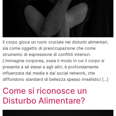
Il corpo gioca un ruolo cruciale nei disturbi alimentari,
sia come oggetto di preoccupazione che come
strumento di espressione di conflitti interiori.
L’immagine corporea, ossia il modo in cui il corpo si
presenta a sé stessi e agli altri, è profondamente
influenzata dai media e dai social network, che
diffondono standard di bellezza spesso irrealistici […]
Come si riconosce un
Disturbo Alimentare?