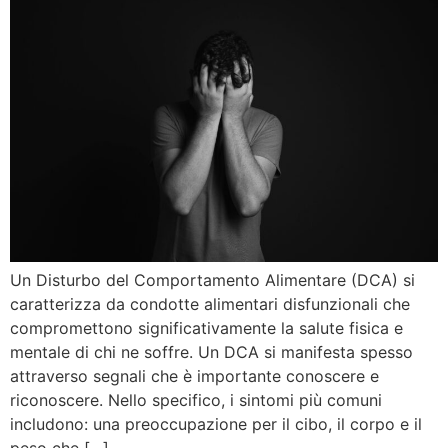
Un Disturbo del Comportamento Alimentare (DCA) si
caratterizza da condotte alimentari disfunzionali che
compromettono significativamente la salute fisica e
mentale di chi ne soffre. Un DCA si manifesta spesso
attraverso segnali che è importante conoscere e
riconoscere. Nello specifico, i sintomi più comuni
includono: una preoccupazione per il cibo, il corpo e il
peso che […]