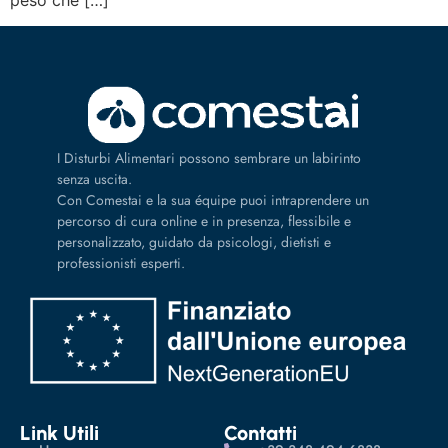
I Disturbi Alimentari possono sembrare un labirinto
senza uscita.
Con Comestai e la sua équipe puoi intraprendere un
percorso di cura online e in presenza, flessibile e
personalizzato, guidato da psicologi, dietisti e
professionisti esperti.
Link Utili
Contatti