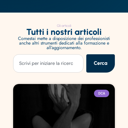
Gli articoli
Tutti i nostri articoli
Comestai mette a disposizione dei professionisti
anche altri strumenti dedicati alla formazione e
all’aggiornamento.
Cerca
DCA