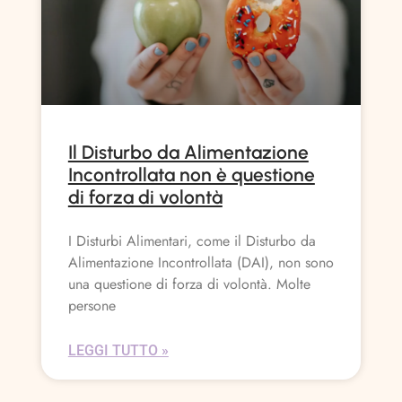
Il Disturbo da Alimentazione
Incontrollata non è questione
di forza di volontà
I Disturbi Alimentari, come il Disturbo da
Alimentazione Incontrollata (DAI), non sono
una questione di forza di volontà. Molte
persone
LEGGI TUTTO »