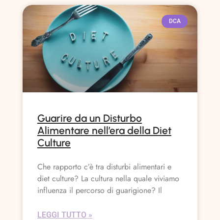
DCA
Guarire da un Disturbo
Alimentare nell’era della Diet
Culture
Che rapporto c’è tra disturbi alimentari e
diet culture? La cultura nella quale viviamo
influenza il percorso di guarigione? Il
LEGGI TUTTO »