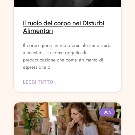
Il ruolo del corpo nei Disturbi
Alimentari
Il corpo gioca un ruolo cruciale nei disturbi
alimentari, sia come oggetto di
preoccupazione che come strumento di
espressione di
LEGGI TUTTO »
DCA