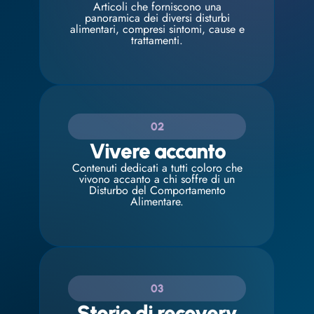
Articoli che forniscono una
panoramica dei diversi disturbi
alimentari, compresi sintomi, cause e
trattamenti.
02
Vivere accanto
Contenuti dedicati a tutti coloro che
vivono accanto a chi soffre di un
Disturbo del Comportamento
Alimentare.
03
Storie di recovery