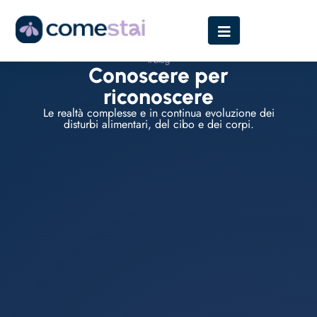
Il blog
Conoscere per
riconoscere
Le realtà complesse e in continua evoluzione dei
disturbi alimentari, del cibo e dei corpi.