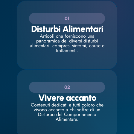
01
Disturbi Alimentari
Articoli che forniscono una
panoramica dei diversi disturbi
alimentari, compresi sintomi, cause e
trattamenti.
02
Vivere accanto
Contenuti dedicati a tutti coloro che
vivono accanto a chi soffre di un
Disturbo del Comportamento
Alimentare.