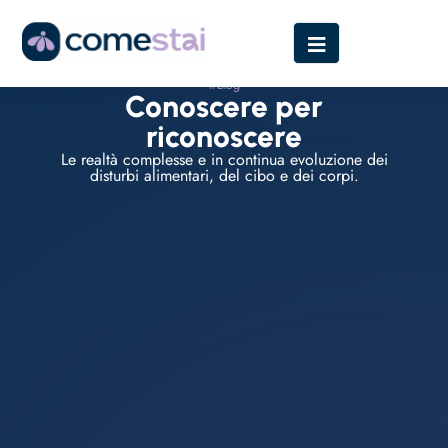
Il blog
Conoscere per
riconoscere
Le realtà complesse e in continua evoluzione dei
disturbi alimentari, del cibo e dei corpi.