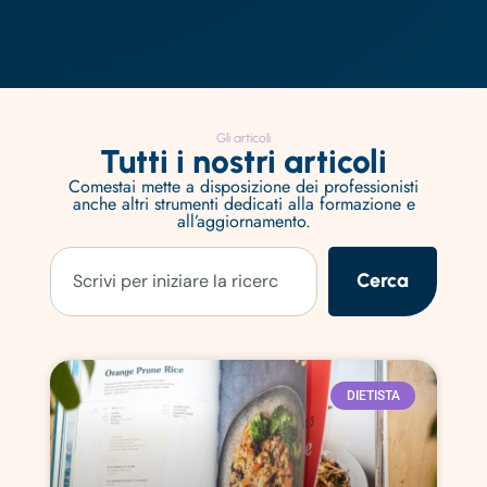
Gli articoli
Tutti i nostri articoli
Comestai mette a disposizione dei professionisti
anche altri strumenti dedicati alla formazione e
all’aggiornamento.
Cerca
DIETISTA