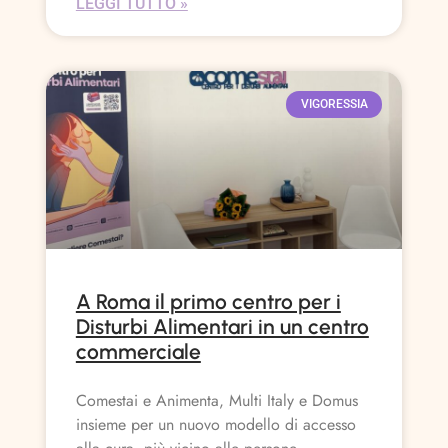
LEGGI TUTTO »
VIGORESSIA
A Roma il primo centro per i
Disturbi Alimentari in un centro
commerciale
Comestai e Animenta, Multi Italy e Domus
insieme per un nuovo modello di accesso