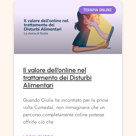
TERAPIA ONLINE
Il valore dell’online nel
trattamento dei Disturbi
Alimentari
Quando Giulia ha incontrato per la prima
volta Comestai, non immaginava che un
percorso completamente online potesse
offrirle ciò che