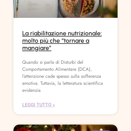
La riabilitazione nutrizionale:
molto più che “tornare a
mangiare”
Quando si parla di Disturbi del
Comportamento Alimentare (DCA),
l’attenzione cade spesso sulla sofferenza
emotiva. Tuttavia, la letteratura scientifica
evidenzia
LEGGI TUTTO »