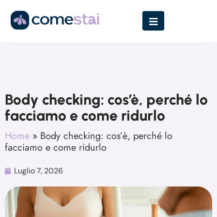
Body checking: cos’è, perché lo
facciamo e come ridurlo
Home
»
Body checking: cos’è, perché lo
facciamo e come ridurlo
Luglio 7, 2026