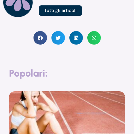
Tutti gli articoli
Popolari: