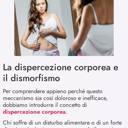
La dispercezione corporea e
il dismorfismo
Per comprendere appieno perché questo
meccanismo sia così doloroso e inefficace,
dobbiamo introdurre il concetto di
dispercezione corporea
.
Chi soffre di un disturbo alimentare o di un forte