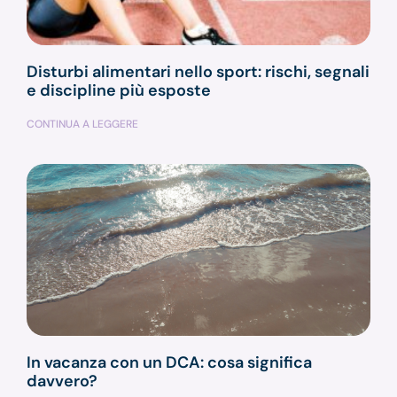
Disturbi alimentari nello sport: rischi, segnali
e discipline più esposte
CONTINUA A LEGGERE
In vacanza con un DCA: cosa significa
davvero?