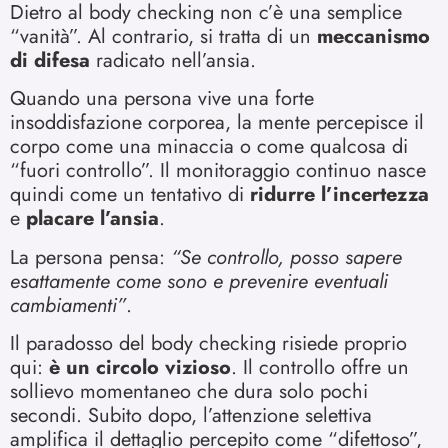
Dietro al body checking non c’è una semplice
“vanità”. Al contrario, si tratta di un
meccanismo
di difesa
radicato nell’ansia.
Quando una persona vive una forte
insoddisfazione corporea, la mente percepisce il
corpo come una minaccia o come qualcosa di
“fuori controllo”. Il monitoraggio continuo nasce
quindi come un tentativo di
ridurre l’incertezza
e
placare l’ansia
.
La persona pensa:
“Se controllo, posso sapere
esattamente come sono e prevenire eventuali
cambiamenti”
.
Il paradosso del body checking risiede proprio
qui:
è un circolo vizioso
. Il controllo offre un
sollievo momentaneo che dura solo pochi
secondi. Subito dopo, l’attenzione selettiva
amplifica il dettaglio percepito come “difettoso”,