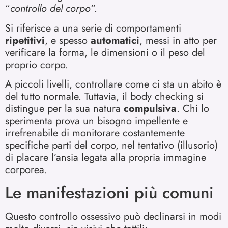
“
controllo del corpo
“.
Si riferisce a una serie di comportamenti
ripetitivi
, e spesso
automatici
, messi in atto per
verificare la forma, le dimensioni o il peso del
proprio corpo.
A piccoli livelli, controllare come ci sta un abito è
del tutto normale. Tuttavia, il body checking si
distingue per la sua natura
compulsiva
. Chi lo
sperimenta prova un bisogno impellente e
irrefrenabile di monitorare costantemente
specifiche parti del corpo, nel tentativo (illusorio)
di placare l’ansia legata alla propria immagine
corporea.
Le manifestazioni più comuni
Questo controllo ossessivo può declinarsi in modi