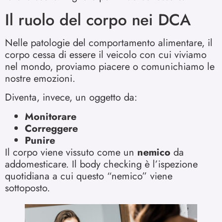
Il ruolo del corpo nei DCA
Nelle patologie del comportamento alimentare, il
corpo cessa di essere il veicolo con cui viviamo
nel mondo, proviamo piacere o comunichiamo le
nostre emozioni.
Diventa, invece, un oggetto da:
Monitorare
Correggere
Punire
Il corpo viene vissuto come un
nemico
da
addomesticare. Il body checking è l’ispezione
quotidiana a cui questo “nemico” viene
sottoposto.