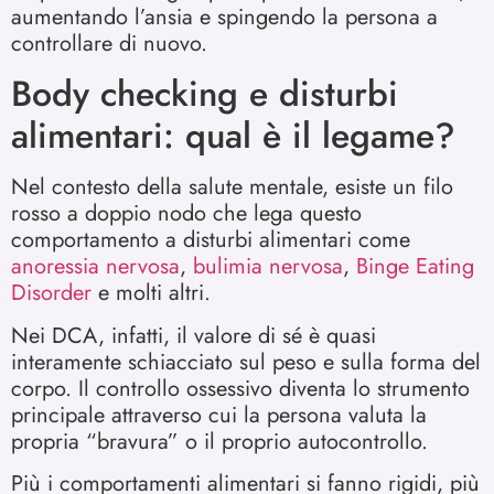
aumentando l’ansia e spingendo la persona a
controllare di nuovo.
Body checking e disturbi
alimentari: qual è il legame?
Nel contesto della salute mentale, esiste un filo
rosso a doppio nodo che lega questo
comportamento a disturbi alimentari come
anoressia nervosa
,
bulimia nervosa
,
Binge Eating
Disorder
e molti altri.
Nei DCA, infatti, il valore di sé è quasi
interamente schiacciato sul peso e sulla forma del
corpo. Il controllo ossessivo diventa lo strumento
principale attraverso cui la persona valuta la
propria “bravura” o il proprio autocontrollo.
Più i comportamenti alimentari si fanno rigidi, più