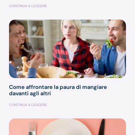
CONTINUA A LEGGERE
Come affrontare la paura di mangiare
davanti agli altri
CONTINUA A LEGGERE