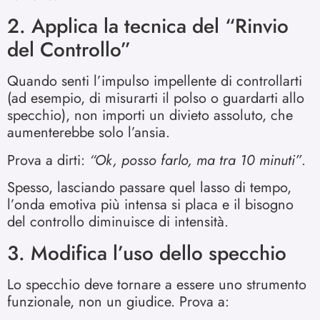
2. Applica la tecnica del “Rinvio
del Controllo”
Quando senti l’impulso impellente di controllarti
(ad esempio, di misurarti il polso o guardarti allo
specchio), non importi un divieto assoluto, che
aumenterebbe solo l’ansia.
Prova a dirti:
“Ok, posso farlo, ma tra 10 minuti”
.
Spesso, lasciando passare quel lasso di tempo,
l’onda emotiva più intensa si placa e il bisogno
del controllo diminuisce di intensità.
3. Modifica l’uso dello specchio
Lo specchio deve tornare a essere uno strumento
funzionale, non un giudice. Prova a: