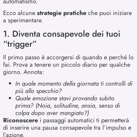
automatismo.
Ecco alcune
strategie pratiche
che puoi iniziare
a sperimentare.
1. Diventa consapevole dei tuoi
“trigger”
Il primo passo è accorgersi di quando e perché lo
fai. Prova a tenere un piccolo diario per qualche
giorno. Annota:
In quale momento della giornata ti controlli di
più allo specchio?
Quale emozione stavi provando subito
prima? (Noia, solitudine, ansia, senso di
colpa dopo aver mangiato?)
Riconoscere
i passaggi automatici ti permetterà
di inserire una pausa consapevole tra l’impulso e
l’azione.