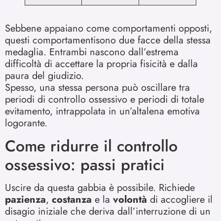
Sebbene appaiano come comportamenti opposti,
questi comportamentisono due facce della stessa
medaglia. Entrambi nascono dall’estrema
difficoltà di accettare la propria fisicità e dalla
paura del giudizio.
Spesso, una stessa persona può oscillare tra
periodi di controllo ossessivo e periodi di totale
evitamento, intrappolata in un’altalena emotiva
logorante.
Come ridurre il controllo
ossessivo: passi pratici
Uscire da questa gabbia è possibile. Richiede
pazienza
,
costanza
e la
volontà
di accogliere il
disagio iniziale che deriva dall’interruzione di un