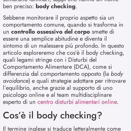
ben preciso:
body checking
.
Sebbene monitorare il proprio aspetto sia un
comportamento comune, quando si trasforma in
un
controllo ossessivo del corpo
smette di
essere una semplice abitudine e diventa il
sintomo di un malessere più profondo. In questo
articolo esploreremo che cos’è il body checking,
quali legami stringe con i Disturbi del
Comportamento Alimentare (DCA), come si
differenzia dal comportamento opposto (la
body
avoidance
) e quali strategie adottare per ritrovare
l’equilibrio, anche grazie al supporto di uno
psicologo online e al team multidisciplinare
esperto di un
centro disturbi alimentari online
.
Cos’è il body checking?
Il termine inglese si traduce letteralmente come