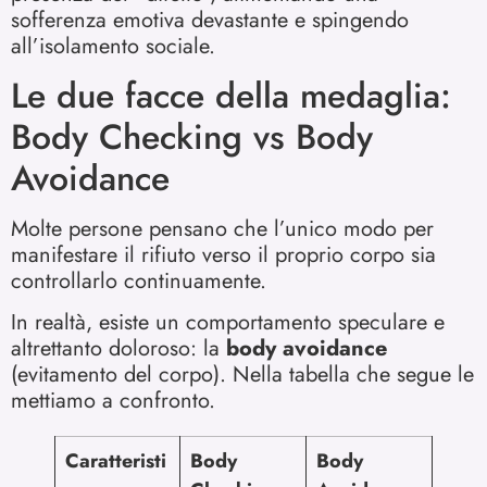
sofferenza emotiva devastante e spingendo
all’isolamento sociale.
Le due facce della medaglia:
Body Checking vs Body
Avoidance
Molte persone pensano che l’unico modo per
manifestare il rifiuto verso il proprio corpo sia
controllarlo continuamente.
In realtà, esiste un comportamento speculare e
altrettanto doloroso: la
body avoidance
(evitamento del corpo). Nella tabella che segue le
mettiamo a confronto.
Caratteristi
Body
Body