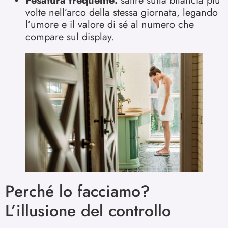
Pesatura frequente:
salire sulla bilancia più
volte nell’arco della stessa giornata, legando
l’umore e il valore di sé al numero che
compare sul display.
Perché lo facciamo?
L’illusione del controllo