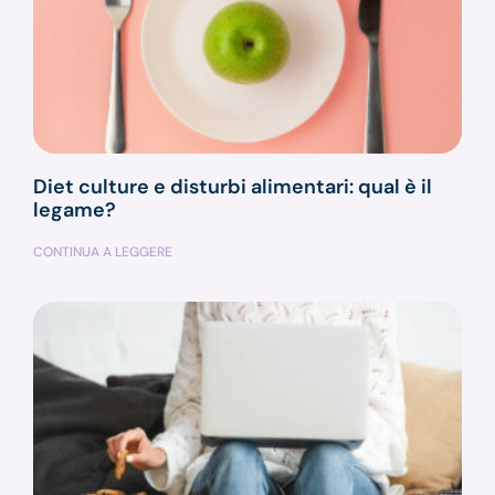
Diet culture e disturbi alimentari: qual è il
legame?
CONTINUA A LEGGERE