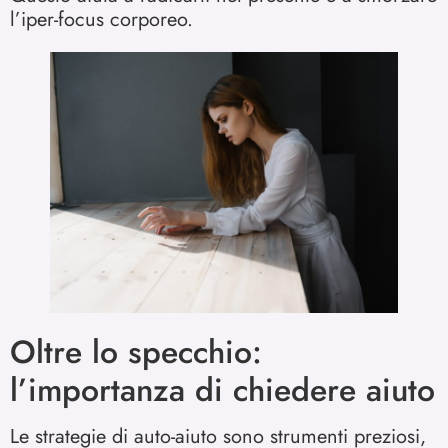
l’iper-focus corporeo.
Oltre lo specchio:
l’importanza di chiedere aiuto
Le strategie di auto-aiuto sono strumenti preziosi,