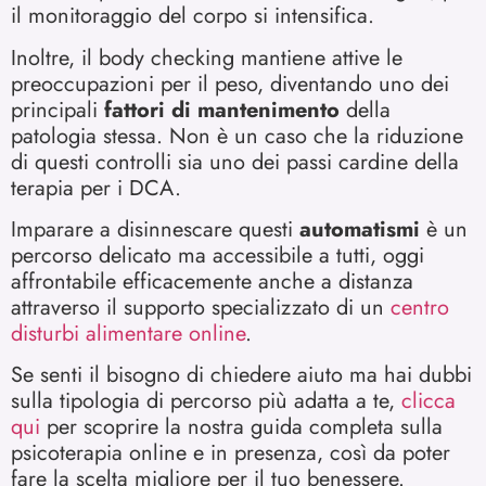
il monitoraggio del corpo si intensifica.
Inoltre, il body checking mantiene attive le
preoccupazioni per il peso, diventando uno dei
principali
fattori di mantenimento
della
patologia stessa. Non è un caso che la riduzione
di questi controlli sia uno dei passi cardine della
terapia per i DCA.
Imparare a disinnescare questi
automatismi
è un
percorso delicato ma accessibile a tutti, oggi
affrontabile efficacemente anche a distanza
attraverso il supporto specializzato di un
centro
disturbi alimentare online
.
Se senti il bisogno di chiedere aiuto ma hai dubbi
sulla tipologia di percorso più adatta a te,
clicca
qui
per scoprire la nostra guida completa sulla
psicoterapia online e in presenza, così da poter
fare la scelta migliore per il tuo benessere.