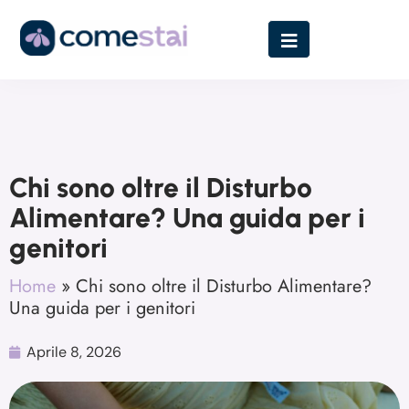
Chi sono oltre il Disturbo
Alimentare? Una guida per i
genitori
Home
»
Chi sono oltre il Disturbo Alimentare?
Una guida per i genitori
Aprile 8, 2026