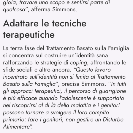
gioia, trovare uno scopo e sentirsi parte di
qualcosa”
, afferma Simmons.
Adattare le tecniche
terapeutiche
La terza fase del Trattamento Basato sulla Famiglia
si concentra sul costruire un’identità sana
rafforzando le strategie di
coping
, affrontando le
sfide sociali e altro ancora.
“Questo lavoro
incentrato sull’identità non si limita al Trattamento
Basato sulla Famiglia”
, precisa Simmons. “
In tutti
gli approcci terapeutici, il percorso di guarigione
è più efficace quando l’adolescente è supportato
nel riscoprirsi al di là della malattia e i genitori
possono tornare a svolgere il loro compito
primario: fare i genitori, non gestire un Disturbo
Alimentare”.