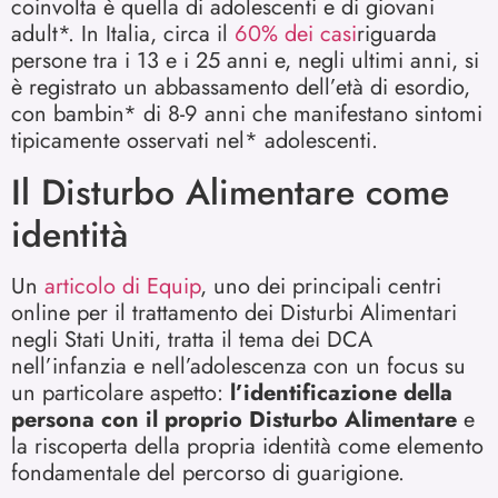
coinvolta è quella di adolescenti e di giovani
adult*. In Italia, circa il
60% dei casi
riguarda
persone tra i 13 e i 25 anni e, negli ultimi anni, si
è registrato un abbassamento dell’età di esordio,
con bambin* di 8-9 anni che manifestano sintomi
tipicamente osservati nel* adolescenti.
Il Disturbo Alimentare come
identità
Un
articolo di Equip
, uno dei principali centri
online per il trattamento dei Disturbi Alimentari
negli Stati Uniti, tratta il tema dei DCA
nell’infanzia e nell’adolescenza con un focus su
un particolare aspetto:
l’identificazione della
persona con il proprio Disturbo Alimentare
e
la riscoperta della propria identità come elemento
fondamentale del percorso di guarigione.