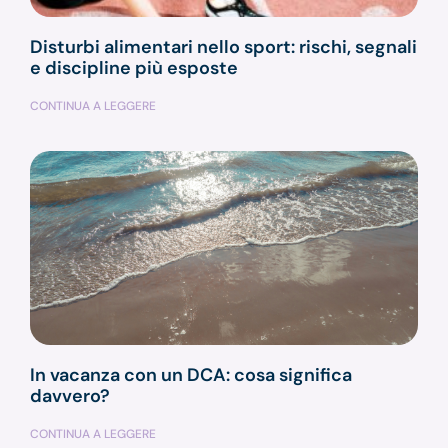
Disturbi alimentari nello sport: rischi, segnali
e discipline più esposte
CONTINUA A LEGGERE
In vacanza con un DCA: cosa significa
davvero?
CONTINUA A LEGGERE