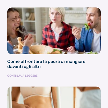
Come affrontare la paura di mangiare
davanti agli altri
CONTINUA A LEGGERE