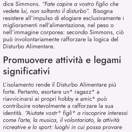
dice Simmons.
“Fate capire a vostro figlio che
vedete lui, non soltanto il disturbo”.
Bisogna
resistere all’impulso di elogiare esclusivamente i
miglioramenti nell’alimentazione, nel peso o
nell’immagine corporea: secondo Simmons, ciò
può involontariamente rafforzare la logica del
Disturbo Alimentare.
Promuovere attività e legami
significativi
L’isolamento rende il Disturbo Alimentare più
forte. Pertanto, esortare un* ragazz* a
riavvicinarsi ai propri hobby e amic* può
contribuire notevolmente a rafforzare la sua
identità.
“Aiutate vostr* figli* a riscoprire interessi
come l’arte, la musica, il volontariato, le attività
ricreative e lo sport: luoghi in cui possa provare