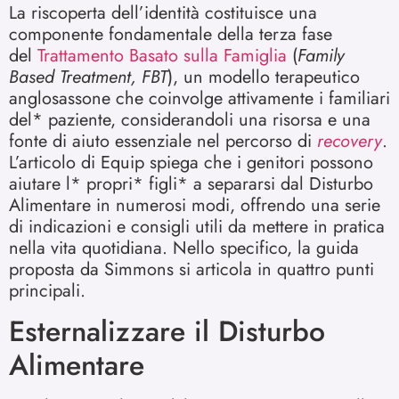
La riscoperta dell’identità costituisce una
componente fondamentale della terza fase
del
Trattamento Basato sulla Famiglia
(
Family
Based Treatment, FBT
), un modello terapeutico
anglosassone che coinvolge attivamente i familiari
del* paziente, considerandoli una risorsa e una
fonte di aiuto essenziale nel percorso di
recovery
.
L’articolo di Equip spiega che i genitori possono
aiutare l* propri* figli* a separarsi dal Disturbo
Alimentare in numerosi modi, offrendo una serie
di indicazioni e consigli utili da mettere in pratica
nella vita quotidiana. Nello specifico, la guida
proposta da Simmons si articola in quattro punti
principali.
Esternalizzare il Disturbo
Alimentare