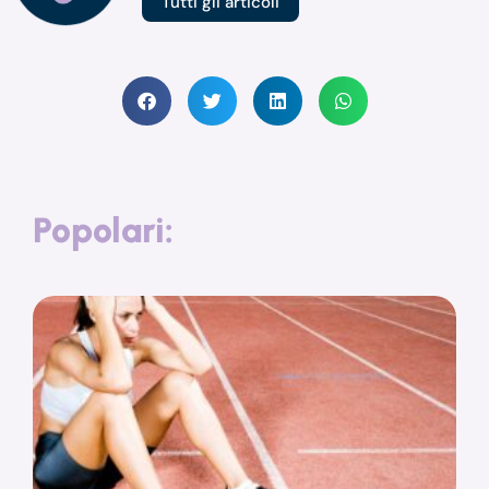
Tutti gli articoli
Popolari: