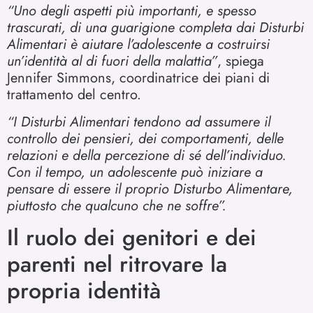
“Uno degli aspetti più importanti, e spesso
trascurati, di una guarigione completa dai Disturbi
Alimentari è aiutare l’adolescente a costruirsi
un’identità al di fuori della malattia”
, spiega
Jennifer Simmons, coordinatrice dei piani di
trattamento del centro.
“I Disturbi Alimentari tendono ad assumere il
controllo dei pensieri, dei comportamenti, delle
relazioni e della percezione di sé dell’individuo.
Con il tempo, un adolescente può iniziare a
pensare di essere il proprio Disturbo Alimentare,
piuttosto che qualcuno che ne soffre”.
Il ruolo dei genitori e dei
parenti nel ritrovare la
propria identità