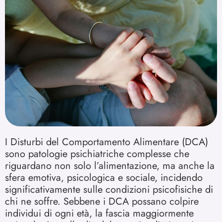
I Disturbi del Comportamento Alimentare (DCA)
sono patologie psichiatriche complesse che
riguardano non solo l’alimentazione, ma anche la
sfera emotiva, psicologica e sociale, incidendo
significativamente sulle condizioni psicofisiche di
chi ne soffre. Sebbene i DCA possano colpire
individui di ogni età, la fascia maggiormente