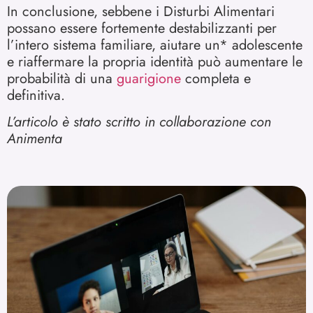
In conclusione, sebbene i Disturbi Alimentari
possano essere fortemente destabilizzanti per
l’intero sistema familiare, aiutare un* adolescente
e riaffermare la propria identità può aumentare le
probabilità di una
guarigione
completa e
definitiva.
L’articolo è stato scritto in collaborazione con
Animenta