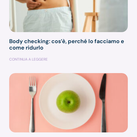
Body checking: cos’è, perché lo facciamo e
come ridurlo
CONTINUA A LEGGERE