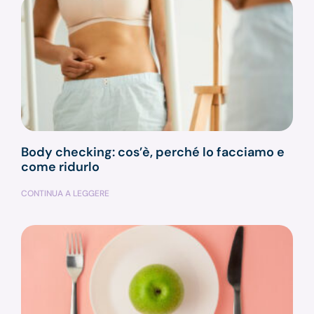
Body checking: cos’è, perché lo facciamo e
come ridurlo
CONTINUA A LEGGERE