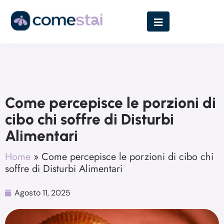
Come percepisce le porzioni di
cibo chi soffre di Disturbi
Alimentari
Home
»
Come percepisce le porzioni di cibo chi
soffre di Disturbi Alimentari
Agosto 11, 2025