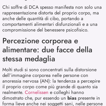
Chi soffre di DCA spesso manifesta non solo una
rappresentazione distorta del proprio corpo, ma
anche delle quantità di cibo, portando a
comportamenti alimentari disfunzionali e a una
compromissione del benessere psicofisico.
Percezione corporea e
alimentare: due facce della
stessa medaglia
Molti studi si sono concentrati sulla distorsione
dell’immagine corporea nelle persone con
anoressia nervosa (AN): la tendenza a percepire
il proprio corpo come più grande di quanto sia
realmente.
Cornelissen
e colleghi hanno
dimostrato che, pur essendo un
bias
presente in
forma lieve anche nei soggetti sani, nelle persone