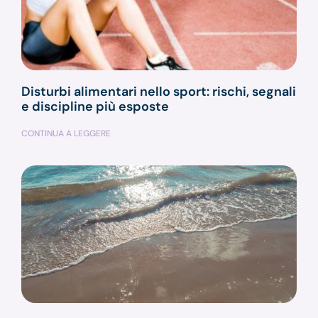
Disturbi alimentari nello sport: rischi, segnali
e discipline più esposte
CONTINUA A LEGGERE