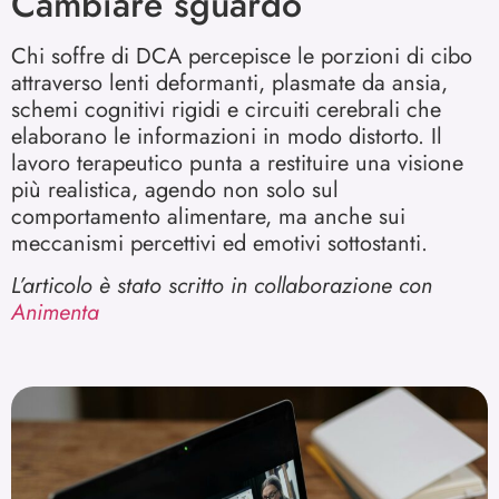
Cambiare sguardo
Chi soffre di DCA percepisce le porzioni di cibo
attraverso lenti deformanti, plasmate da ansia,
schemi cognitivi rigidi e circuiti cerebrali che
elaborano le informazioni in modo distorto. Il
lavoro terapeutico punta a restituire una visione
più realistica, agendo non solo sul
comportamento alimentare, ma anche sui
meccanismi percettivi ed emotivi sottostanti.
L’articolo è stato scritto in collaborazione con
Animenta