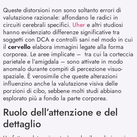
Queste distorsioni non sono soltanto errori di
valutazione razionale: affondano le radici in
circuiti cerebrali specifici.
Uher
e altri studiosi
hanno evidenziato differenze significative tra
soggetti con DCA e controlli sani nel modo in cui
il
cervello
elabora immagini legate alla forma
corporea. Le aree implicate – tra cui la corteccia
parietale e l’amigdala – sono attivate in modo
anomalo durante compiti di percezione visuo-
spaziale. È verosimile che queste alterazioni
influenzino anche la valutazione visiva delle
porzioni di cibo, sebbene molti studi abbiano
esplorato più a fondo la parte corporea.
Ruolo dell’attenzione e del
dettaglio