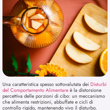
Una caratteristica spesso sottovalutata dei
Disturbi
del Comportamento Alimentare
è la distorsione
percettiva delle porzioni di cibo: un meccanismo
che alimenta restrizioni, abbuffate e cicli di
controllo rigido, mantenendo vivo il disturbo.