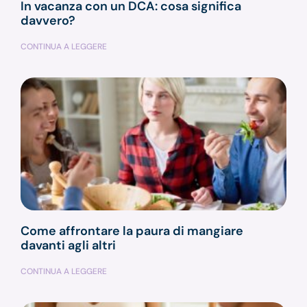
In vacanza con un DCA: cosa significa
davvero?
CONTINUA A LEGGERE
Come affrontare la paura di mangiare
davanti agli altri
CONTINUA A LEGGERE