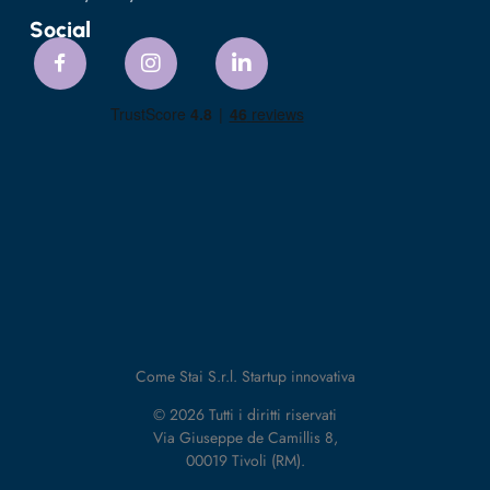
Social
Come Stai S.r.l. Startup innovativa
© 2026 Tutti i diritti riservati
Via Giuseppe de Camillis 8,
00019 Tivoli (RM).