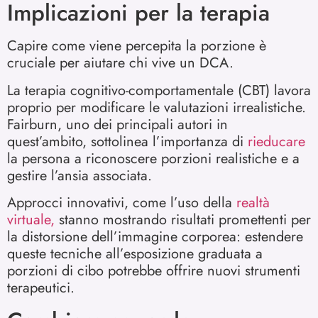
Implicazioni per la terapia
Capire come viene percepita la porzione è
cruciale per aiutare chi vive un DCA.
La terapia cognitivo-comportamentale (CBT) lavora
proprio per modificare le valutazioni irrealistiche.
Fairburn, uno dei principali autori in
quest’ambito, sottolinea l’importanza di
rieducare
la persona a riconoscere porzioni realistiche e a
gestire l’ansia associata.
Approcci innovativi, come l’uso della
realtà
virtuale,
stanno mostrando risultati promettenti per
la distorsione dell’immagine corporea: estendere
queste tecniche all’esposizione graduata a
porzioni di cibo potrebbe offrire nuovi strumenti
terapeutici.