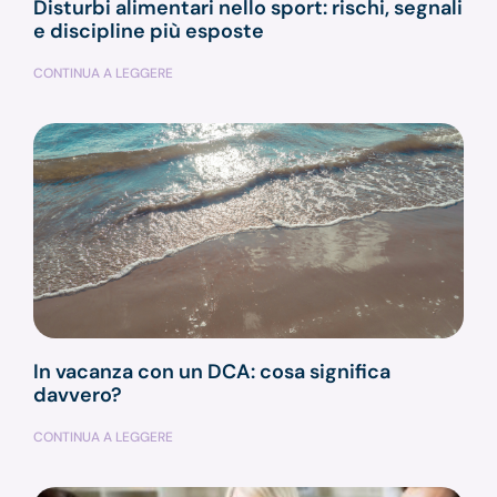
Disturbi alimentari nello sport: rischi, segnali
e discipline più esposte
CONTINUA A LEGGERE
In vacanza con un DCA: cosa significa
davvero?
CONTINUA A LEGGERE