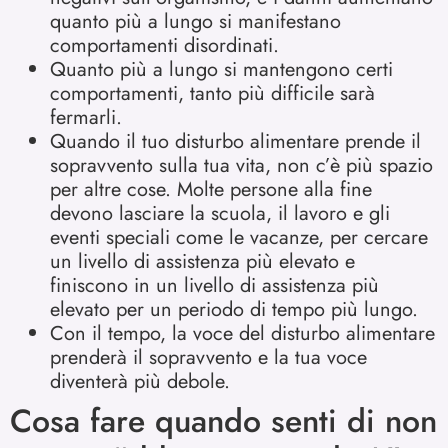
quanto più a lungo si manifestano
comportamenti disordinati.
Quanto più a lungo si mantengono certi
comportamenti, tanto più difficile sarà
fermarli.
Quando il tuo disturbo alimentare prende il
sopravvento sulla tua vita, non c’è più spazio
per altre cose. Molte persone alla fine
devono lasciare la scuola, il lavoro e gli
eventi speciali come le vacanze, per cercare
un livello di assistenza più elevato e
finiscono in un livello di assistenza più
elevato per un periodo di tempo più lungo.
Con il tempo, la voce del disturbo alimentare
prenderà il sopravvento e la tua voce
diventerà più debole.
Cosa fare quando senti di non