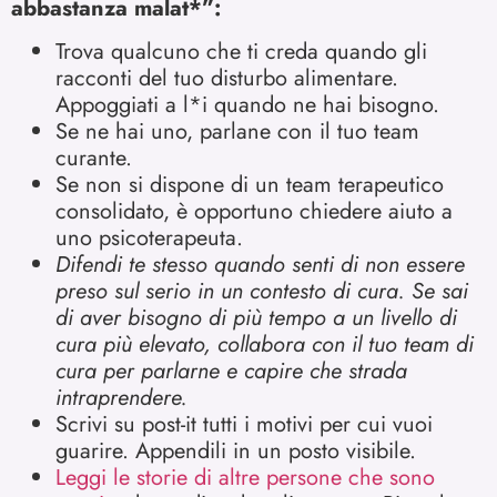
abbastanza malat*”:
Trova qualcuno che ti creda quando gli
racconti del tuo disturbo alimentare.
Appoggiati a l*i quando ne hai bisogno.
Se ne hai uno, parlane con il tuo team
curante.
Se non si dispone di un team terapeutico
consolidato, è opportuno chiedere aiuto a
uno psicoterapeuta.
Difendi te stesso quando senti di non essere
preso sul serio in un contesto di cura. Se sai
di aver bisogno di più tempo a un livello di
cura più elevato, collabora con il tuo team di
cura per parlarne e capire che strada
intraprendere.
Scrivi su post-it tutti i motivi per cui vuoi
guarire. Appendili in un posto visibile.
Leggi le storie di altre persone che sono