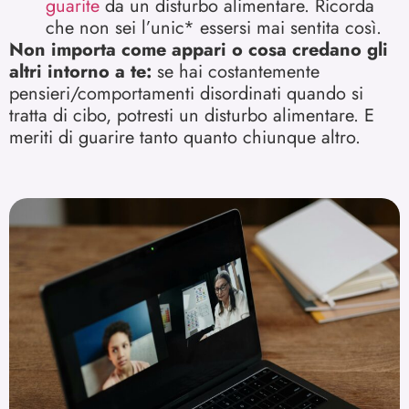
guarite
da un disturbo alimentare. Ricorda
che non sei l’unic* essersi mai sentita così.
Non importa come appari o cosa credano gli
altri intorno a te:
se hai costantemente
pensieri/comportamenti disordinati quando si
tratta di cibo, potresti un disturbo alimentare. E
meriti di guarire tanto quanto chiunque altro.