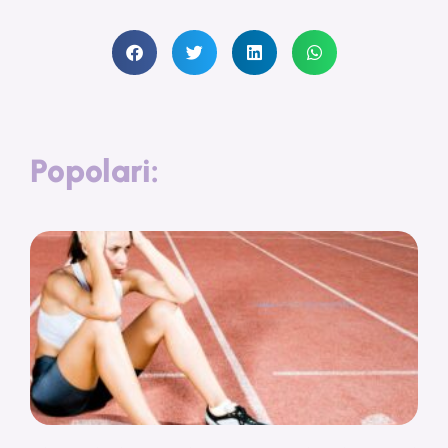
Popolari: