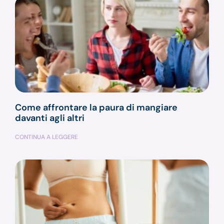
Come affrontare la paura di mangiare
davanti agli altri
CONTINUA A LEGGERE