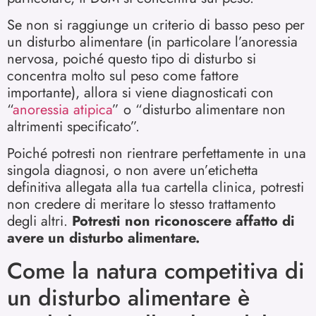
Se non si raggiunge un criterio di basso peso per
un disturbo alimentare (in particolare l’anoressia
nervosa, poiché questo tipo di disturbo si
concentra molto sul peso come fattore
importante), allora si viene diagnosticati con
“
anoressia atipica
” o “disturbo alimentare non
altrimenti specificato”.
Poiché potresti non rientrare perfettamente in una
singola diagnosi, o non avere un’etichetta
definitiva allegata alla tua cartella clinica, potresti
non credere di meritare lo stesso trattamento
degli altri.
Potresti non riconoscere affatto di
avere un disturbo alimentare.
Come la natura competitiva di
un disturbo alimentare è