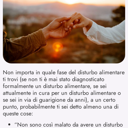
Non importa in quale fase del disturbo alimentare
ti trovi (se non ti è mai stato diagnosticato
formalmente un disturbo alimentare, se sei
attualmente in cura per un disturbo alimentare o
se sei in via di guarigione da anni), a un certo
punto, probabilmente ti sei detto almeno una di
queste cose:
“Non sono così malato da avere un disturbo