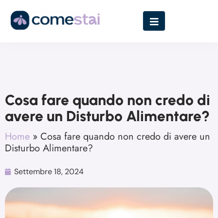
Cosa fare quando non credo di
avere un Disturbo Alimentare?
Home
»
Cosa fare quando non credo di avere un
Disturbo Alimentare?
Settembre 18, 2024