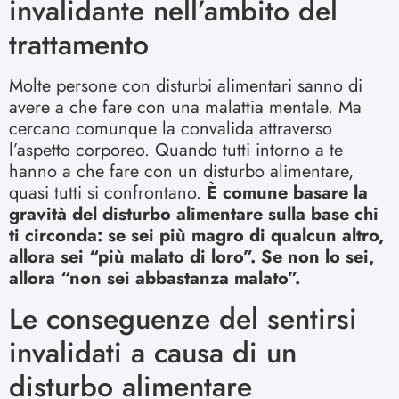
invalidante nell’ambito del
trattamento
Molte persone con disturbi alimentari sanno di
avere a che fare con una malattia mentale. Ma
cercano comunque la convalida attraverso
l’aspetto corporeo. Quando tutti intorno a te
hanno a che fare con un disturbo alimentare,
quasi tutti si confrontano.
È comune basare la
gravità del disturbo alimentare sulla base chi
ti circonda: se sei più magro di qualcun altro,
allora sei “più malato di loro”. Se non lo sei,
allora “non sei abbastanza malato”.
Le conseguenze del sentirsi
invalidati a causa di un
disturbo alimentare