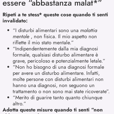
essere “abbastanza malat*”
Ripeti a te stess* queste cose quando ti senti
invalidato:
“I disturbi alimentari sono una
malattia
mentale
, non fisica. Il mio aspetto non
riflette il mio stato mentale.”
“Indipendentemente dalla mia diagnosi
formale, qualsiasi disturbo alimentare è
grave, pericoloso e potenzialmente letale.”
“Non ho bisogno di una diagnosi formale
per avere un disturbo alimentare. Infatti,
molte persone con disturbi alimentari non
hanno una diagnosi, non seguono un
trattamento o non sono mai state ricoverate”.
“Merito di guarire tanto quanto chiunque
altro.”
Adotta queste misure quando ti senti “non