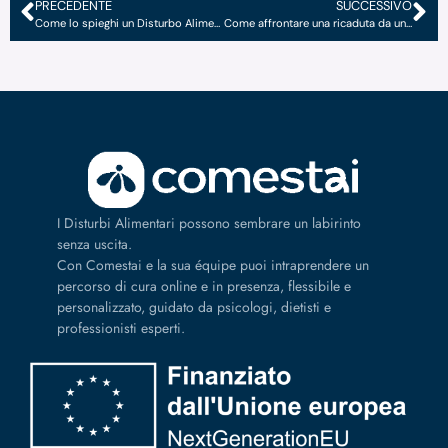
PRECEDENTE
SUCCESSIVO
Come lo spieghi un Disturbo Alimentare?
Come affrontare una ricaduta da un Disturbo Alimentare
I Disturbi Alimentari possono sembrare un labirinto
senza uscita.
Con Comestai e la sua équipe puoi intraprendere un
percorso di cura online e in presenza, flessibile e
personalizzato, guidato da psicologi, dietisti e
professionisti esperti.