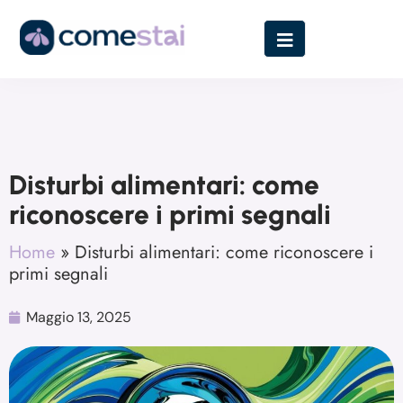
Disturbi alimentari: come
riconoscere i primi segnali
Home
»
Disturbi alimentari: come riconoscere i
primi segnali
Maggio 13, 2025