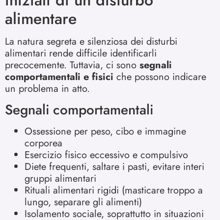
alimentare
La natura segreta e silenziosa dei disturbi
alimentari rende difficile identificarli
precocemente. Tuttavia, ci sono
segnali
comportamentali e fisici
che possono indicare
un problema in atto.
Segnali comportamentali
Ossessione per peso, cibo e immagine
corporea
Esercizio fisico eccessivo e compulsivo
Diete frequenti, saltare i pasti, evitare interi
gruppi alimentari
Rituali alimentari rigidi (masticare troppo a
lungo, separare gli alimenti)
Isolamento sociale, soprattutto in situazioni