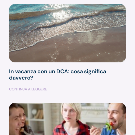
In vacanza con un DCA: cosa significa
davvero?
CONTINUA A LEGGERE