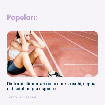
Popolari:
Disturbi alimentari nello sport: rischi, segnali
e discipline più esposte
CONTINUA A LEGGERE