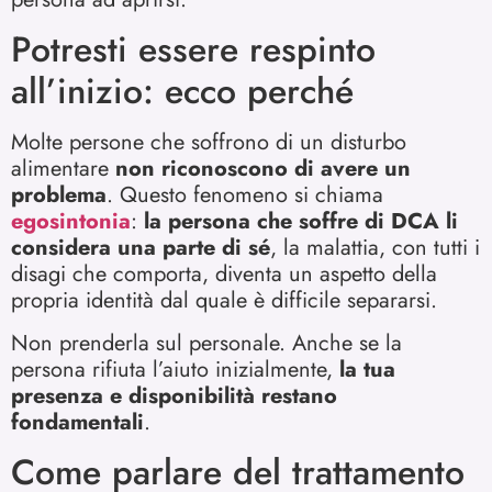
Potresti essere respinto
all’inizio: ecco perché
Molte persone che soffrono di un disturbo
alimentare
non riconoscono di avere un
problema
. Questo fenomeno si chiama
egosintonia
:
la persona che soffre di DCA li
considera una parte di sé
, la malattia, con tutti i
disagi che comporta, diventa un aspetto della
propria identità dal quale è difficile separarsi.
Non prenderla sul personale. Anche se la
persona rifiuta l’aiuto inizialmente,
la tua
presenza e disponibilità restano
fondamentali
.
Come parlare del trattamento