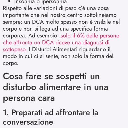
Insonnia o ipersonnia
Rispetto alle variazioni di peso c’è una cosa
importante che nel nostro centro sottolineiamo
sempre: un DCA molto spesso non è visibile nel
corpo e non si lega ad una specifica forma
corporea. Ad esempio:
solo il 6% delle persone
che affronta un DCA riceve una diagnosi di
sottopeso.
I Disturbi Alimentari riguardano il
modo in cui ci si sente, non solo la forma del
corpo.
Cosa fare se sospetti un
disturbo alimentare in una
persona cara
1. Preparati ad affrontare la
conversazione