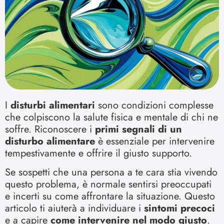
I
disturbi alimentari
sono condizioni complesse
che colpiscono la salute fisica e mentale di chi ne
soffre. Riconoscere i
primi segnali di un
disturbo alimentare
è essenziale per intervenire
tempestivamente e offrire il giusto supporto.
Se sospetti che una persona a te cara stia vivendo
questo problema, è normale sentirsi preoccupati
e incerti su come affrontare la situazione. Questo
articolo ti aiuterà a individuare i
sintomi precoci
e a capire
come intervenire nel modo giusto
.