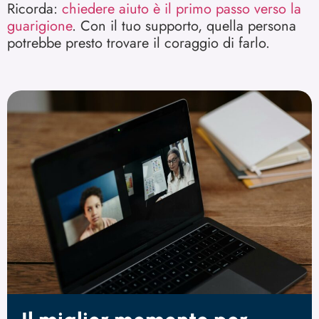
Ricorda:
chiedere aiuto è il primo passo verso la
guarigione
. Con il tuo supporto, quella persona
potrebbe presto trovare il coraggio di farlo.