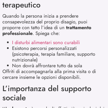
terapeutico
Quando la persona inizia a prendere
consapevolezza del proprio disagio, puoi
proporre con tatto l’idea di un
trattamento
professionale
. Spiega che:
I disturbi alimentari sono curabili
Esistono percorsi personalizzati
(psicoterapia, terapia familiare, supporto
nutrizionale)
Non dovrà affrontare tutto da sola
Offriti di accompagnarla alla prima visita o di
cercare insieme le opzioni disponibili.
L’importanza del supporto
sociale