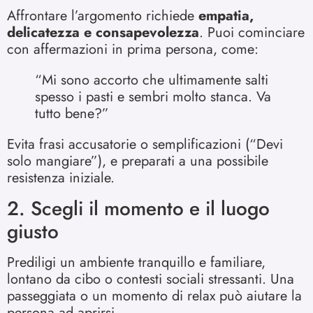
Affrontare l’argomento richiede
empatia,
delicatezza e consapevolezza
. Puoi cominciare
con affermazioni in prima persona, come:
“Mi sono accorto che ultimamente salti
spesso i pasti e sembri molto stanca. Va
tutto bene?”
Evita frasi accusatorie o semplificazioni (“Devi
solo mangiare”), e preparati a una possibile
resistenza iniziale.
2. Scegli il momento e il luogo
giusto
Prediligi un ambiente tranquillo e familiare,
lontano da cibo o contesti sociali stressanti. Una
passeggiata o un momento di relax può aiutare la
persona ad aprirsi.