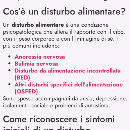
Cos’è un disturbo alimentare?
Un
disturbo alimentare
è una condizione
psicopatologica che altera il rapporto con il cibo,
con il peso corporeo e con l’immagine di sé. I
più comuni includono:
Anoressia nervosa
Bulimia nervosa
Disturbo da alimentazione incontrollata
(BED)
Altri disturbi specifici dell’alimentazione
(OSFED)
Sono spesso accompagnati da ansia, depressione,
isolamento sociale e problemi di autostima.
Come riconoscere i sintomi
iniziali di un disturbo