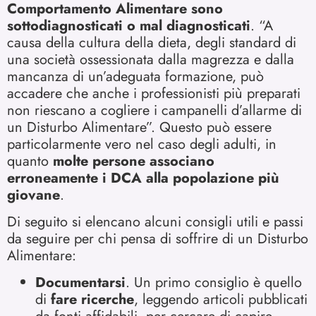
Comportamento Alimentare sono
sottodiagnosticati o mal diagnosticati
. “A
causa della cultura della dieta, degli standard di
una società ossessionata dalla magrezza e dalla
mancanza di un’adeguata formazione, può
accadere che anche i professionisti più preparati
non riescano a cogliere i campanelli d’allarme di
un Disturbo Alimentare”. Questo può essere
particolarmente vero nel caso degli adulti, in
quanto
molte persone associano
erroneamente i DCA alla popolazione più
giovane
.
Di seguito si elencano alcuni consigli utili e passi
da seguire per chi pensa di soffrire di un Disturbo
Alimentare:
Documentarsi
. Un primo consiglio è quello
di
fare ricerche
, leggendo articoli pubblicati