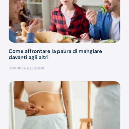
Come affrontare la paura di mangiare
davanti agli altri
CONTINUA A LEGGERE