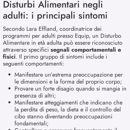
Disturbi Alimentari negli
adulti: i principali sintomi
Secondo Lara Effland, coordinatrice dei
programmi per adulti presso Equip, un Disturbo
Alimentare in età adulta può essere riconosciuto
attraverso specifici
segnali comportamentali e
fisici
. Il primo gruppo di sintomi include i
seguenti comportamenti:
Manifestare un’estrema preoccupazione
per
le dimensioni e la forma del proprio corpo;
Provare un forte disagio quando si mangia in
presenza di altri;
Manifestare atteggiamenti che indicano che
la perdita di peso, la dieta e il controllo del
cibo stanno diventando preoccupazioni
fondamentali;