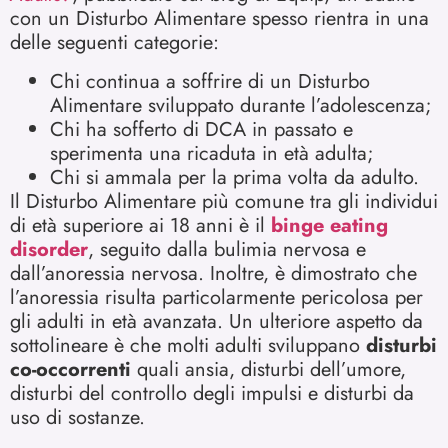
con un Disturbo Alimentare spesso rientra in una
delle seguenti categorie:
Chi continua a soffrire di un Disturbo
Alimentare sviluppato durante l’adolescenza;
Chi ha sofferto di DCA in passato e
sperimenta una ricaduta in età adulta;
Chi si ammala per la prima volta da adulto.
Il Disturbo Alimentare più comune tra gli individui
di età superiore ai 18 anni è il
binge eating
disorder
, seguito dalla bulimia nervosa e
dall’anoressia nervosa. Inoltre, è dimostrato che
l’anoressia risulta particolarmente pericolosa per
gli adulti in età avanzata. Un ulteriore aspetto da
sottolineare è che molti adulti sviluppano
disturbi
co-occorrenti
quali ansia, disturbi dell’umore,
disturbi del controllo degli impulsi e disturbi da
uso di sostanze.