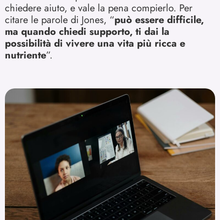
chiedere aiuto, e vale la pena compierlo. Per
citare le parole di Jones, “
può essere difficile,
ma quando chiedi supporto, ti dai la
possibilità di vivere una vita più ricca e
nutriente
”.