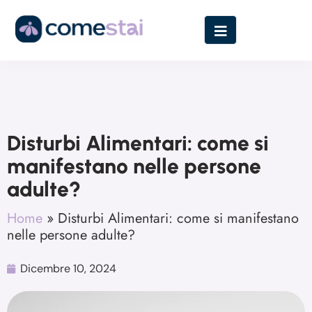
Disturbi Alimentari: come si
manifestano nelle persone
adulte?
Home
»
Disturbi Alimentari: come si manifestano
nelle persone adulte?
Dicembre 10, 2024