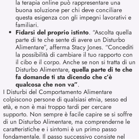
la terapia online può rappresentare una
buona soluzione per chi deve conciliare
questa esigenza con gli impegni lavorativi e
familiari.
Fidarsi del proprio istinto
. “Ascolta quella
parte di te che sente di avere un Disturbo
Alimentare”, afferma Stacy Jones. “Concediti
la possibilità di cambiare il tuo rapporto con
il cibo e il corpo. Anche se non si tratta di un
Disturbo Alimentare,
quella parte di te che
fa domande ti sta dicendo che c’è
qualcosa che non va”
.
I Disturbi del Comportamento Alimentare
colpiscono persone di qualsiasi etnia, sesso ed
età, e non è mai troppo tardi per cercare
supporto. Non sempre è facile capire se si soffre
di un Disturbo Alimentare, ma comprenderne le
caratteristiche e i sintomi è un primo passo
fondamentale. Il passo successivo consiste nel