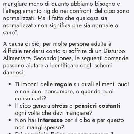
mangiare meno di quanto abbiamo bisogno e
l’atteggiamento rigido nei confronti del cibo sono
normalizzati. Ma il fatto che qualcosa sia
normalizzato non significa che sia normale o
sano”.
A causa di ciò, per molte persone adulte è
difficile rendersi conto di soffrire di un Disturbo
Alimentare. Secondo Jones, le seguenti domande
possono aiutare a identificare degli schemi
dannosi:
Ti imponi delle
regole
su quali alimenti puoi
e non puoi consumare, o quando puoi
consumarli?
Il cibo genera
stress
o
pensieri costanti
ogni volta che devi mangiare?
Non hai
interesse
per il cibo e per questo
non mangi spesso?