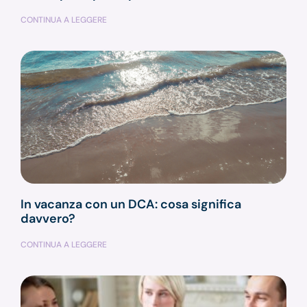
CONTINUA A LEGGERE
In vacanza con un DCA: cosa significa
davvero?
CONTINUA A LEGGERE