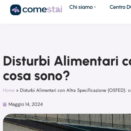
Chi siamo
Centro 
Disturbi Alimentari 
cosa sono?
Home
»
Disturbi Alimentari con Altra Specificazione (OSFED): 
Maggio 14, 2024