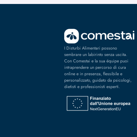
I Disturbi Alimentari possono
sembrare un labirinto senza uscita.
Con Comestai e la sua équipe puoi
intraprendere un percorso di cura
online e in presenza, flessibile e
personalizzato, guidato da psicologi,
dietisti e professionisti esperti.