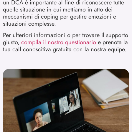
un DCA è importante al fine di riconoscere tutte
quelle situazione in cui mettiamo in atto dei
meccanismi di coping per gestire emozioni e
situazioni complesse.
Per ulteriori informazioni o per trovare il supporto
giusto,
compila il nostro questionario
e prenota la
tua call conoscitiva gratuita con la nostra equipe.