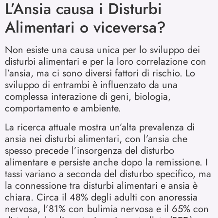
L’Ansia causa i Disturbi
Alimentari o viceversa?
Non esiste una causa unica per lo sviluppo dei
disturbi alimentari e per la loro correlazione con
l’ansia, ma ci sono diversi fattori di rischio. Lo
sviluppo di entrambi è influenzato da una
complessa interazione di geni, biologia,
comportamento e ambiente.
La ricerca attuale mostra un’alta prevalenza di
ansia nei disturbi alimentari, con l’ansia che
spesso precede l’insorgenza del disturbo
alimentare e persiste anche dopo la remissione. I
tassi variano a seconda del disturbo specifico, ma
la connessione tra disturbi alimentari e ansia è
chiara. Circa il 48% degli adulti con anoressia
nervosa, l’81% con bulimia nervosa e il 65% con