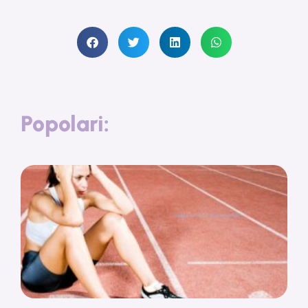
Popolari: