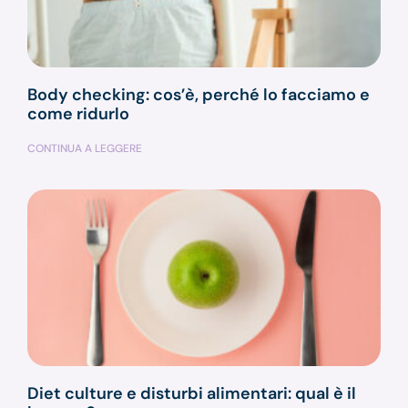
Body checking: cos’è, perché lo facciamo e
come ridurlo
CONTINUA A LEGGERE
Diet culture e disturbi alimentari: qual è il