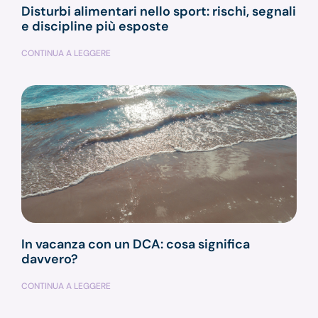
Disturbi alimentari nello sport: rischi, segnali
e discipline più esposte
CONTINUA A LEGGERE
In vacanza con un DCA: cosa significa
davvero?
CONTINUA A LEGGERE