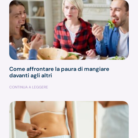
Come affrontare la paura di mangiare
davanti agli altri
CONTINUA A LEGGERE