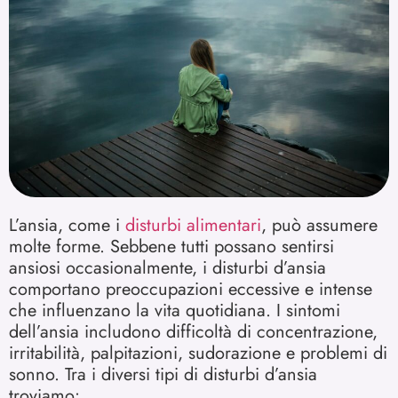
L’ansia, come i
disturbi alimentari
, può assumere
molte forme. Sebbene tutti possano sentirsi
ansiosi occasionalmente, i disturbi d’ansia
comportano preoccupazioni eccessive e intense
che influenzano la vita quotidiana. I sintomi
dell’ansia includono difficoltà di concentrazione,
irritabilità, palpitazioni, sudorazione e problemi di
sonno. Tra i diversi tipi di disturbi d’ansia
troviamo: