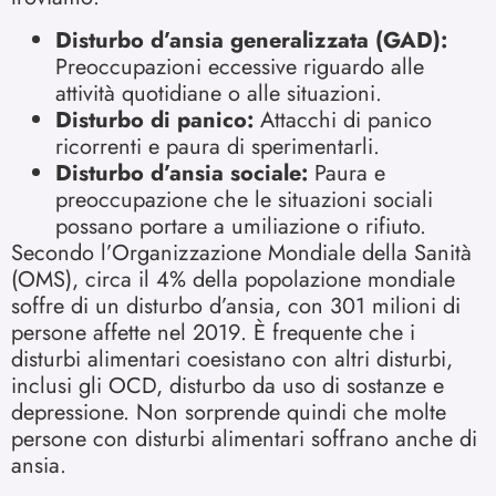
Disturbo d’ansia generalizzata (GAD):
Preoccupazioni eccessive riguardo alle
attività quotidiane o alle situazioni.
Disturbo di panico:
Attacchi di panico
ricorrenti e paura di sperimentarli.
Disturbo d’ansia sociale:
Paura e
preoccupazione che le situazioni sociali
possano portare a umiliazione o rifiuto.
Secondo l’Organizzazione Mondiale della Sanità
(OMS), circa il 4% della popolazione mondiale
soffre di un disturbo d’ansia, con 301 milioni di
persone affette nel 2019. È frequente che i
disturbi alimentari coesistano con altri disturbi,
inclusi gli OCD, disturbo da uso di sostanze e
depressione. Non sorprende quindi che molte
persone con disturbi alimentari soffrano anche di
ansia.