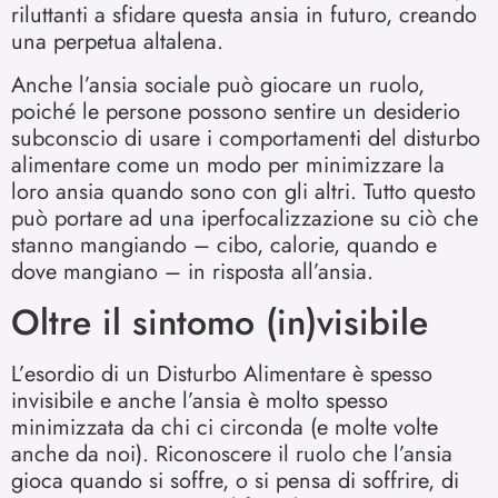
riluttanti a sfidare questa ansia in futuro, creando
una perpetua altalena.
Anche l’ansia sociale può giocare un ruolo,
poiché le persone possono sentire un desiderio
subconscio di usare i comportamenti del disturbo
alimentare come un modo per minimizzare la
loro ansia quando sono con gli altri. Tutto questo
può portare ad una iperfocalizzazione su ciò che
stanno mangiando – cibo, calorie, quando e
dove mangiano – in risposta all’ansia.
Oltre il sintomo (in)visibile
L’esordio di un Disturbo Alimentare è spesso
invisibile e anche l’ansia è molto spesso
minimizzata da chi ci circonda (e molte volte
anche da noi). Riconoscere il ruolo che l’ansia
gioca quando si soffre, o si pensa di soffrire, di