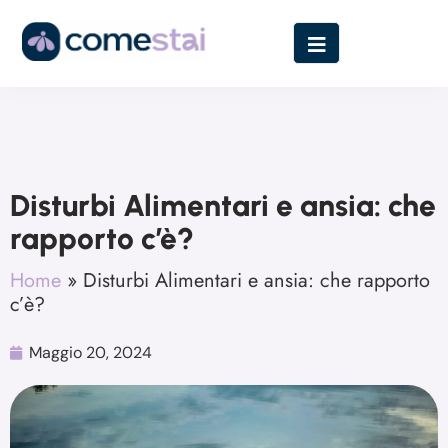
Disturbi Alimentari e ansia: che
rapporto c’è?
Home
»
Disturbi Alimentari e ansia: che rapporto
c’è?
Maggio 20, 2024