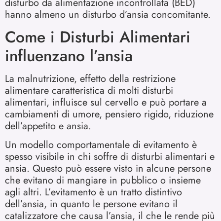
disturbo da alimentazione incontrollata (BED)
hanno almeno un disturbo d’ansia concomitante.
Come i Disturbi Alimentari
influenzano l’ansia
La malnutrizione, effetto della restrizione
alimentare caratteristica di molti disturbi
alimentari, influisce sul cervello e può portare a
cambiamenti di umore, pensiero rigido, riduzione
dell’appetito e ansia.
Un modello comportamentale di evitamento è
spesso visibile in chi soffre di disturbi alimentari e
ansia. Questo può essere visto in alcune persone
che evitano di mangiare in pubblico o insieme
agli altri. L’evitamento è un tratto distintivo
dell’ansia, in quanto le persone evitano il
catalizzatore che causa l’ansia, il che le rende più