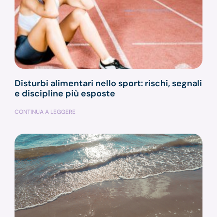
Disturbi alimentari nello sport: rischi, segnali
e discipline più esposte
CONTINUA A LEGGERE