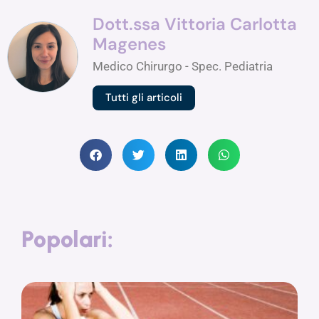
Dott.ssa Vittoria Carlotta
Magenes
Medico Chirurgo - Spec. Pediatria
Tutti gli articoli
Popolari: