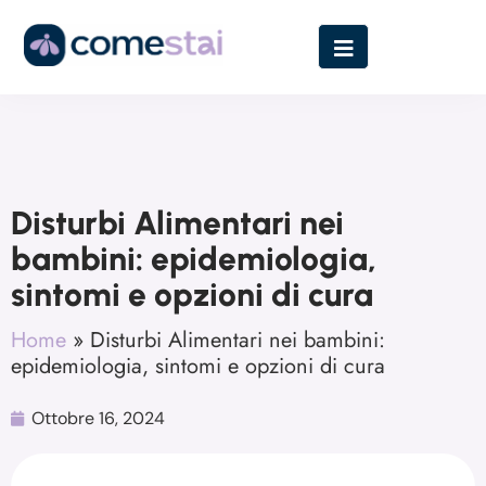
Disturbi Alimentari nei
bambini: epidemiologia,
sintomi e opzioni di cura
Home
»
Disturbi Alimentari nei bambini:
epidemiologia, sintomi e opzioni di cura
Ottobre 16, 2024