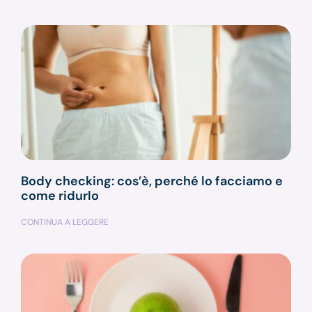
Body checking: cos’è, perché lo facciamo e
come ridurlo
CONTINUA A LEGGERE