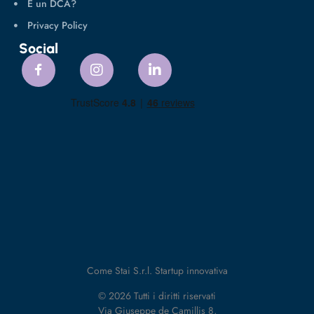
È un DCA?
Privacy Policy
Social
Come Stai S.r.l. Startup innovativa
© 2026 Tutti i diritti riservati
Via Giuseppe de Camillis 8,