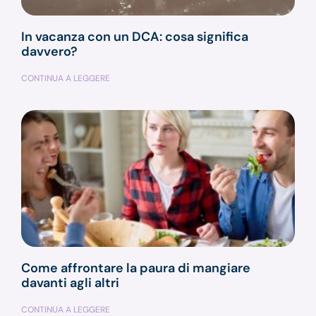
In vacanza con un DCA: cosa significa
davvero?
CONTINUA A LEGGERE
Come affrontare la paura di mangiare
davanti agli altri
CONTINUA A LEGGERE