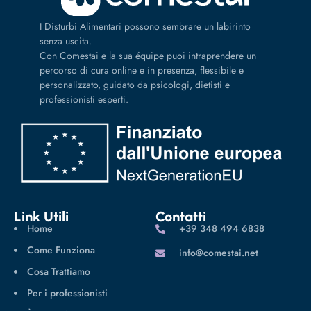
I Disturbi Alimentari possono sembrare un labirinto
senza uscita.
Con Comestai e la sua équipe puoi intraprendere un
percorso di cura online e in presenza, flessibile e
personalizzato, guidato da psicologi, dietisti e
professionisti esperti.
Link Utili
Contatti
Home
‪+39 348 494 6838
Come Funziona
info@comestai.net
Cosa Trattiamo
Per i professionisti