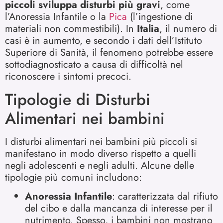
piccoli sviluppa disturbi più gravi
, come
l’Anoressia Infantile o la
Pica
(l’ingestione di
materiali non commestibili). In
Italia
, il numero di
casi è in aumento, e secondo i dati dell’Istituto
Superiore di Sanità, il fenomeno potrebbe essere
sottodiagnosticato a causa di difficoltà nel
riconoscere i sintomi precoci.
Tipologie di Disturbi
Alimentari nei bambini
I disturbi alimentari nei bambini più piccoli si
manifestano in modo diverso rispetto a quelli
negli adolescenti e negli adulti. Alcune delle
tipologie più comuni includono:
Anoressia Infantile
: caratterizzata dal rifiuto
del cibo e dalla mancanza di interesse per il
nutrimento. Spesso, i bambini non mostrano