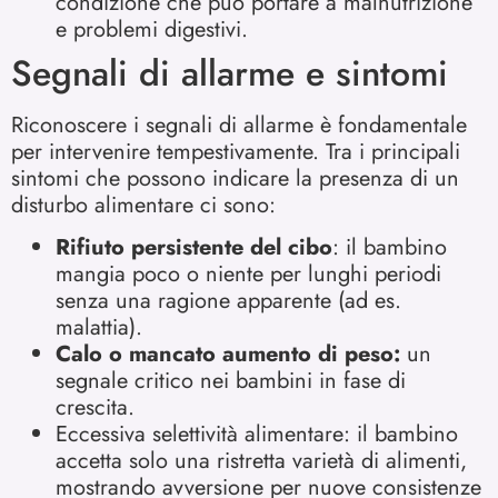
condizione che può portare a malnutrizione
e problemi digestivi.
Segnali di allarme e sintomi
Riconoscere i segnali di allarme è fondamentale
per intervenire tempestivamente. Tra i principali
sintomi che possono indicare la presenza di un
disturbo alimentare ci sono:
Rifiuto persistente del cibo
: il bambino
mangia poco o niente per lunghi periodi
senza una ragione apparente (ad es.
malattia).
Calo o mancato aumento di peso:
un
segnale critico nei bambini in fase di
crescita.
Eccessiva selettività alimentare: il bambino
accetta solo una ristretta varietà di alimenti,
mostrando avversione per nuove consistenze