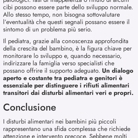
cibi possono essere parte dello sviluppo normale.
Allo stesso tempo, non bisogna sottovalutare
l’eventualità che questi segnali possano essere il
sintomo di un problema più serio.
Il pediatra, grazie alla conoscenza approfondita
della crescita del bambino, è la figura chiave per
monitorare lo sviluppo e, quando necessario,
indirizzare la famiglia verso specialisti che
possano offrire il supporto adeguato.
Un dialogo
aperto e costante tra pediatra e genitori è
essenziale per distinguere i rifiuti alimentari
transitori dai disturbi alimentari veri e propri.
Conclusione
I disturbi alimentari nei bambini più piccoli
rappresentano una sfida complessa che richiede
attenzione e intervento precoce. Sebbene molti