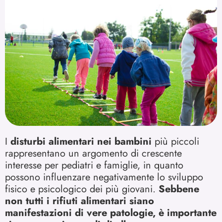
I
disturbi alimentari nei bambini
più piccoli
rappresentano un argomento di crescente
interesse per pediatri e famiglie, in quanto
possono influenzare negativamente lo sviluppo
fisico e psicologico dei più giovani.
Sebbene
non tutti i rifiuti alimentari siano
manifestazioni di vere patologie, è importante