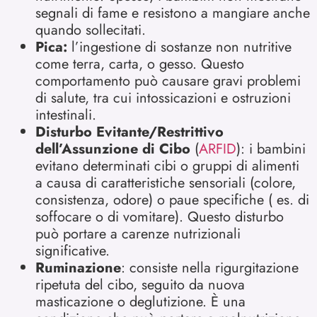
segnali di fame e resistono a mangiare anche
quando sollecitati.
Pica:
l’ingestione di sostanze non nutritive
come terra, carta, o gesso. Questo
comportamento può causare gravi problemi
di salute, tra cui intossicazioni e ostruzioni
intestinali.
Disturbo Evitante/Restrittivo
dell’Assunzione di Cibo
(
ARFID
): i bambini
evitano determinati cibi o gruppi di alimenti
a causa di caratteristiche sensoriali (colore,
consistenza, odore) o paue specifiche ( es. di
soffocare o di vomitare). Questo disturbo
può portare a carenze nutrizionali
significative.
Ruminazione
: consiste nella rigurgitazione
ripetuta del cibo, seguito da nuova
masticazione o deglutizione. È una