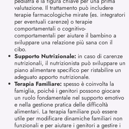
pediatra è la figura chiave per una prima
valutazione. Il trattamento può includere
terapie farmacologiche mirate (es. integratori
per eventuali carenze) o terapie
comportamentali o cognitivo-
comportamentali per aiutare il bambino a
sviluppare una relazione più sana con il
cibo.
Supporto Nutrizionale:
in caso di carenze
nutrizionali, il nutrizionista può sviluppare un
piano alimentare specifico per ristabilire un
adeguato apporto nutrizionale.
Terapia Familiare:
spesso è coinvolta la
famiglia, poiché i genitori possono giocare
un ruolo fondamentale nel supporto emotivo
e nella gestione pratica delle difficoltà
alimentari. La terapia familiare può essere
utile per modificare dinamiche familiari non
funzionali e per aiutare i genitori a gestire i