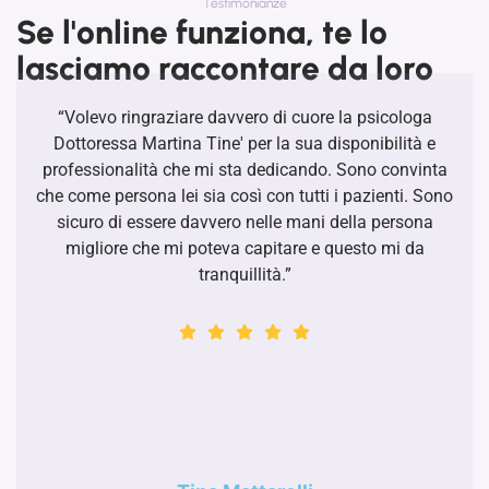
Testimonianze
Se l'online funziona, te lo
lasciamo raccontare da loro
“Volevo ringraziare davvero di cuore la psicologa
Dottoressa Martina Tine' per la sua disponibilità e
professionalità che mi sta dedicando. Sono convinta
che come persona lei sia così con tutti i pazienti. Sono
sicuro di essere davvero nelle mani della persona
migliore che mi poteva capitare e questo mi da
tranquillità.”