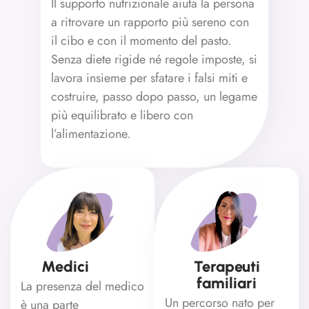
Il supporto nutrizionale aiuta la persona
a ritrovare un rapporto più sereno con
il cibo e con il momento del pasto.
Senza diete rigide né regole imposte, si
lavora insieme per sfatare i falsi miti e
costruire, passo dopo passo, un legame
più equilibrato e libero con
l’alimentazione.
Medici
Terapeuti
familiari
La presenza del medico
Un percorso nato per
è una parte