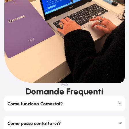
FAQ
Domande Frequenti
Come funziona Comestai?
Come posso contattarvi?