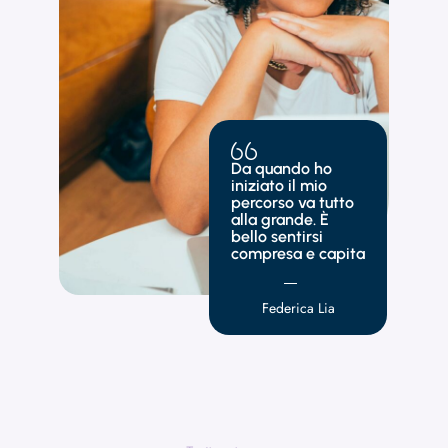
Da quando ho
iniziato il mio
percorso va tutto
alla grande. È
bello sentirsi
compresa e capita
Federica Lia