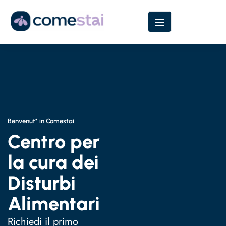
Benvenut* in Comestai
Centro per
la cura dei
Disturbi
Alimentari​
Richiedi il primo