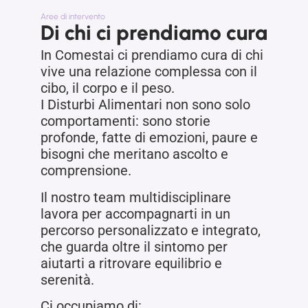
Aree di intervento
Di chi ci prendiamo cura
In Comestai ci prendiamo cura di chi
vive una relazione complessa con il
cibo, il corpo e il peso.
I Disturbi Alimentari non sono solo
comportamenti: sono storie
profonde, fatte di emozioni, paure e
bisogni che meritano ascolto e
comprensione.
Il nostro team multidisciplinare
lavora per accompagnarti in un
percorso personalizzato e integrato,
che guarda oltre il sintomo per
aiutarti a ritrovare equilibrio e
serenità.
Ci occupiamo di: