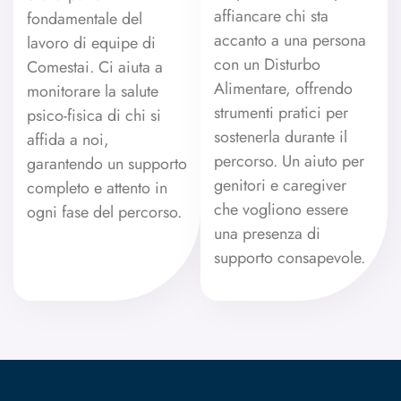
affiancare chi sta
fondamentale del
accanto a una persona
lavoro di equipe di
con un Disturbo
Comestai. Ci aiuta a
Alimentare, offrendo
monitorare la salute
strumenti pratici per
psico-fisica di chi si
sostenerla durante il
affida a noi,
percorso. Un aiuto per
garantendo un supporto
genitori e caregiver
completo e attento in
che vogliono essere
ogni fase del percorso.
una presenza di
supporto consapevole.