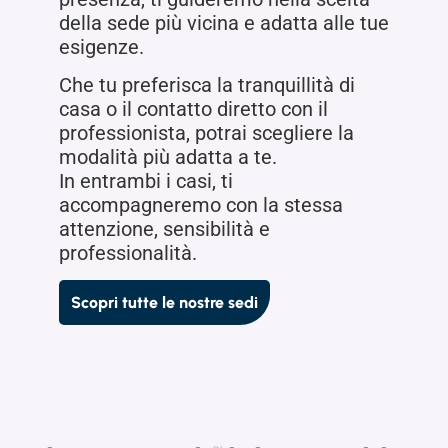
della sede più vicina e adatta alle tue
esigenze.
Che tu preferisca la tranquillità di
casa o il contatto diretto con il
professionista, potrai scegliere la
modalità più adatta a te.
In entrambi i casi, ti
accompagneremo con la stessa
attenzione, sensibilità e
professionalità.
Scopri tutte le nostre sedi