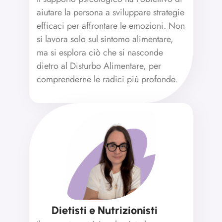
aiutare la persona a sviluppare strategie
efficaci per affrontare le emozioni. Non
si lavora solo sul sintomo alimentare,
ma si esplora ciò che si nasconde
dietro al Disturbo Alimentare, per
comprenderne le radici più profonde.
Dietisti e Nutrizionisti