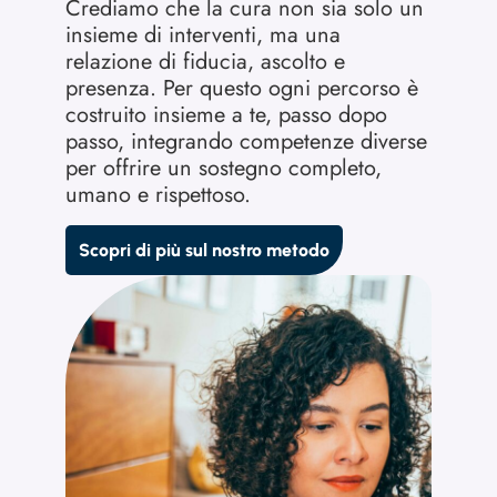
Crediamo che la cura non sia solo un
insieme di interventi, ma una
relazione di fiducia, ascolto e
presenza. Per questo ogni percorso è
costruito insieme a te, passo dopo
passo, integrando competenze diverse
per offrire un sostegno completo,
umano e rispettoso.
Scopri di più sul nostro metodo