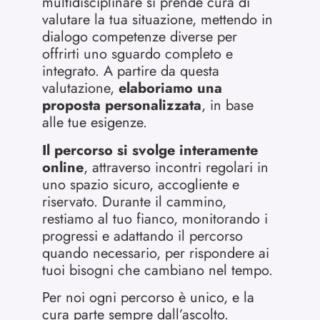
multidisciplinare si prende cura di
valutare la tua situazione, mettendo in
dialogo competenze diverse per
offrirti uno sguardo completo e
integrato. A partire da questa
valutazione,
elaboriamo una
proposta personalizzata
, in base
alle tue esigenze.
Il percorso si svolge interamente
online
, attraverso incontri regolari in
uno spazio sicuro, accogliente e
riservato. Durante il cammino,
restiamo al tuo fianco, monitorando i
progressi e adattando il percorso
quando necessario, per rispondere ai
tuoi bisogni che cambiano nel tempo.
Per noi ogni percorso è unico, e la
cura parte sempre dall’ascolto.