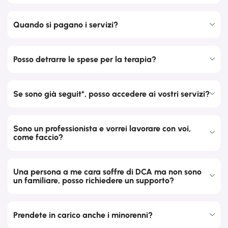
Quando si pagano i servizi?
Posso detrarre le spese per la terapia?
Se sono già seguit*, posso accedere ai vostri servizi?
Sono un professionista e vorrei lavorare con voi,
come faccio?
Una persona a me cara soffre di DCA ma non sono
un familiare, posso richiedere un supporto?
Prendete in carico anche i minorenni?