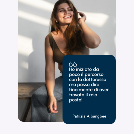
Ho iniziato da
poco il percorso
con la dottoressa
ma posso dire
finalmente di aver
trovato il mio
posto!
Patrizia Aibangbee