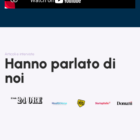
Articoli e interviste
Hanno parlato di
noi