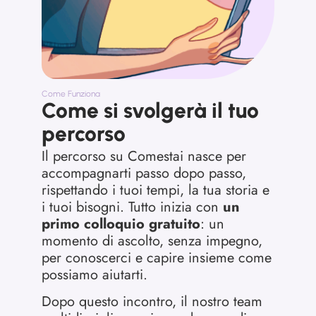
Come Funziona
Come si svolgerà il tuo
percorso
Il percorso su Comestai nasce per
accompagnarti passo dopo passo,
rispettando i tuoi tempi, la tua storia e
i tuoi bisogni. Tutto inizia con
un
primo colloquio gratuito
: un
momento di ascolto, senza impegno,
per conoscerci e capire insieme come
possiamo aiutarti.
Dopo questo incontro, il nostro team