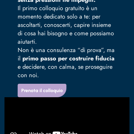
Il primo colloquio gratuito è un
momento dedicato solo a te: per
ascoltarti, conoscerti, capire insieme
di cosa hai bisogno e come possiamo
aiutarti.
Non è una consulenza “di prova”, ma
il
primo passo per costruire fiducia
e decidere, con calma, se proseguire
con noi.
Prenota il colloquio