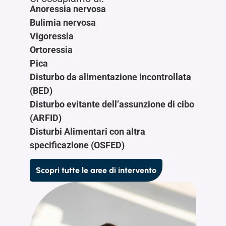
Anoressia nervosa
Bulimia nervosa
Vigoressia
Ortoressia
Pica
Disturbo da alimentazione incontrollata
(BED)
Disturbo evitante dell’assunzione di cibo
(ARFID)
Disturbi Alimentari con altra
specificazione (OSFED)
Scopri tutte le aree di intervento