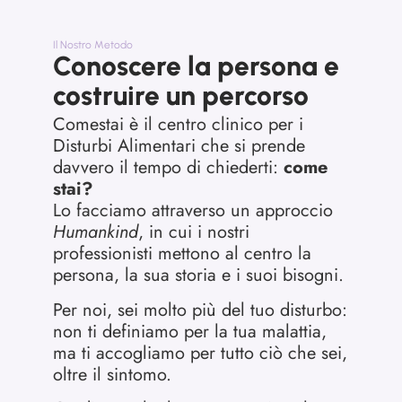
Il Nostro Metodo
Conoscere la persona e
costruire un percorso
Comestai è il centro clinico per i
Disturbi Alimentari che si prende
davvero il tempo di chiederti:
come
stai?
Lo facciamo attraverso un approccio
Humankind
, in cui i nostri
professionisti mettono al centro la
persona, la sua storia e i suoi bisogni.
Per noi, sei molto più del tuo disturbo:
non ti definiamo per la tua malattia,
ma ti accogliamo per tutto ciò che sei,
oltre il sintomo.