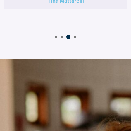
Tina Mattarelli