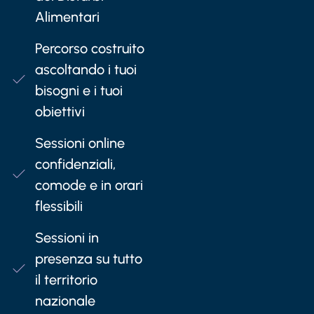
Alimentari
Percorso costruito
ascoltando i tuoi
bisogni e i tuoi
obiettivi
Sessioni online
confidenziali,
comode e in orari
flessibili
Sessioni in
presenza su tutto
il territorio
nazionale