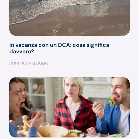
In vacanza con un DCA: cosa significa
davvero?
CONTINUA A LEGGERE