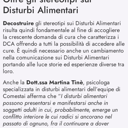
Disturbi Alimentari
Decostruire
gli stereotipi sui Disturbi Alimentari
risulta quindi fondamentale al fine di accogliere
la crescente domanda di cura che caratterizza i
DCA offrendo a tutti la possibilità di accedere alle
cure. È quindi necessario anche un cambiamento
nella comunicazione sui Disturbi Alimentari
portando alle luce storie ed esperienze diverse tra
loro.
Anche la
Dott.ssa Martina Tinè
, psicologa
specializzata in disturbi alimentari dell’equipe di
Comestai afferma che “
I disturbi alimentari
possono presentarsi e manifestarsi anche in
soggetti adulti in cui, probabilmente, emerge un
conflitto interiore le cui radici si ancorano nel
passato di ognuno, fra il continuare a dover