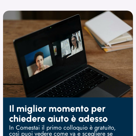
Il miglior momento per
chiedere aiuto è adesso
In Comestai il primo colloquio è gratuito,
così puoi vedere come va e scegliere se