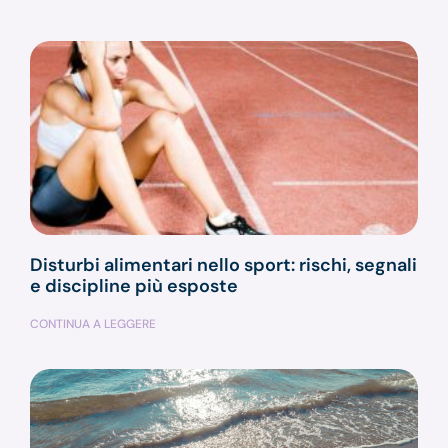
Disturbi alimentari nello sport: rischi, segnali
e discipline più esposte
CONTINUA A LEGGERE