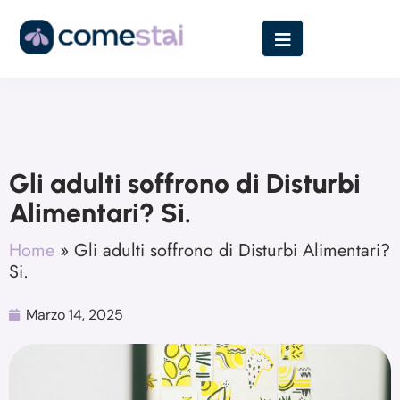
Gli adulti soffrono di Disturbi
Alimentari? Si.
Home
»
Gli adulti soffrono di Disturbi Alimentari?
Si.
Marzo 14, 2025