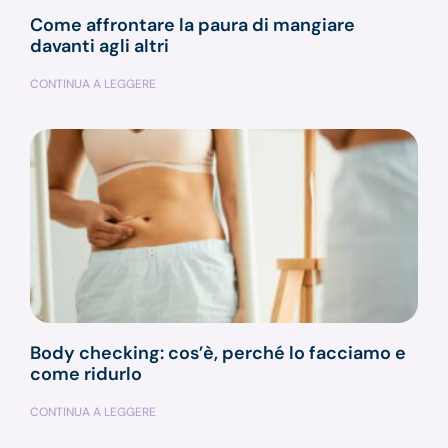
Come affrontare la paura di mangiare
davanti agli altri
CONTINUA A LEGGERE
Body checking: cos’è, perché lo facciamo e
come ridurlo
CONTINUA A LEGGERE