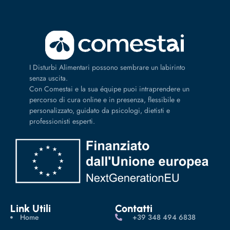
I Disturbi Alimentari possono sembrare un labirinto
senza uscita.
Con Comestai e la sua équipe puoi intraprendere un
percorso di cura online e in presenza, flessibile e
personalizzato, guidato da psicologi, dietisti e
professionisti esperti.
Link Utili
Contatti
Home
‪+39 348 494 6838