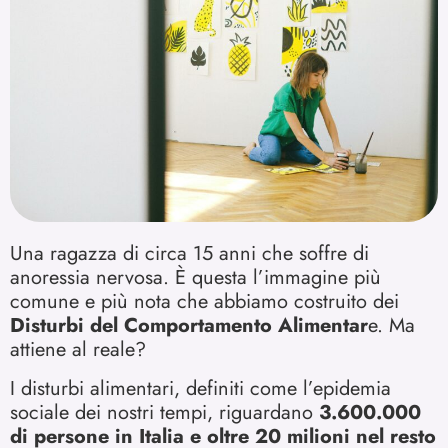
Una ragazza di circa 15 anni che soffre di
anoressia nervosa. È questa l’immagine più
comune e più nota che abbiamo costruito dei
Disturbi del Comportamento Alimentar
e. Ma
attiene al reale?
I disturbi alimentari, definiti come l’epidemia
sociale dei nostri tempi, riguardano
3.600.000
di persone in Italia e oltre 20 milioni nel resto