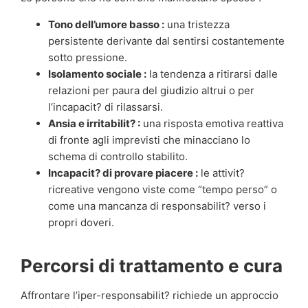
Tono dell’umore basso :
una tristezza
persistente derivante dal sentirsi costantemente
sotto pressione.
Isolamento sociale :
la tendenza a ritirarsi dalle
relazioni per paura del giudizio altrui o per
l’incapacit? di rilassarsi.
Ansia e irritabilit? :
una risposta emotiva reattiva
di fronte agli imprevisti che minacciano lo
schema di controllo stabilito.
Incapacit? di provare piacere :
le attivit?
ricreative vengono viste come “tempo perso” o
come una mancanza di responsabilit? verso i
propri doveri.
Percorsi di trattamento e cura
Affrontare l’iper-responsabilit? richiede un approccio