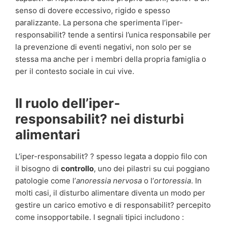
senso di dovere eccessivo, rigido e spesso
paralizzante. La persona che sperimenta l’iper-
responsabilit? tende a sentirsi l’unica responsabile per
la prevenzione di eventi negativi, non solo per se
stessa ma anche per i membri della propria famiglia o
per il contesto sociale in cui vive.
Il ruolo dell’iper-
responsabilit? nei disturbi
alimentari
L’iper-responsabilit? ? spesso legata a doppio filo con
il bisogno di
controllo
, uno dei pilastri su cui poggiano
patologie come l’
anoressia nervosa
o l’
ortoressia
. In
molti casi, il disturbo alimentare diventa un modo per
gestire un carico emotivo e di responsabilit? percepito
come insopportabile. I segnali tipici includono :