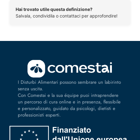
Hai trovato utile questa definizione?
Salvala, condividila o contattaci per approfondire!
I Disturbi Alimentari possono sembrare un labirinto
senza uscita.
Con Comestai e la sua équipe puoi intraprendere
un percorso di cura online e in presenza, flessibile
e personalizzato, guidato da psicologi, dietisti e
professionisti esperti.