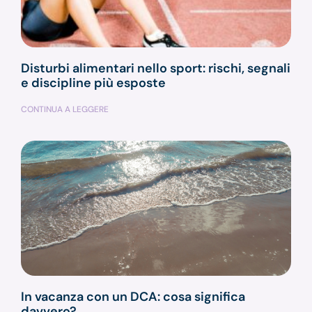
Disturbi alimentari nello sport: rischi, segnali
e discipline più esposte
CONTINUA A LEGGERE
In vacanza con un DCA: cosa significa
davvero?