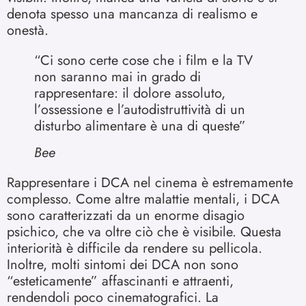
denota spesso una mancanza di realismo e
onestà.
“Ci sono certe cose che i film e la TV
non saranno mai in grado di
rappresentare: il dolore assoluto,
l’ossessione e l’autodistruttività di un
disturbo alimentare è una di queste”
Bee
Rappresentare i DCA nel cinema è estremamente
complesso. Come altre malattie mentali, i DCA
sono caratterizzati da un enorme disagio
psichico, che va oltre ciò che è visibile. Questa
interiorità è difficile da rendere su pellicola.
Inoltre, molti sintomi dei DCA non sono
“esteticamente” affascinanti e attraenti,
rendendoli poco cinematografici. La