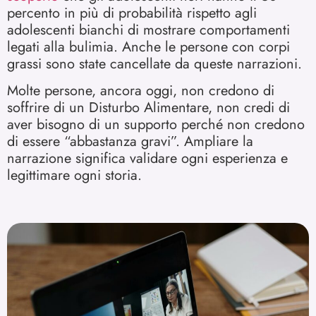
percento in più di probabilità rispetto agli
adolescenti bianchi di mostrare comportamenti
legati alla bulimia. Anche le persone con corpi
grassi sono state cancellate da queste narrazioni.
Molte persone, ancora oggi, non credono di
soffrire di un Disturbo Alimentare, non credi di
aver bisogno di un supporto perché non credono
di essere “abbastanza gravi”. Ampliare la
narrazione significa validare ogni esperienza e
legittimare ogni storia.