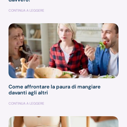
CONTINUA A LEGGERE
Come affrontare la paura di mangiare
davanti agli altri
CONTINUA A LEGGERE