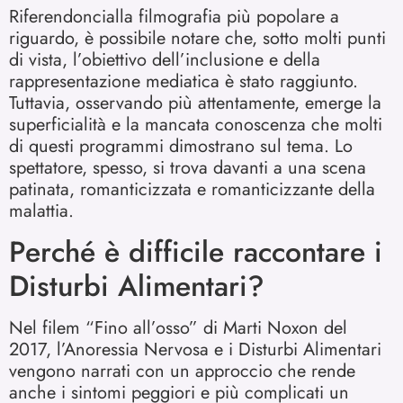
Riferendoncialla filmografia più popolare a
riguardo, è possibile notare che, sotto molti punti
di vista, l’obiettivo dell’inclusione e della
rappresentazione mediatica è stato raggiunto.
Tuttavia, osservando più attentamente, emerge la
superficialità e la mancata conoscenza che molti
di questi programmi dimostrano sul tema. Lo
spettatore, spesso, si trova davanti a una scena
patinata, romanticizzata e romanticizzante della
malattia.
Perché è difficile raccontare i
Disturbi Alimentari?
Nel filem “Fino all’osso” di Marti Noxon del
2017, l’Anoressia Nervosa e i Disturbi Alimentari
vengono narrati con un approccio che rende
anche i sintomi peggiori e più complicati un