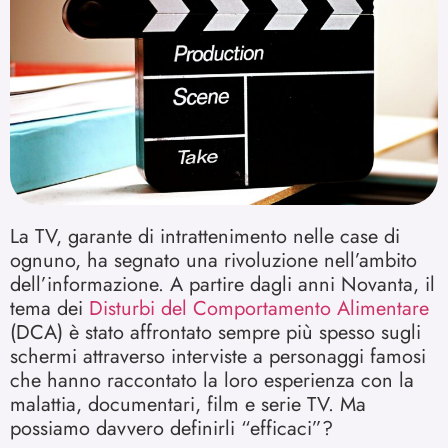
La TV, garante di intrattenimento nelle case di
ognuno, ha segnato una rivoluzione nell’ambito
dell’informazione. A partire dagli anni Novanta, il
tema dei
Disturbi del Comportamento Alimentare
(DCA) è stato affrontato sempre più spesso sugli
schermi attraverso interviste a personaggi famosi
che hanno raccontato la loro esperienza con la
malattia, documentari, film e serie TV. Ma
possiamo davvero definirli “efficaci”?