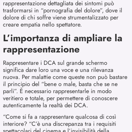
rappresentazione dettagliata dei sintomi può
trasformarsi in “pornografia del dolore”, dove il
dolore di chi soffre viene strumentalizzato per
creare empatia nello spettatore.
L’importanza di ampliare la
rappresentazione
Rappresentare i DCA sul grande schermo
significa dare loro una voce e una rilevanza
nuova. Per malattie come queste non può bastare
il principio del “bene o male, basta che se ne
parli”. È necessario rappresentarle in modo
veritiero e totale, per permettere di conoscere
autenticamente la realtà dei DCA.
“Come si fa a rappresentare qualcosa di così
interiore? “C’è una discrepanza tra i requisiti
spettacolari del cinema e l’invisibilità della