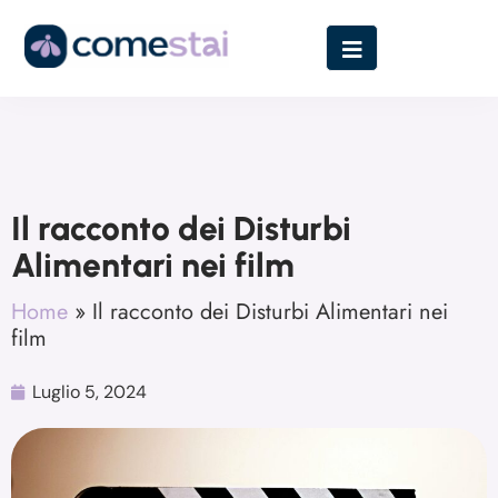
Il racconto dei Disturbi
Alimentari nei film
Home
»
Il racconto dei Disturbi Alimentari nei
film
Luglio 5, 2024