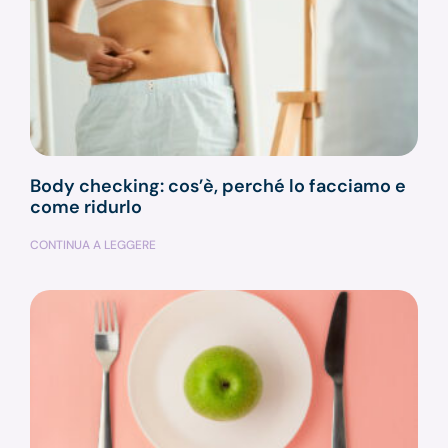
Body checking: cos’è, perché lo facciamo e
come ridurlo
CONTINUA A LEGGERE