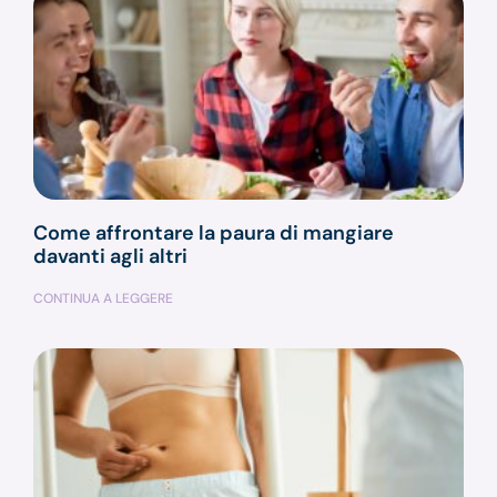
Come affrontare la paura di mangiare
davanti agli altri
CONTINUA A LEGGERE