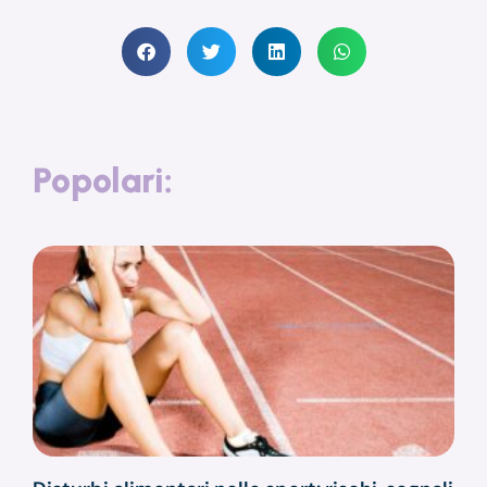
Popolari: