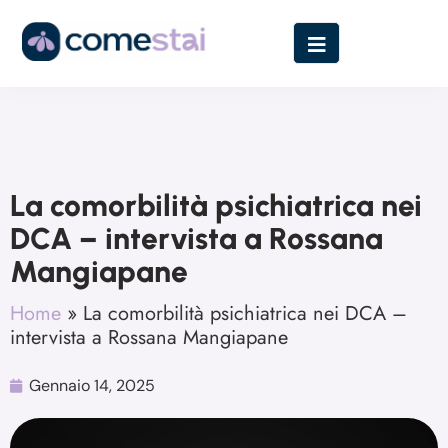
La comorbilità psichiatrica nei
DCA – intervista a Rossana
Mangiapane
Home
»
La comorbilità psichiatrica nei DCA –
intervista a Rossana Mangiapane
Gennaio 14, 2025