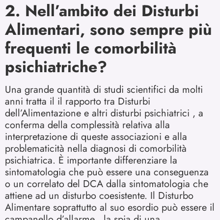
2. Nell’ambito dei Disturbi
Alimentari, sono sempre più
frequenti le comorbilità
psichiatriche?
Una grande quantità di studi scientifici da molti
anni tratta il il rapporto tra Disturbi
dell’Alimentazione e altri disturbi psichiatrici , a
conferma della complessità relativa alla
interpretazione di queste associazioni e alla
problematicità nella diagnosi di comorbilità
psichiatrica. È importante differenziare la
sintomatologia che può essere una conseguenza
o un correlato del DCA dalla sintomatologia che
attiene ad un disturbo coesistente. Il Disturbo
Alimentare soprattutto al suo esordio può essere il
campanello d’allarme , la spia di una