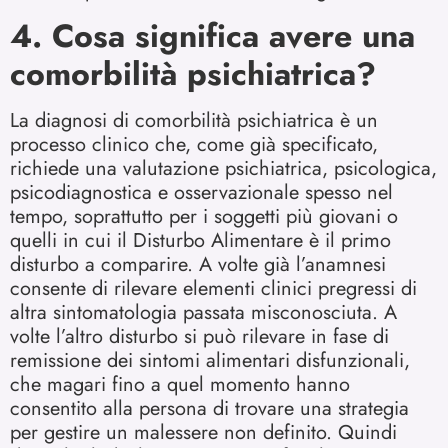
4. Cosa significa avere una
comorbilità psichiatrica?
La diagnosi di comorbilità psichiatrica è un
processo clinico che, come già specificato,
richiede una valutazione psichiatrica, psicologica,
psicodiagnostica e osservazionale spesso nel
tempo, soprattutto per i soggetti più giovani o
quelli in cui il Disturbo Alimentare è il primo
disturbo a comparire. A volte già l’anamnesi
consente di rilevare elementi clinici pregressi di
altra sintomatologia passata misconosciuta. A
volte l’altro disturbo si può rilevare in fase di
remissione dei sintomi alimentari disfunzionali,
che magari fino a quel momento hanno
consentito alla persona di trovare una strategia
per gestire un malessere non definito. Quindi