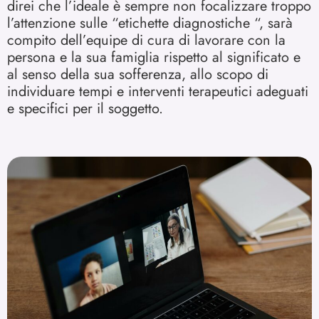
direi che l’ideale è sempre non focalizzare troppo
l’attenzione sulle “etichette diagnostiche “, sarà
compito dell’equipe di cura di lavorare con la
persona e la sua famiglia rispetto al significato e
al senso della sua sofferenza, allo scopo di
individuare tempi e interventi terapeutici adeguati
e specifici per il soggetto.