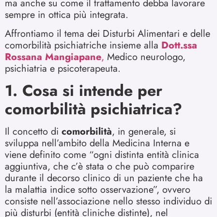
ma anche su come il trattamento debba lavorare
sempre in ottica più integrata.
Affrontiamo il tema dei Disturbi Alimentari e delle
comorbilità psichiatriche insieme alla
Dott.ssa
Rossana Mangiapane
,
Medico neurologo,
psichiatria e psicoterapeuta.
1. Cosa si intende per
comorbilità psichiatrica?
Il concetto di
comorbilità
, in generale, si
sviluppa nell’ambito della Medicina Interna e
viene definito come “ogni distinta entità clinica
aggiuntiva, che c’è stata o che può comparire
durante il decorso clinico di un paziente che ha
la malattia indice sotto osservazione”, ovvero
consiste nell’associazione nello stesso individuo di
più disturbi (entità cliniche distinte), nel