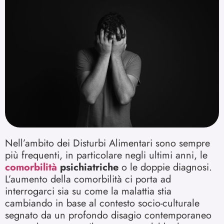
Nell’ambito dei Disturbi Alimentari sono sempre
più frequenti, in particolare negli ultimi anni, le
comorbilità
psichiatriche
o le doppie diagnosi.
L’aumento della comorbilità ci porta ad
interrogarci sia su come la malattia stia
cambiando in base al contesto socio-culturale
segnato da un profondo disagio contemporaneo