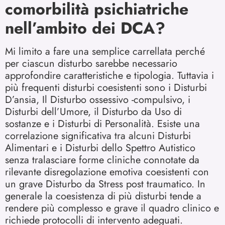
comorbilità psichiatriche
nell’ambito dei DCA?
Mi limito a fare una semplice carrellata perché
per ciascun disturbo sarebbe necessario
approfondire caratteristiche e tipologia. Tuttavia i
più frequenti disturbi coesistenti sono i Disturbi
D’ansia, Il Disturbo ossessivo -compulsivo, i
Disturbi dell’Umore, il Disturbo da Uso di
sostanze e i Disturbi di Personalità. Esiste una
correlazione significativa tra alcuni Disturbi
Alimentari e i Disturbi dello Spettro Autistico
senza tralasciare forme cliniche connotate da
rilevante disregolazione emotiva coesistenti con
un grave Disturbo da Stress post traumatico. In
generale la coesistenza di più disturbi tende a
rendere più complesso e grave il quadro clinico e
richiede protocolli di intervento adeguati.