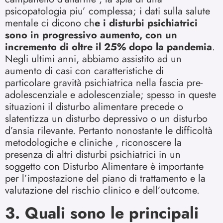
psicopatologia piu’ complessa; i dati sulla salute
mentale ci dicono ch
e i disturbi psichiatrici
sono in progressivo aumento, con un
incremento di oltre il 25% dopo la pandemia
.
Negli ultimi anni, abbiamo assistito ad un
aumento di casi con caratteristiche di
particolare gravità psichiatrica nella fascia pre-
adolescenziale e adolescenziale; spesso in queste
situazioni il disturbo alimentare precede o
slatentizza un disturbo depressivo o un disturbo
d’ansia rilevante. Pertanto nonostante le difficoltà
metodologiche e cliniche , riconoscere la
presenza di altri disturbi psichiatrici in un
soggetto con Disturbo Alimentare è importante
per l’impostazione del piano di trattamento e la
valutazione del rischio clinico e dell’outcome.
3. Quali sono le principali