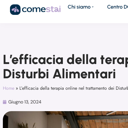
Chi siamo
Centro 
L’efficacia della ter
Disturbi Alimentari
Home
»
L’efficacia della terapia online nel trattamento dei Distur
Giugno 13, 2024