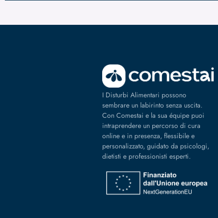
I Disturbi Alimentari possono
sembrare un labirinto senza uscita.
Con Comestai e la sua équipe puoi
intraprendere un percorso di cura
online e in presenza, flessibile e
personalizzato, guidato da psicologi,
dietisti e professionisti esperti.