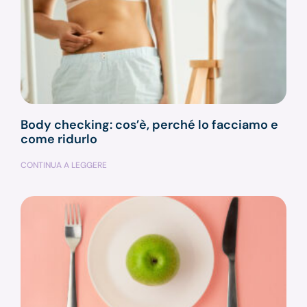
Body checking: cos’è, perché lo facciamo e
come ridurlo
CONTINUA A LEGGERE