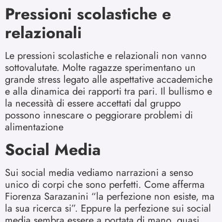
Pressioni scolastiche e
relazionali
Le pressioni scolastiche e relazionali non vanno
sottovalutate. Molte ragazze sperimentano un
grande stress legato alle aspettative accademiche
e alla dinamica dei rapporti tra pari. Il bullismo e
la necessità di essere accettati dal gruppo
possono innescare o peggiorare problemi di
alimentazione
Social Media
Sui social media vediamo narrazioni a senso
unico di corpi che sono perfetti. Come afferma
Fiorenza Sarazanini “la perfezione non esiste, ma
la sua ricerca si”. Eppure la perfezione sui social
media sembra essere a portata di mano, quasi