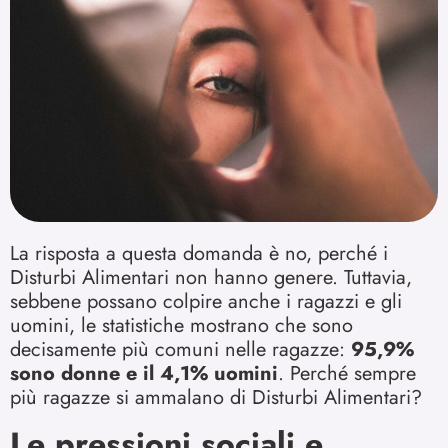
La risposta a questa domanda è no, perché i
Disturbi Alimentari non hanno genere. Tuttavia,
sebbene possano colpire anche i ragazzi e gli
uomini, le statistiche mostrano che sono
decisamente più comuni nelle ragazze:
95,9%
sono donne e il 4,1% uomini
. Perché sempre
più ragazze si ammalano di Disturbi Alimentari?
Le pressioni sociali e