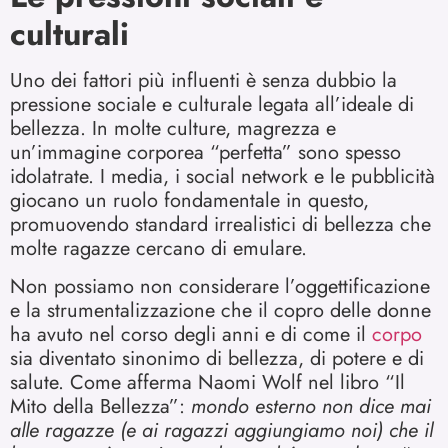
culturali
Uno dei fattori più influenti è senza dubbio la
pressione sociale e culturale legata all’ideale di
bellezza. In molte culture, magrezza e
un’immagine corporea “perfetta” sono spesso
idolatrate. I media, i social network e le pubblicità
giocano un ruolo fondamentale in questo,
promuovendo standard irrealistici di bellezza che
molte ragazze cercano di emulare.
Non possiamo non considerare l’oggettificazione
e la strumentalizzazione che il copro delle donne
ha avuto nel corso degli anni e di come il
corpo
sia diventato sinonimo di bellezza, di potere e di
salute. Come afferma Naomi Wolf nel libro “Il
Mito della Bellezza”:
mondo esterno non dice mai
alle ragazze (e ai ragazzi aggiungiamo noi) che il