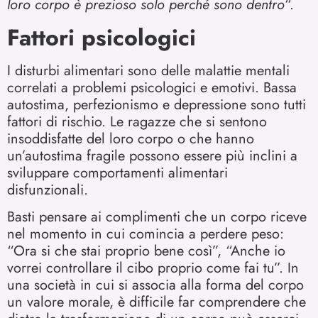
loro corpo è prezioso solo perché sono dentro
“.
Fattori psicologici
I disturbi alimentari sono delle malattie mentali
correlati a problemi psicologici e emotivi. Bassa
autostima, perfezionismo e depressione sono tutti
fattori di rischio. Le ragazze che si sentono
insoddisfatte del loro corpo o che hanno
un’autostima fragile possono essere più inclini a
sviluppare comportamenti alimentari
disfunzionali.
Basti pensare ai complimenti che un corpo riceve
nel momento in cui comincia a perdere peso:
“Ora si che stai proprio bene così”, “Anche io
vorrei controllare il cibo proprio come fai tu”. In
una società in cui si associa alla forma del corpo
un valore morale, è difficile far comprendere che