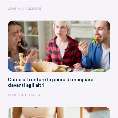
CONTINUA A LEGGERE
Come affrontare la paura di mangiare
davanti agli altri
CONTINUA A LEGGERE