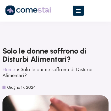
Solo le donne soffrono di
Disturbi Alimentari?
Home
»
Solo le donne soffrono di Disturbi
Alimentari?
Giugno 17, 2024