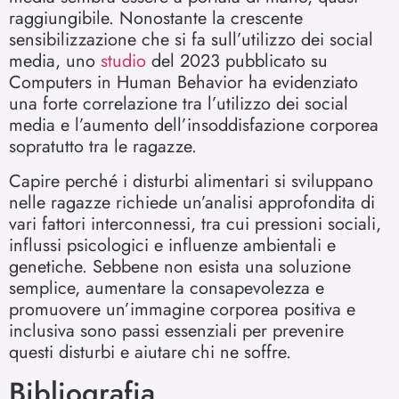
raggiungibile. Nonostante la crescente
sensibilizzazione che si fa sull’utilizzo dei social
media, uno
studio
del 2023 pubblicato su
Computers in Human Behavior ha evidenziato
una forte correlazione tra l’utilizzo dei social
media e l’aumento dell’insoddisfazione corporea
sopratutto tra le ragazze.
Capire perché i disturbi alimentari si sviluppano
nelle ragazze richiede un’analisi approfondita di
vari fattori interconnessi, tra cui pressioni sociali,
influssi psicologici e influenze ambientali e
genetiche. Sebbene non esista una soluzione
semplice, aumentare la consapevolezza e
promuovere un’immagine corporea positiva e
inclusiva sono passi essenziali per prevenire
questi disturbi e aiutare chi ne soffre.
Bibliografia