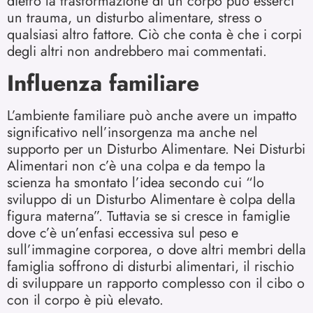
dietro la trasformazione di un corpo può esserci
un trauma, un disturbo alimentare, stress o
qualsiasi altro fattore. Ciò che conta è che i corpi
degli altri non andrebbero mai commentati.
Influenza familiare
L’ambiente familiare può anche avere un impatto
significativo nell’insorgenza ma anche nel
supporto per un Disturbo Alimentare. Nei Disturbi
Alimentari non c’è una colpa e da tempo la
scienza ha smontato l’idea secondo cui “lo
sviluppo di un Disturbo Alimentare è colpa della
figura materna”. Tuttavia se si cresce in famiglie
dove c’è un’enfasi eccessiva sul peso e
sull’immagine corporea, o dove altri membri della
famiglia soffrono di disturbi alimentari, il rischio
di sviluppare un rapporto complesso con il cibo o
con il corpo è più elevato.