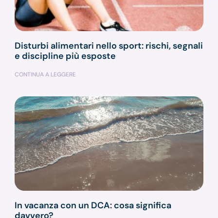
Disturbi alimentari nello sport: rischi, segnali
e discipline più esposte
CONTINUA A LEGGERE
In vacanza con un DCA: cosa significa
davvero?