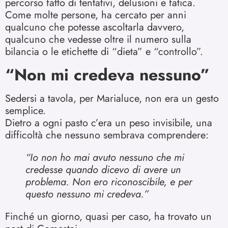
percorso fatto di tentativi, delusioni e fatica.
Come molte persone, ha cercato per anni
qualcuno che potesse ascoltarla davvero,
qualcuno che vedesse oltre il numero sulla
bilancia o le etichette di “dieta” e “controllo”.
“Non mi credeva nessuno”
Sedersi a tavola, per Marialuce, non era un gesto
semplice.
Dietro a ogni pasto c’era un peso invisibile, una
difficoltà che nessuno sembrava comprendere:
“Io non ho mai avuto nessuno che mi
credesse quando dicevo di avere un
problema. Non ero riconoscibile, e per
questo nessuno mi credeva.”
Finché un giorno, quasi per caso, ha trovato un