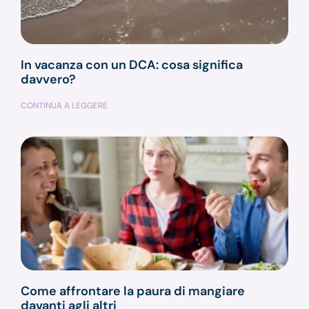
In vacanza con un DCA: cosa significa
davvero?
CONTINUA A LEGGERE
Come affrontare la paura di mangiare
davanti agli altri