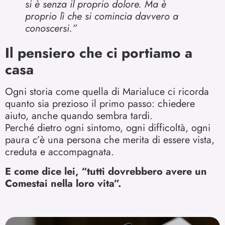
si è senza il proprio dolore. Ma è
proprio lì che si comincia davvero a
conoscersi.”
Il pensiero che ci portiamo a
casa
Ogni storia come quella di Marialuce ci ricorda
quanto sia prezioso il primo passo: chiedere
aiuto, anche quando sembra tardi.
Perché dietro ogni sintomo, ogni difficoltà, ogni
paura c’è una persona che merita di essere vista,
creduta e accompagnata.
E come dice lei, “tutti dovrebbero avere un
Comestai nella loro vita”.