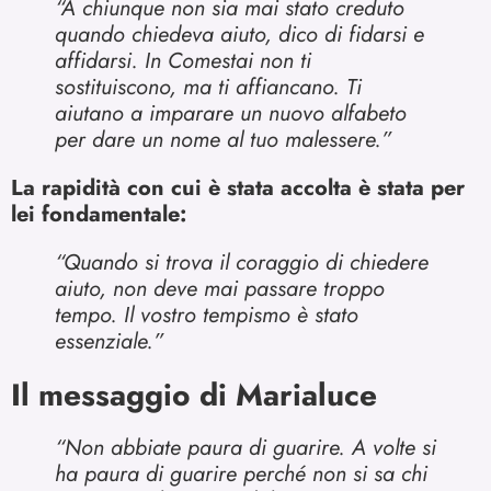
“A chiunque non sia mai stato creduto
quando chiedeva aiuto, dico di fidarsi e
affidarsi. In Comestai non ti
sostituiscono, ma ti affiancano. Ti
aiutano a imparare un nuovo alfabeto
per dare un nome al tuo malessere.”
La rapidità con cui è stata accolta è stata per
lei fondamentale:
“Quando si trova il coraggio di chiedere
aiuto, non deve mai passare troppo
tempo. Il vostro tempismo è stato
essenziale.”
Il messaggio di Marialuce
“Non abbiate paura di guarire. A volte si
ha paura di guarire perché non si sa chi