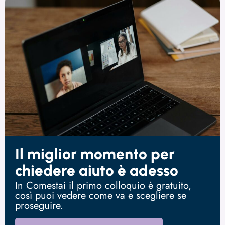
Il miglior momento per
chiedere aiuto è adesso
In Comestai il primo colloquio è gratuito,
così puoi vedere come va e scegliere se
proseguire.