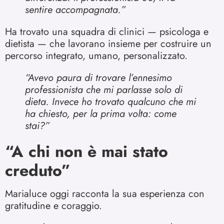
sentire accompagnata.”
Ha trovato una squadra di clinici — psicologa e
dietista — che lavorano insieme per costruire un
percorso integrato, umano, personalizzato.
“Avevo paura di trovare l’ennesimo
professionista che mi parlasse solo di
dieta. Invece ho trovato qualcuno che mi
ha chiesto, per la prima volta: come
stai?”
“A chi non è mai stato
creduto”
Marialuce oggi racconta la sua esperienza con
gratitudine e coraggio.