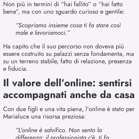
Non più in termini di “hai fallito” o “hai fatto
bene”, ma con uno sguardo curioso e gentile:
“Scopriamo insieme cosa ti fa stare così
male e lavoriamoci.”
Ha capito che il suo percorso non doveva più
essere costruito su palazzi senza fondamenta, ma
su un terreno stabile, fatto di relazione, presenza
e fiducia.
Il valore dell’online: sentirsi
accompagnati anche da casa
Con due figli e una vita piena, l’online è stato per
Marialuce una risorsa preziosa:
“L’online è salvifico. Non sento la
differenza: il professionista c’è, ti fa