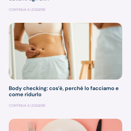
CONTINUA A LEGGERE
Body checking: cos’è, perché lo facciamo e
come ridurlo
CONTINUA A LEGGERE