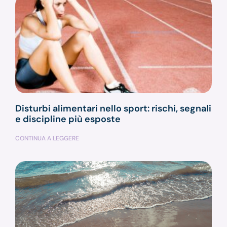
Disturbi alimentari nello sport: rischi, segnali
e discipline più esposte
CONTINUA A LEGGERE