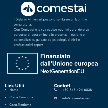
I Disturbi Alimentari possono sembrare un labirinto
senza uscita.
Con Comestai e la sua équipe puoi intraprendere un
percorso di cura online e in presenza, flessibile e
personalizzato, guidato da psicologi, dietisti e
professionisti esperti.
Link Utili
Contatti
Home
‪+39 348 494 6838
Come Funziona
info@comestai.net
Cosa Trattiamo