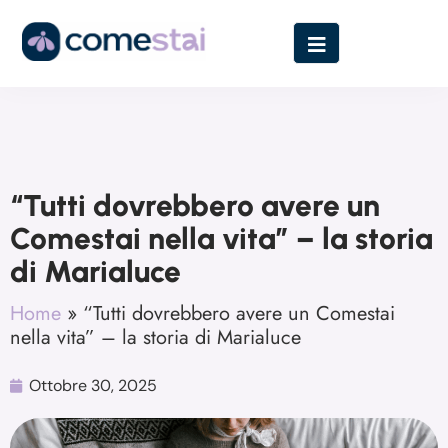
“Tutti dovrebbero avere un
Comestai nella vita” – la storia
di Marialuce
Home
»
“Tutti dovrebbero avere un Comestai
nella vita” – la storia di Marialuce
Ottobre 30, 2025