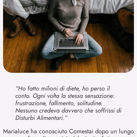
“Ho fatto milioni di diete, ho perso il
conto. Ogni volta la stessa sensazione:
frustrazione, fallimento, solitudine.
Nessuno credeva davvero che soffrissi di
Disturbi Alimentari.”
Marialuce ha conosciuto Comestai dopo un lungo