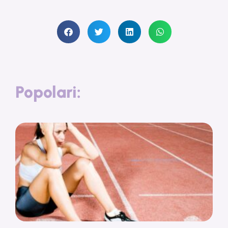
Popolari: