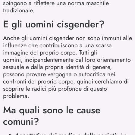
spingono a riflettere una norma maschile
tradizionale.
E gli uomini cisgender?
Anche gli uomini cisgender non sono immuni alle
influenze che contribuiscono a una scarsa
immagine del proprio corpo. Tutti gli
uomini, indipendentemente dal loro orientamento
sessuale e dalla propria identità di genere,
possono provare vergogna o autocritica nei
confronti del proprio corpo, quindi cerchiamo di
scoprire le radici più profonde di questo
problema.
Ma quali sono le cause
comuni?