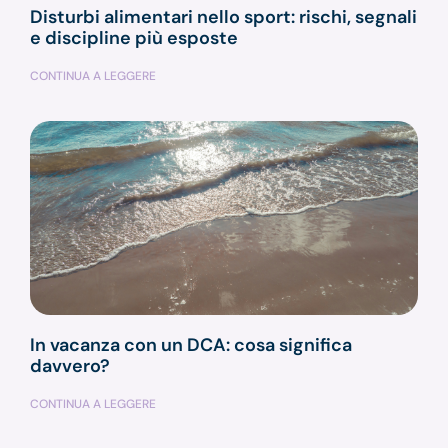
Disturbi alimentari nello sport: rischi, segnali
e discipline più esposte
CONTINUA A LEGGERE
In vacanza con un DCA: cosa significa
davvero?
CONTINUA A LEGGERE