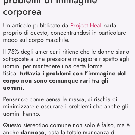
problemi di immagine
corporea
Un articolo pubblicato da
Project Heal
parla
proprio di questo, concentrandosi in particolare
modo sul corpo maschile.
Il 75% degli americani ritiene che le donne siano
sottoposte a una pressione maggiore rispetto agli
uomini per mantenere una certa forma
fisica,
tuttavia i problemi con l’immagine del
corpo non sono comunque rari tra gli
uomini.
Pensando come pensa la massa, si rischia di
minimizzare e oscurare i problemi che anche gli
uomini hanno.
Questo stereotipo comune non solo è falso, ma è
anche
dannoso
, data la totale mancanza di