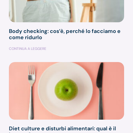
Body checking: cos’è, perché lo facciamo e
come ridurlo
CONTINUA A LEGGERE
Diet culture e disturbi alimentari: qual è il