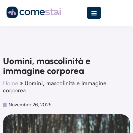
Uomini, mascolinità e
immagine corporea
Home
»
Uomini, mascolinità e immagine
corporea
Novembre 26, 2025