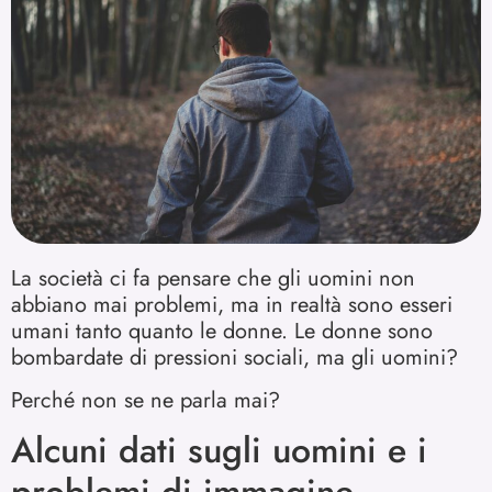
La società ci fa pensare che gli uomini non
abbiano mai problemi, ma in realtà sono esseri
umani tanto quanto le donne. Le donne sono
bombardate di pressioni sociali, ma gli uomini?
Perché non se ne parla mai?
Alcuni dati sugli uomini e i