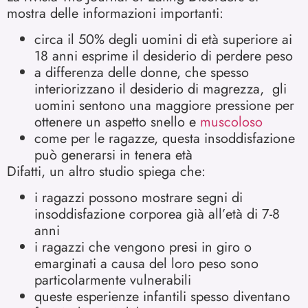
mostra delle informazioni importanti:
circa il 50% degli uomini di età superiore ai
18 anni esprime il desiderio di perdere peso
a differenza delle donne, che spesso
interiorizzano il desiderio di magrezza, gli
uomini sentono una maggiore pressione per
ottenere un aspetto snello e
muscoloso
come per le ragazze, questa insoddisfazione
può generarsi in tenera età
Difatti, un altro studio spiega che:
i ragazzi possono mostrare segni di
insoddisfazione corporea già all’età di 7-8
anni
i ragazzi che vengono presi in giro o
emarginati a causa del loro peso sono
particolarmente vulnerabili
queste esperienze infantili spesso diventano