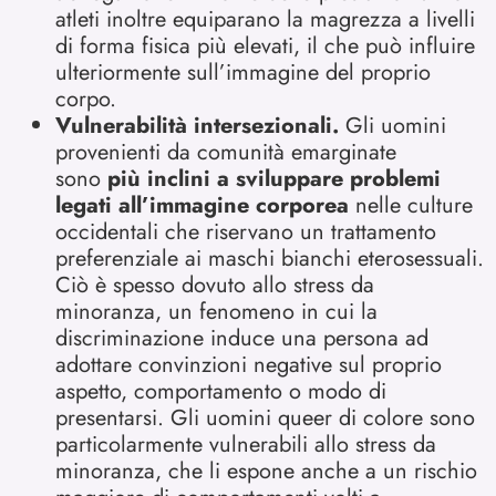
atleti inoltre equiparano la magrezza a livelli
di forma fisica più elevati, il che può influire
ulteriormente sull’immagine del proprio
corpo.
Vulnerabilità intersezionali.
Gli uomini
provenienti da comunità emarginate
sono
più inclini a sviluppare problemi
legati all’immagine corporea
nelle culture
occidentali che riservano un trattamento
preferenziale ai maschi bianchi eterosessuali.
Ciò è spesso dovuto allo stress da
minoranza, un fenomeno in cui la
discriminazione induce una persona ad
adottare convinzioni negative sul proprio
aspetto, comportamento o modo di
presentarsi. Gli uomini queer di colore sono
particolarmente vulnerabili allo stress da
minoranza, che li espone anche a un rischio