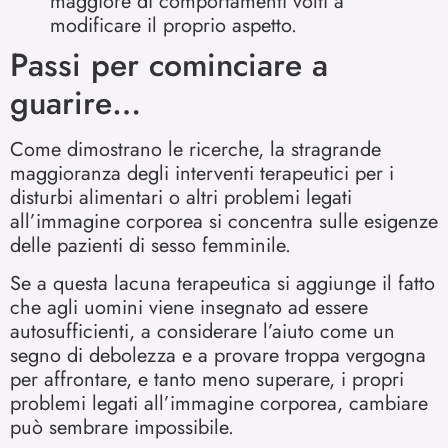
maggiore di comportamenti volti a
modificare il proprio aspetto.
Passi per cominciare a
guarire…
Come dimostrano le ricerche, la stragrande
maggioranza degli interventi terapeutici per i
disturbi alimentari o altri problemi legati
all’immagine corporea si concentra sulle esigenze
delle pazienti di sesso femminile.
Se a questa lacuna terapeutica si aggiunge il fatto
che agli uomini viene insegnato ad essere
autosufficienti, a considerare l’aiuto come un
segno di debolezza e a provare troppa vergogna
per affrontare, e tanto meno superare, i propri
problemi legati all’immagine corporea, cambiare
può sembrare impossibile.