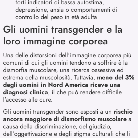
forti indicatori di bassa autostima,
depressione, ansia o comportamenti di
controllo del peso in età adulta
Gli uomini transgender e la
loro immagine corporea
Una delle distorsioni dell’immagine corporea più
comuni di cui gli uomini tendono a soffrire è la
dismorfia muscolare, una ricerca ossessiva ed
estrema della muscolosità. Tuttavia,
meno del 3%
degli uomini in Nord America riceve una
diagnosi clinica
, il che può rendere difficile
l’accesso alle cure.
Gli uomini transgender sono esposti a un
rischio
ancora maggiore di dismorfismo muscolare
a
causa della discriminazione, del giudizio,
dell’oggettivazione e degli stigma culturali che li