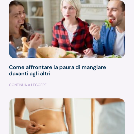
Come affrontare la paura di mangiare
davanti agli altri
CONTINUA A LEGGERE